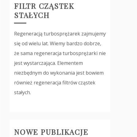
FILTR CZĄSTEK
STAŁYCH
Regeneracją turbosprężarek zajmujemy
się od wielu lat. Wiemy bardzo dobrze,
że sama regeneracja turbosprężarki nie
jest wystarczająca. Elementem
niezbędnym do wykonania jest bowiem
również regeneracja filtrów cząstek
stałych.
NOWE PUBLIKACJE