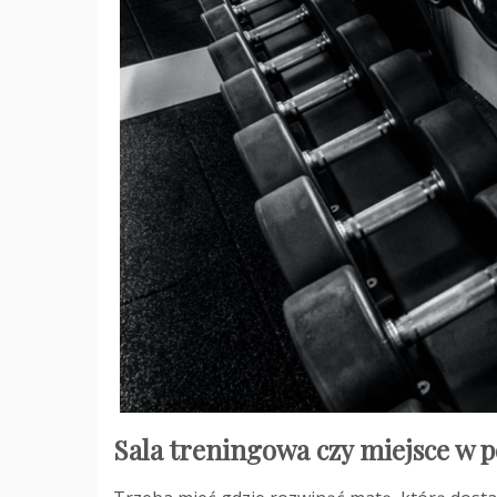
Sala treningowa czy miejsce w 