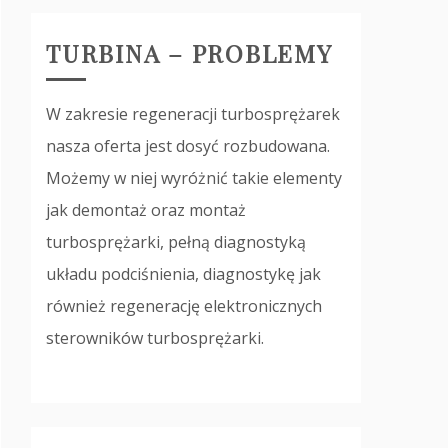
TURBINA – PROBLEMY
W zakresie regeneracji turbosprężarek
nasza oferta jest dosyć rozbudowana.
Możemy w niej wyróżnić takie elementy
jak demontaż oraz montaż
turbosprężarki, pełną diagnostyką
układu podciśnienia, diagnostykę jak
również regenerację elektronicznych
sterowników turbosprężarki.