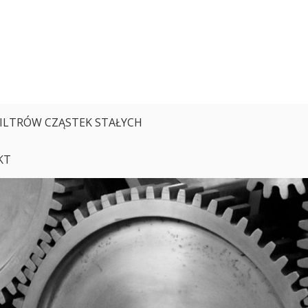
FILTRÓW CZĄSTEK STAŁYCH
KT