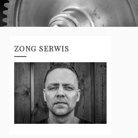
ZONG SERWIS