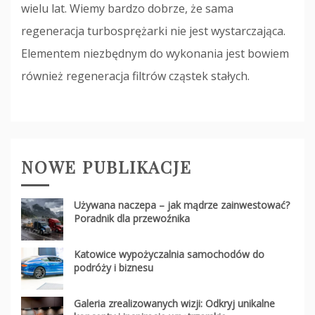
wielu lat. Wiemy bardzo dobrze, że sama
regeneracja turbosprężarki nie jest wystarczająca.
Elementem niezbędnym do wykonania jest bowiem
również regeneracja filtrów cząstek stałych.
NOWE PUBLIKACJE
Używana naczepa – jak mądrze zainwestować?
Poradnik dla przewoźnika
Katowice wypożyczalnia samochodów do
podróży i biznesu
Galeria zrealizowanych wizji: Odkryj unikalne