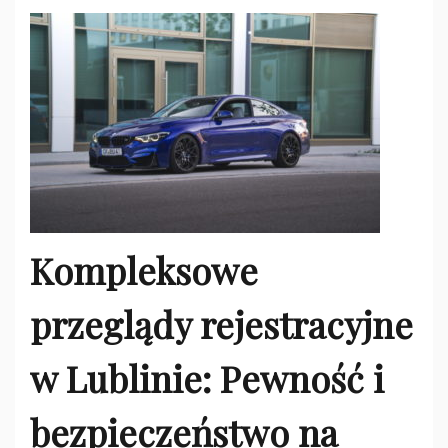
Kompleksowe
przeglądy rejestracyjne
w Lublinie: Pewność i
bezpieczeństwo na