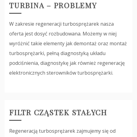
TURBINA – PROBLEMY
W zakresie regeneracji turbosprężarek nasza
oferta jest dosyć rozbudowana. Możemy w niej
wyróżnić takie elementy jak demontaż oraz montaż
turbosprężarki, pełną diagnostyką układu
podciśnienia, diagnostykę jak również regenerację
elektronicznych sterowników turbosprężarki.
FILTR CZĄSTEK STAŁYCH
Regeneracją turbosprężarek zajmujemy się od