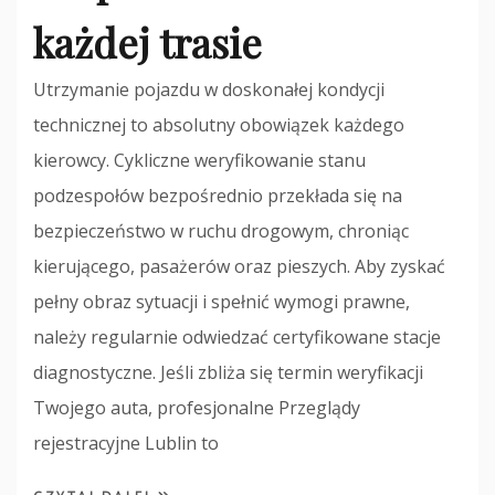
każdej trasie
Utrzymanie pojazdu w doskonałej kondycji
technicznej to absolutny obowiązek każdego
kierowcy. Cykliczne weryfikowanie stanu
podzespołów bezpośrednio przekłada się na
bezpieczeństwo w ruchu drogowym, chroniąc
kierującego, pasażerów oraz pieszych. Aby zyskać
pełny obraz sytuacji i spełnić wymogi prawne,
należy regularnie odwiedzać certyfikowane stacje
diagnostyczne. Jeśli zbliża się termin weryfikacji
Twojego auta, profesjonalne Przeglądy
rejestracyjne Lublin to