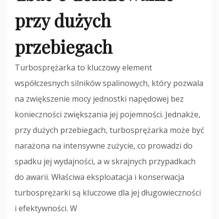
przy dużych
przebiegach
Turbosprężarka to kluczowy element
współczesnych silników spalinowych, który pozwala
na zwiększenie mocy jednostki napędowej bez
konieczności zwiększania jej pojemności. Jednakże,
przy dużych przebiegach, turbosprężarka może być
narażona na intensywne zużycie, co prowadzi do
spadku jej wydajności, a w skrajnych przypadkach
do awarii. Właściwa eksploatacja i konserwacja
turbosprężarki są kluczowe dla jej długowieczności
i efektywności. W