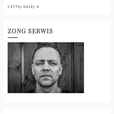
CZYTAJ DALEJ
ZONG SERWIS