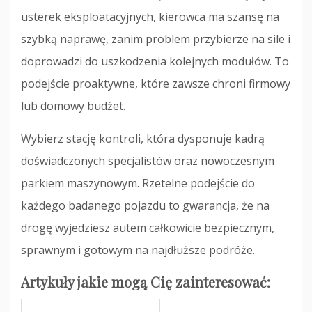
usterek eksploatacyjnych, kierowca ma szansę na
szybką naprawę, zanim problem przybierze na sile i
doprowadzi do uszkodzenia kolejnych modułów. To
podejście proaktywne, które zawsze chroni firmowy
lub domowy budżet.
Wybierz stację kontroli, która dysponuje kadrą
doświadczonych specjalistów oraz nowoczesnym
parkiem maszynowym. Rzetelne podejście do
każdego badanego pojazdu to gwarancja, że na
drogę wyjedziesz autem całkowicie bezpiecznym,
sprawnym i gotowym na najdłuższe podróże.
Artykuły jakie mogą Cię zainteresować: