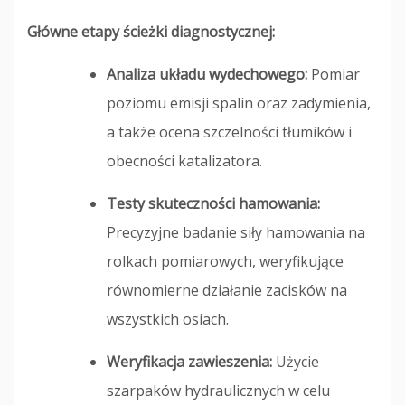
Główne etapy ścieżki diagnostycznej:
Analiza układu wydechowego:
Pomiar
poziomu emisji spalin oraz zadymienia,
a także ocena szczelności tłumików i
obecności katalizatora.
Testy skuteczności hamowania:
Precyzyjne badanie siły hamowania na
rolkach pomiarowych, weryfikujące
równomierne działanie zacisków na
wszystkich osiach.
Weryfikacja zawieszenia:
Użycie
szarpaków hydraulicznych w celu