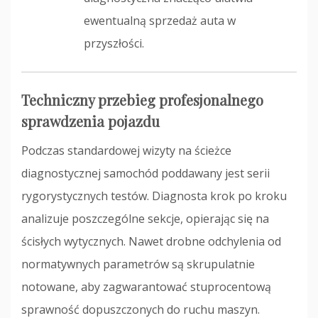
ewentualną sprzedaż auta w
przyszłości.
Techniczny przebieg profesjonalnego
sprawdzenia pojazdu
Podczas standardowej wizyty na ścieżce
diagnostycznej samochód poddawany jest serii
rygorystycznych testów. Diagnosta krok po kroku
analizuje poszczególne sekcje, opierając się na
ścisłych wytycznych. Nawet drobne odchylenia od
normatywnych parametrów są skrupulatnie
notowane, aby zagwarantować stuprocentową
sprawność dopuszczonych do ruchu maszyn.