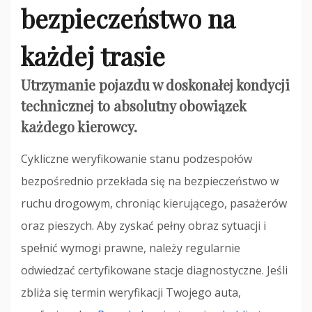
bezpieczeństwo na
każdej trasie
Utrzymanie pojazdu w doskonałej kondycji
technicznej to absolutny obowiązek
każdego kierowcy.
Cykliczne weryfikowanie stanu podzespołów
bezpośrednio przekłada się na bezpieczeństwo w
ruchu drogowym, chroniąc kierującego, pasażerów
oraz pieszych. Aby zyskać pełny obraz sytuacji i
spełnić wymogi prawne, należy regularnie
odwiedzać certyfikowane stacje diagnostyczne. Jeśli
zbliża się termin weryfikacji Twojego auta,