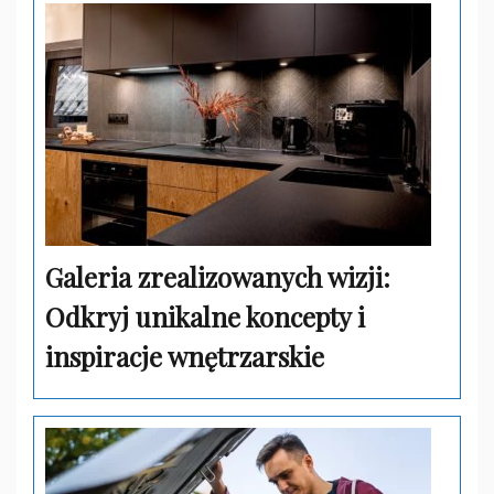
Galeria zrealizowanych wizji:
Odkryj unikalne koncepty i
inspiracje wnętrzarskie