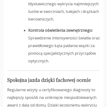
błyskawicznego wykrycia najmniejszych
luzów w sworzniach, tulejach i drążkach
kierowniczych.
Kontrola oświetlenia zewnętrznego:
Sprawdzenie intensywności światła oraz
prawidłowego kąta padania wiązki za
pomocą specjalistycznych przyrządów
optycznych.
Spokojna jazda dzięki fachowej ocenie
Regularne wizyty u certyfikowanego diagnosty to
najlepszy sposób na uniknięcie niespodziewanych
awarii z dala od domu. Dzięki wczesnemu wykryciu