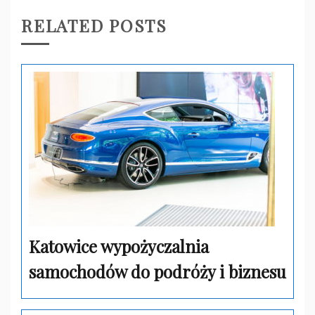
RELATED POSTS
Katowice wypożyczalnia
samochodów do podróży i biznesu