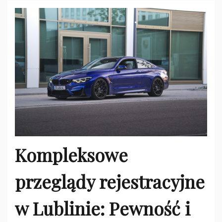
Kompleksowe
przeglądy rejestracyjne
w Lublinie: Pewność i