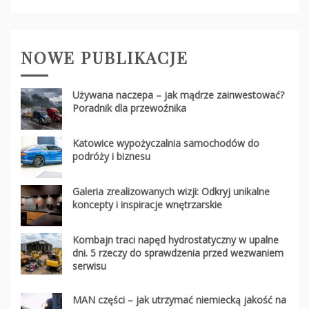
NOWE PUBLIKACJE
Używana naczepa – jak mądrze zainwestować?
Poradnik dla przewoźnika
Katowice wypożyczalnia samochodów do
podróży i biznesu
Galeria zrealizowanych wizji: Odkryj unikalne
koncepty i inspiracje wnętrzarskie
Kombajn traci napęd hydrostatyczny w upalne
dni. 5 rzeczy do sprawdzenia przed wezwaniem
serwisu
MAN części – jak utrzymać niemiecką jakość na