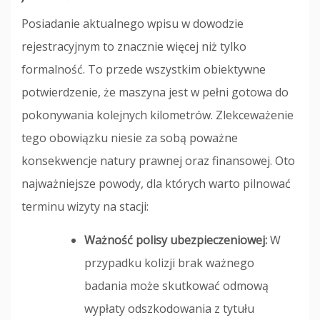
Posiadanie aktualnego wpisu w dowodzie
rejestracyjnym to znacznie więcej niż tylko
formalność. To przede wszystkim obiektywne
potwierdzenie, że maszyna jest w pełni gotowa do
pokonywania kolejnych kilometrów. Zlekceważenie
tego obowiązku niesie za sobą poważne
konsekwencje natury prawnej oraz finansowej. Oto
najważniejsze powody, dla których warto pilnować
terminu wizyty na stacji:
Ważność polisy ubezpieczeniowej:
W
przypadku kolizji brak ważnego
badania może skutkować odmową
wypłaty odszkodowania z tytułu