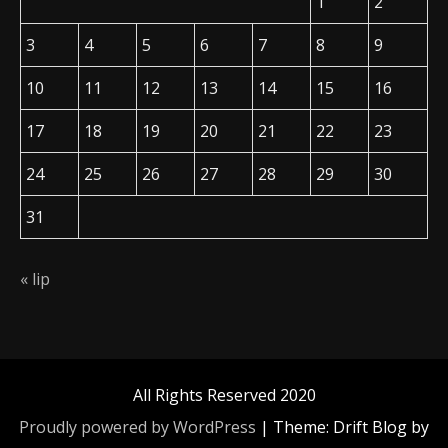
1
2
3
4
5
6
7
8
9
10
11
12
13
14
15
16
17
18
19
20
21
22
23
24
25
26
27
28
29
30
31
« lip
All Rights Reserved 2020
Proudly powered by WordPress
|
Theme: Drift Blog by