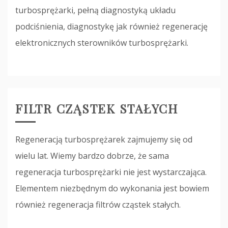
turbosprężarki, pełną diagnostyką układu
podciśnienia, diagnostykę jak również regenerację
elektronicznych sterowników turbosprężarki.
FILTR CZĄSTEK STAŁYCH
Regeneracją turbosprężarek zajmujemy się od
wielu lat. Wiemy bardzo dobrze, że sama
regeneracja turbosprężarki nie jest wystarczająca.
Elementem niezbędnym do wykonania jest bowiem
również regeneracja filtrów cząstek stałych.