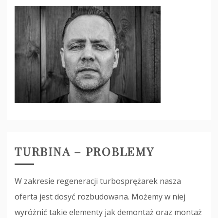
TURBINA – PROBLEMY
W zakresie regeneracji turbosprężarek nasza
oferta jest dosyć rozbudowana. Możemy w niej
wyróżnić takie elementy jak demontaż oraz montaż