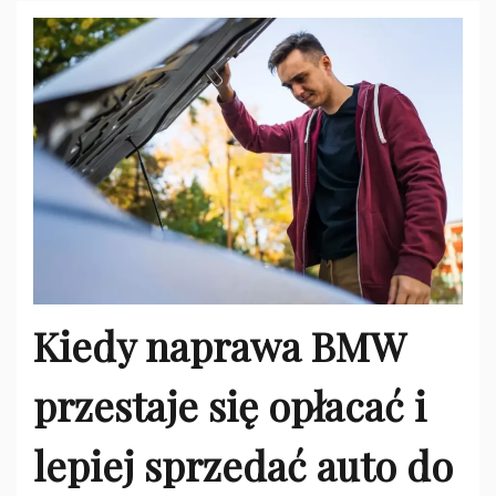
Kiedy naprawa BMW
przestaje się opłacać i
lepiej sprzedać auto do