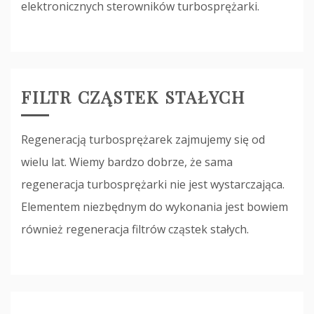
elektronicznych sterowników turbosprężarki.
FILTR CZĄSTEK STAŁYCH
Regeneracją turbosprężarek zajmujemy się od
wielu lat. Wiemy bardzo dobrze, że sama
regeneracja turbosprężarki nie jest wystarczająca.
Elementem niezbędnym do wykonania jest bowiem
również regeneracja filtrów cząstek stałych.