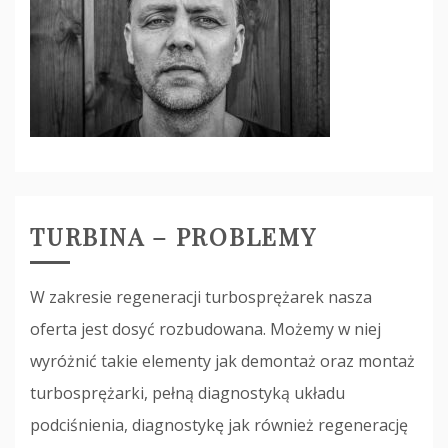
TURBINA – PROBLEMY
W zakresie regeneracji turbosprężarek nasza
oferta jest dosyć rozbudowana. Możemy w niej
wyróżnić takie elementy jak demontaż oraz montaż
turbosprężarki, pełną diagnostyką układu
podciśnienia, diagnostykę jak również regenerację