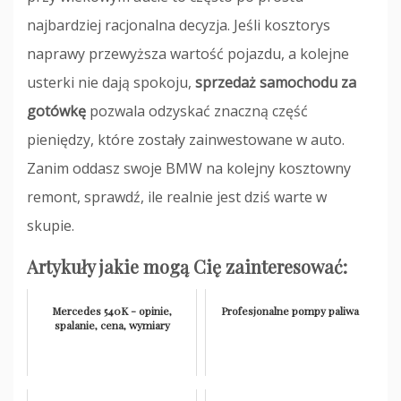
najbardziej racjonalna decyzja. Jeśli kosztorys
naprawy przewyższa wartość pojazdu, a kolejne
usterki nie dają spokoju,
sprzedaż samochodu za
gotówkę
pozwala odzyskać znaczną część
pieniędzy, które zostały zainwestowane w auto.
Zanim oddasz swoje BMW na kolejny kosztowny
remont, sprawdź, ile realnie jest dziś warte w
skupie.
Artykuły jakie mogą Cię zainteresować:
Mercedes 540K - opinie,
Profesjonalne pompy paliwa
spalanie, cena, wymiary