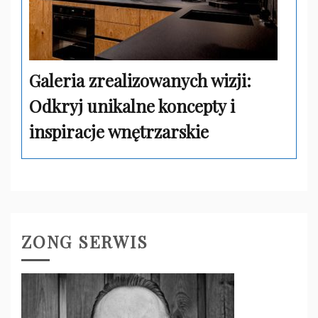
Galeria zrealizowanych wizji:
Odkryj unikalne koncepty i
inspiracje wnętrzarskie
ZONG SERWIS