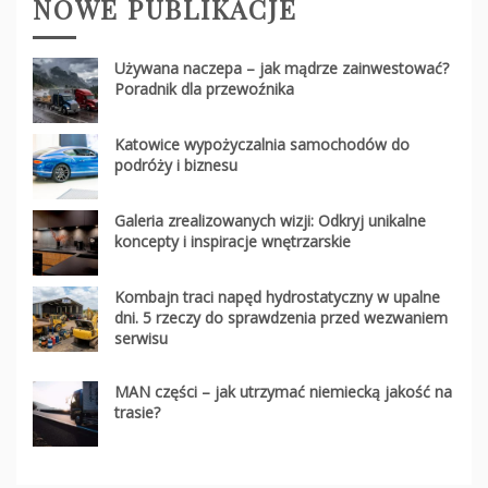
NOWE PUBLIKACJE
Używana naczepa – jak mądrze zainwestować?
Poradnik dla przewoźnika
Katowice wypożyczalnia samochodów do
podróży i biznesu
Galeria zrealizowanych wizji: Odkryj unikalne
koncepty i inspiracje wnętrzarskie
Kombajn traci napęd hydrostatyczny w upalne
dni. 5 rzeczy do sprawdzenia przed wezwaniem
serwisu
MAN części – jak utrzymać niemiecką jakość na
trasie?