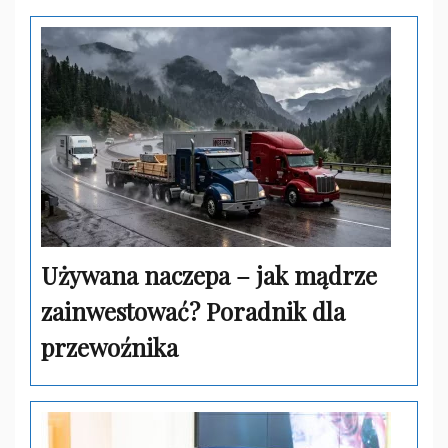
Używana naczepa – jak mądrze
zainwestować? Poradnik dla
przewoźnika