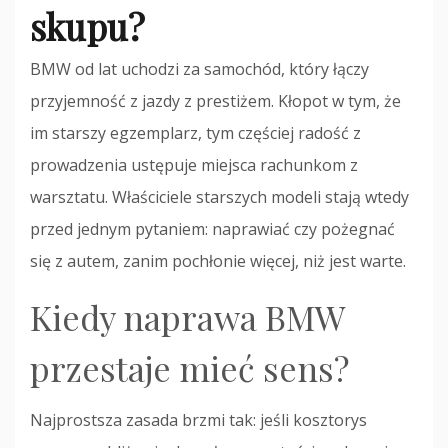
skupu?
BMW od lat uchodzi za samochód, który łączy
przyjemność z jazdy z prestiżem. Kłopot w tym, że
im starszy egzemplarz, tym częściej radość z
prowadzenia ustępuje miejsca rachunkom z
warsztatu. Właściciele starszych modeli stają wtedy
przed jednym pytaniem: naprawiać czy pożegnać
się z autem, zanim pochłonie więcej, niż jest warte.
Kiedy naprawa BMW
przestaje mieć sens?
Najprostsza zasada brzmi tak: jeśli kosztorys