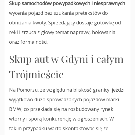
Skup samochodów powypadkowych i niesprawnych
wycenia pojazd bez szukania pretekstów do
obniżania kwoty. Sprzedający dostaje gotówkę od
ręki i zrzuca z głowy temat naprawy, holowania
oraz formalności.
Skup aut w Gdyni i całym
Trójmieście
Na Pomorzu, ze względu na bliskość granicy, jeździ
wyjątkowo dużo sprowadzanych pojazdów marki
BMW, co przekłada się na rozbudowany rynek
wtórny i sporą konkurencję w ogłoszeniach. W
takim przypadku warto skontaktować się ze