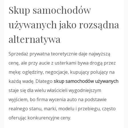
Skup samochodów
używanych jako rozsądna
alternatywa
Sprzedaż prywatna teoretycznie daje najwyższą
cenę, ale przy aucie z usterkami bywa drogą przez
mękę: oględziny, negocjacje, kupujący polujący na
każdą wadę. Dlatego
skup samochodów używanych
staje się dla wielu właścicieli wygodniejszym
wyjściem, bo firma wycenia auto na podstawie
realnego stanu, marki, modelu i przebiegu, często
oferując konkurencyjne ceny.