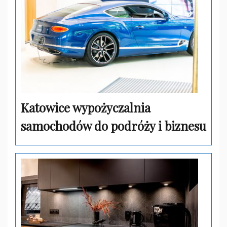
Katowice wypożyczalnia
samochodów do podróży i biznesu