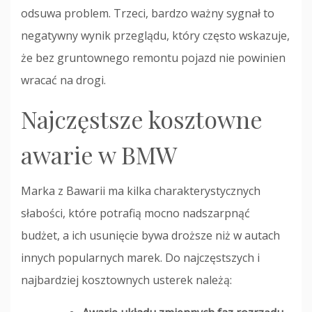
odsuwa problem. Trzeci, bardzo ważny sygnał to
negatywny wynik przeglądu, który często wskazuje,
że bez gruntownego remontu pojazd nie powinien
wracać na drogi.
Najczęstsze kosztowne
awarie w BMW
Marka z Bawarii ma kilka charakterystycznych
słabości, które potrafią mocno nadszarpnąć
budżet, a ich usunięcie bywa droższe niż w autach
innych popularnych marek. Do najczęstszych i
najbardziej kosztownych usterek należą: