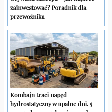
zainwestować? Poradnik dla
przewoźnika
Kombajn traci napęd
hydrostatyczny w upalne dni. 5