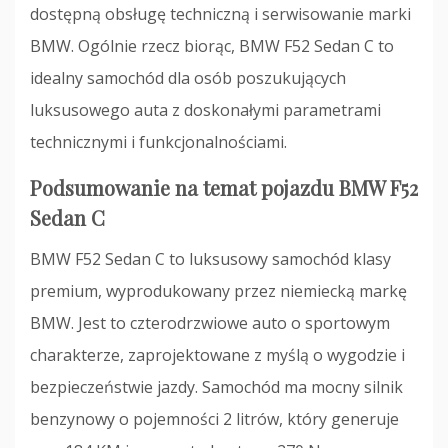
dostępną obsługę techniczną i serwisowanie marki
BMW. Ogólnie rzecz biorąc, BMW F52 Sedan C to
idealny samochód dla osób poszukujących
luksusowego auta z doskonałymi parametrami
technicznymi i funkcjonalnościami.
Podsumowanie na temat pojazdu BMW F52
Sedan C
BMW F52 Sedan C to luksusowy samochód klasy
premium, wyprodukowany przez niemiecką markę
BMW. Jest to czterodrzwiowe auto o sportowym
charakterze, zaprojektowane z myślą o wygodzie i
bezpieczeństwie jazdy. Samochód ma mocny silnik
benzynowy o pojemności 2 litrów, który generuje