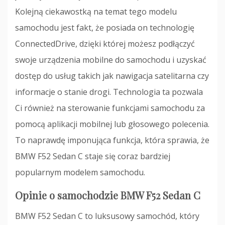
Kolejną ciekawostką na temat tego modelu
samochodu jest fakt, że posiada on technologię
ConnectedDrive, dzięki której możesz podłączyć
swoje urządzenia mobilne do samochodu i uzyskać
dostęp do usług takich jak nawigacja satelitarna czy
informacje o stanie drogi. Technologia ta pozwala
Ci również na sterowanie funkcjami samochodu za
pomocą aplikacji mobilnej lub głosowego polecenia.
To naprawdę imponująca funkcja, która sprawia, że
BMW F52 Sedan C staje się coraz bardziej
popularnym modelem samochodu.
Opinie o samochodzie BMW F52 Sedan C
BMW F52 Sedan C to luksusowy samochód, który