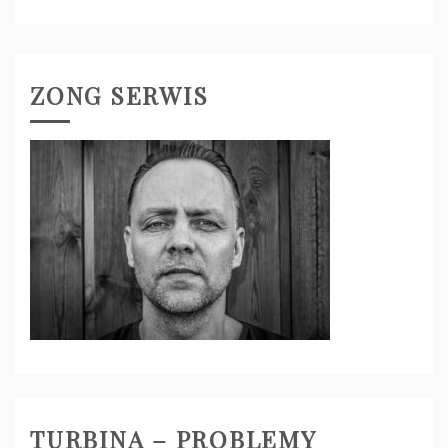
ZONG SERWIS
TURBINA – PROBLEMY