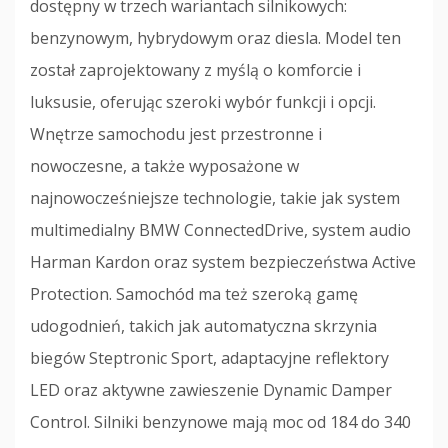
dostępny w trzech wariantach silnikowych:
benzynowym, hybrydowym oraz diesla. Model ten
został zaprojektowany z myślą o komforcie i
luksusie, oferując szeroki wybór funkcji i opcji.
Wnętrze samochodu jest przestronne i
nowoczesne, a także wyposażone w
najnowocześniejsze technologie, takie jak system
multimedialny BMW ConnectedDrive, system audio
Harman Kardon oraz system bezpieczeństwa Active
Protection. Samochód ma też szeroką gamę
udogodnień, takich jak automatyczna skrzynia
biegów Steptronic Sport, adaptacyjne reflektory
LED oraz aktywne zawieszenie Dynamic Damper
Control. Silniki benzynowe mają moc od 184 do 340