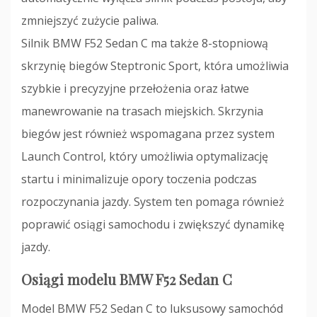
zmniejszyć zużycie paliwa.
Silnik BMW F52 Sedan C ma także 8-stopniową
skrzynię biegów Steptronic Sport, która umożliwia
szybkie i precyzyjne przełożenia oraz łatwe
manewrowanie na trasach miejskich. Skrzynia
biegów jest również wspomagana przez system
Launch Control, który umożliwia optymalizację
startu i minimalizuje opory toczenia podczas
rozpoczynania jazdy. System ten pomaga również
poprawić osiągi samochodu i zwiększyć dynamikę
jazdy.
Osiągi modelu BMW F52 Sedan C
Model BMW F52 Sedan C to luksusowy samochód