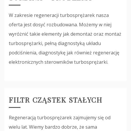
W zakresie regeneracji turbosprężarek nasza
oferta jest dosyć rozbudowana. Możemy w niej
wyróżnić takie elementy jak demontaż oraz montaż
turbosprężarki, pełną diagnostyką układu
podciśnienia, diagnostykę jak również regenerację
elektronicznych sterowników turbosprężarki.
FILTR CZĄSTEK STAŁYCH
Regeneracją turbosprężarek zajmujemy się od
wielu lat. Wiemy bardzo dobrze, że sama