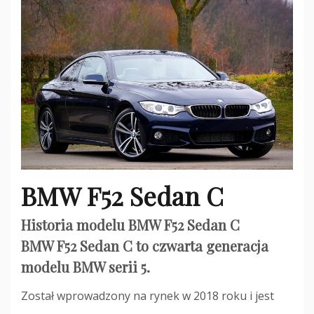
BMW F52 Sedan C
Historia modelu BMW F52 Sedan C
BMW F52 Sedan C to czwarta generacja
modelu BMW serii 5.
Został wprowadzony na rynek w 2018 roku i jest