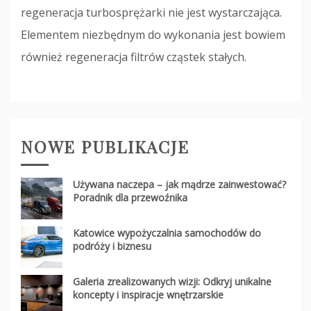
regeneracja turbosprężarki nie jest wystarczająca.
Elementem niezbędnym do wykonania jest bowiem
również regeneracja filtrów cząstek stałych.
NOWE PUBLIKACJE
Używana naczepa – jak mądrze zainwestować?
Poradnik dla przewoźnika
Katowice wypożyczalnia samochodów do
podróży i biznesu
Galeria zrealizowanych wizji: Odkryj unikalne
koncepty i inspiracje wnętrzarskie