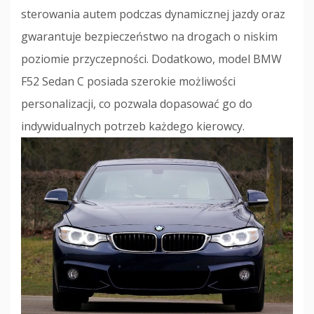
sterowania autem podczas dynamicznej jazdy oraz
gwarantuje bezpieczeństwo na drogach o niskim
poziomie przyczepności. Dodatkowo, model BMW
F52 Sedan C posiada szerokie możliwości
personalizacji, co pozwala dopasować go do
indywidualnych potrzeb każdego kierowcy.