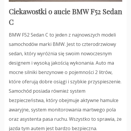
Ciekawostki o aucie BMW F52 Sedan
C
BMW F52 Sedan C to jeden z najnowszych modeli
samochodów marki BMW. Jest to czterodrzwiowy
sedan, który wyróżnia się swoim nowoczesnym
designem i wysoką jakością wykonania. Auto ma
mocne silniki benzynowe o pojemności 2 litrów,
które oferują dobre osiągi i szybkie przyspieszenie.
Samochód posiada również system
bezpieczeństwa, który obejmuje aktywne hamulce
awaryjne, system monitorowania martwego pola
oraz asystenta pasa ruchu. Wszystko to sprawia, że
jazda tym autem jest bardzo bezpieczna.