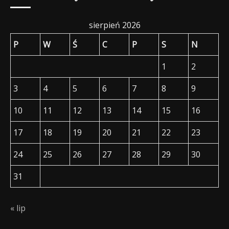
sierpień 2026
P
W
Ś
C
P
S
N
1
2
3
4
5
6
7
8
9
10
11
12
13
14
15
16
17
18
19
20
21
22
23
24
25
26
27
28
29
30
31
« lip