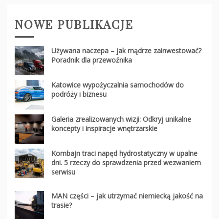
NOWE PUBLIKACJE
Używana naczepa – jak mądrze zainwestować?
Poradnik dla przewoźnika
Katowice wypożyczalnia samochodów do
podróży i biznesu
Galeria zrealizowanych wizji: Odkryj unikalne
koncepty i inspiracje wnętrzarskie
Kombajn traci napęd hydrostatyczny w upalne
dni. 5 rzeczy do sprawdzenia przed wezwaniem
serwisu
MAN części – jak utrzymać niemiecką jakość na
trasie?