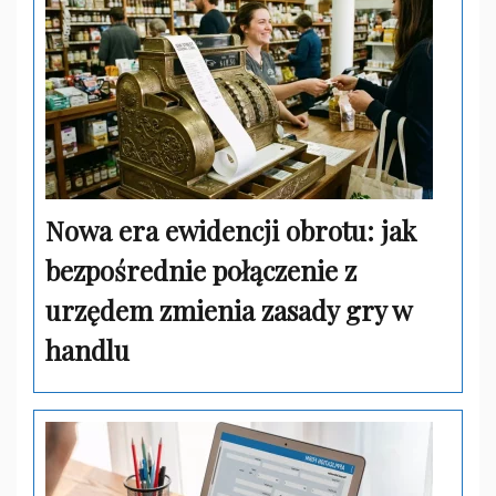
Nowa era ewidencji obrotu: jak
bezpośrednie połączenie z
urzędem zmienia zasady gry w
handlu