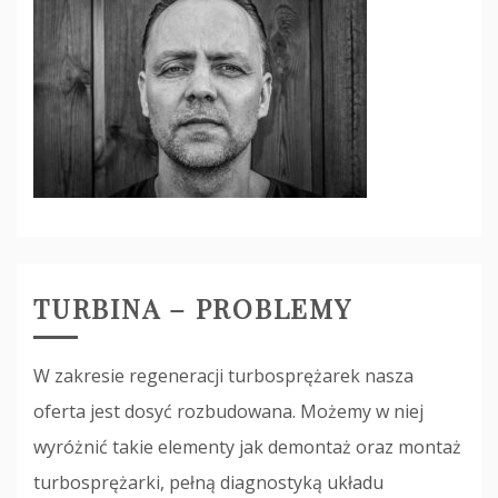
TURBINA – PROBLEMY
W zakresie regeneracji turbosprężarek nasza
oferta jest dosyć rozbudowana. Możemy w niej
wyróżnić takie elementy jak demontaż oraz montaż
turbosprężarki, pełną diagnostyką układu