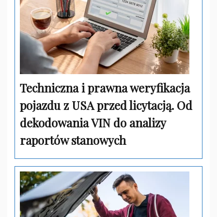
Techniczna i prawna weryfikacja
pojazdu z USA przed licytacją. Od
dekodowania VIN do analizy
raportów stanowych