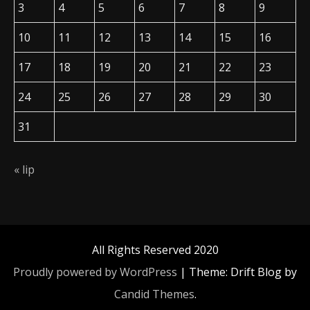
3
4
5
6
7
8
9
10
11
12
13
14
15
16
17
18
19
20
21
22
23
24
25
26
27
28
29
30
31
« lip
All Rights Reserved 2020
Proudly powered by WordPress
|
Theme: Drift Blog by
Candid Themes
.