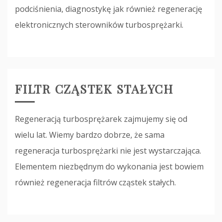
podciśnienia, diagnostykę jak również regenerację
elektronicznych sterowników turbosprężarki.
FILTR CZĄSTEK STAŁYCH
Regeneracją turbosprężarek zajmujemy się od
wielu lat. Wiemy bardzo dobrze, że sama
regeneracja turbosprężarki nie jest wystarczająca.
Elementem niezbędnym do wykonania jest bowiem
również regeneracja filtrów cząstek stałych.