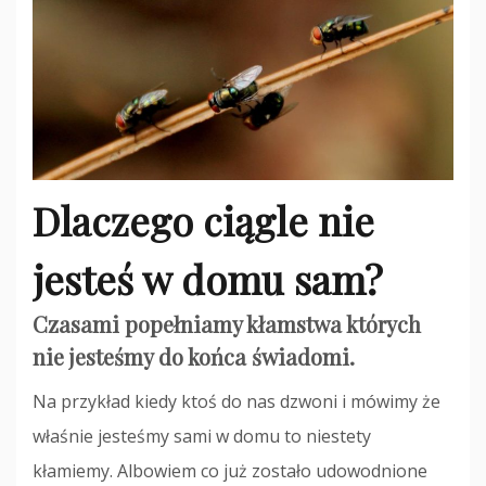
Dlaczego ciągle nie
jesteś w domu sam?
Czasami popełniamy kłamstwa których
nie jesteśmy do końca świadomi.
Na przykład kiedy ktoś do nas dzwoni i mówimy że
właśnie jesteśmy sami w domu to niestety
kłamiemy. Albowiem co już zostało udowodnione