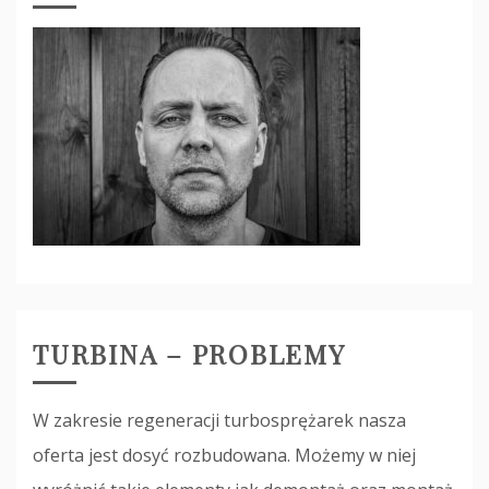
TURBINA – PROBLEMY
W zakresie regeneracji turbosprężarek nasza
oferta jest dosyć rozbudowana. Możemy w niej