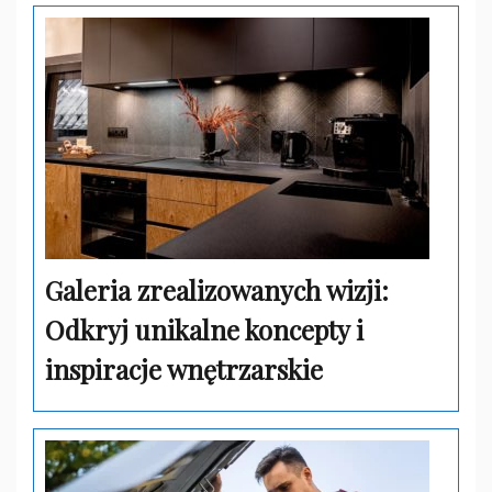
Galeria zrealizowanych wizji:
Odkryj unikalne koncepty i
inspiracje wnętrzarskie