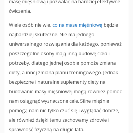
masę mięśniową i pozwalać na bardziej efektywne
ćwiczenia.
Wiele osób nie wie,
co na mase mięśniową
będzie
najbardziej skuteczne. Nie ma jednego
uniwersalnego rozwiązania dla każdego, ponieważ
poszczególne osoby mają inną budowę ciała i
potrzeby, dlatego jednej osobie pomoże zmiana
diety, a innej zmiana planu treningowego. Jednak
bezpieczne i naturalne suplementy diety na
budowanie masy mięśniowej mogą również pomóc
nam osiągnąć wyznaczone cele. Silne mięśnie
pomogą nam nie tylko czuć się i wyglądać dobrze,
ale również dzięki temu zachowamy zdrowie i
sprawność fizyczną na długie lata.