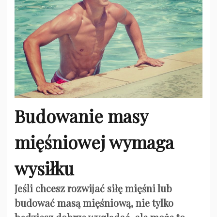
Budowanie masy
mięśniowej wymaga
wysiłku
Jeśli chcesz rozwijać siłę mięśni lub
budować masą mięśniową, nie tylko