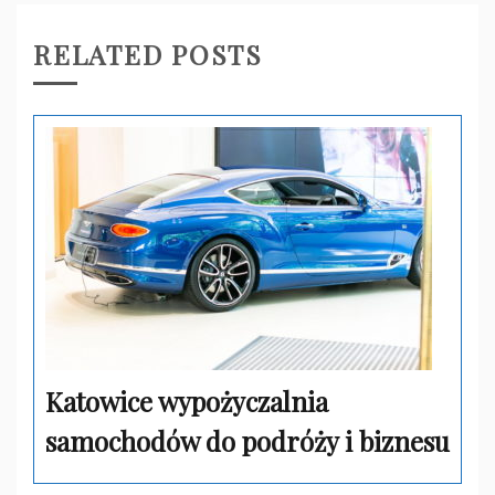
RELATED POSTS
Katowice wypożyczalnia
samochodów do podróży i biznesu