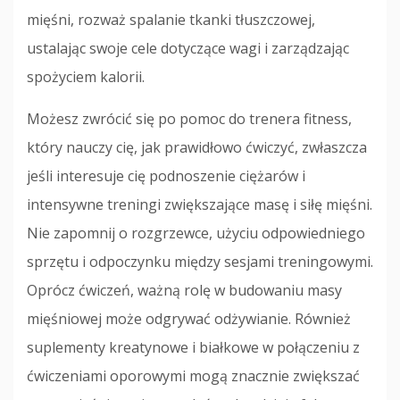
mięśni, rozważ spalanie tkanki tłuszczowej,
ustalając swoje cele dotyczące wagi i zarządzając
spożyciem kalorii.
Możesz zwrócić się po pomoc do trenera fitness,
który nauczy cię, jak prawidłowo ćwiczyć, zwłaszcza
jeśli interesuje cię podnoszenie ciężarów i
intensywne treningi zwiększające masę i siłę mięśni.
Nie zapomnij o rozgrzewce, użyciu odpowiedniego
sprzętu i odpoczynku między sesjami treningowymi.
Oprócz ćwiczeń, ważną rolę w budowaniu masy
mięśniowej może odgrywać odżywianie. Również
suplementy kreatynowe i białkowe w połączeniu z
ćwiczeniami oporowymi mogą znacznie zwiększać