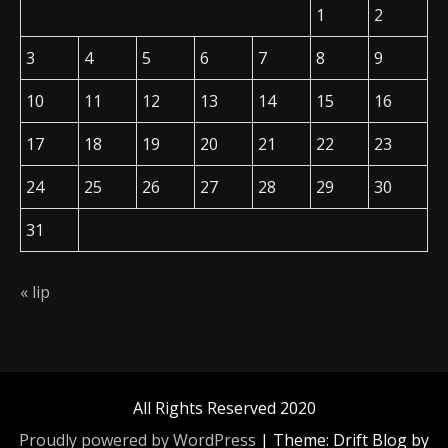
1
2
3
4
5
6
7
8
9
10
11
12
13
14
15
16
17
18
19
20
21
22
23
24
25
26
27
28
29
30
31
« lip
All Rights Reserved 2020
Proudly powered by WordPress
|
Theme: Drift Blog by