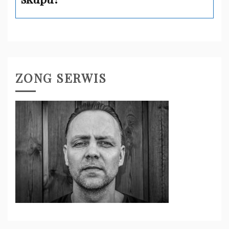
ZONG SERWIS