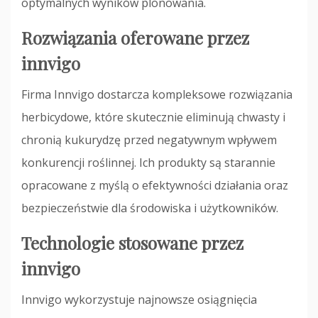
optymalnych wyników plonowania.
Rozwiązania oferowane przez
innvigo
Firma Innvigo dostarcza kompleksowe rozwiązania
herbicydowe, które skutecznie eliminują chwasty i
chronią kukurydzę przed negatywnym wpływem
konkurencji roślinnej. Ich produkty są starannie
opracowane z myślą o efektywności działania oraz
bezpieczeństwie dla środowiska i użytkowników.
Technologie stosowane przez
innvigo
Innvigo wykorzystuje najnowsze osiągnięcia