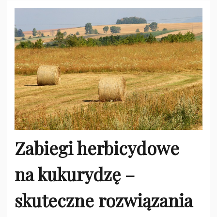
Zabiegi herbicydowe
na kukurydzę –
skuteczne rozwiązania