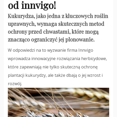
od innvigo!
Kukurydza, jako jedna z kluczowych roślin
uprawnych, wymaga skutecznych metod
ochrony przed chwastami, które mogą
znacząco ograniczyć jej plonowanie.
W odpowiedzi na to wyzwanie firma Innvigo
wprowadza innowacyjne rozwiązania herbicydowe,
które zapewniają nie tylko skuteczną ochronę
plantacji kukurydzy, ale także dbają o jej wzrost i
rozwój.