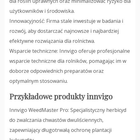
dla roślin uprawnych oraz minimalizować ryzyko dla
użytkowników i środowiska.
Innowacyjność: Firma stale inwestuje w badania i
rozwój, aby dostarczać najnowsze i najbardziej
efektywne rozwiązania dla rolnictwa.
Wsparcie techniczne: Innvigo oferuje profesjonalne
wsparcie techniczne dla rolników, pomagając im w
doborze odpowiednich preparatów oraz
optymalnym stosowaniu.
Przykładowe produkty innvigo
Innvigo WeedMaster Pro: Specjalistyczny herbicyd
do zwalczania chwastów dwuliściennych,
zapewniający długotrwałą ochronę plantacji