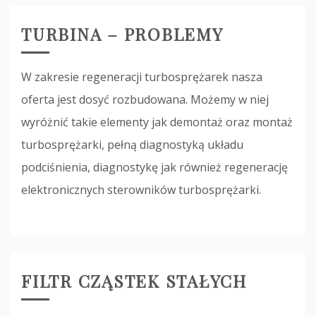
TURBINA – PROBLEMY
W zakresie regeneracji turbosprężarek nasza
oferta jest dosyć rozbudowana. Możemy w niej
wyróżnić takie elementy jak demontaż oraz montaż
turbosprężarki, pełną diagnostyką układu
podciśnienia, diagnostykę jak również regenerację
elektronicznych sterowników turbosprężarki.
FILTR CZĄSTEK STAŁYCH