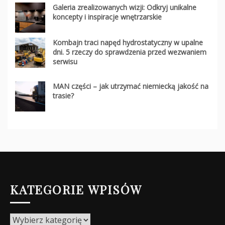
Galeria zrealizowanych wizji: Odkryj unikalne
koncepty i inspiracje wnętrzarskie
Kombajn traci napęd hydrostatyczny w upalne
dni. 5 rzeczy do sprawdzenia przed wezwaniem
serwisu
MAN części – jak utrzymać niemiecką jakość na
trasie?
KATEGORIE WPISÓW
Kategorie