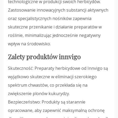
technologiczne w produkcji swoich herbicydów.
Zastosowanie innowacyjnych substancji aktywnych
oraz specjalistycznych nośników zapewnia
skuteczne przenikanie i działanie preparatów w
roślinie, minimalizując jednocześnie negatywny
wpływ na środowisko.
Zalety produktów innvigo
Skuteczność: Preparaty herbicydowe od Innvigo są
wyjątkowo skuteczne w eliminacji szerokiego
spektrum chwastów, co przekłada się na
zwiększenie plonów kukurydzy.
Bezpieczeństwo: Produkty są starannie
opracowane, aby zapewnić maksymalną ochronę