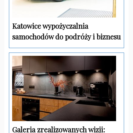
Katowice wypożyczalnia
samochodów do podróży i biznesu
Galeria zrealizowanych wizji: