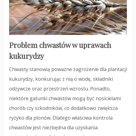
Problem chwastów w uprawach
kukurydzy
Chwasty stanowią poważne zagrożenie dla plantacji
kukurydzy, konkurując z nią o wodę, składniki
odżywcze oraz przestrzeń wzrostu. Ponadto,
niektóre gatunki chwastów mogą być nosicielami
chorób czy szkodników, co dodatkowo zwiększa
ryzyko dla plonów. Dlatego właściwa kontrola
chwastów jest niezbędna dla uzyskania