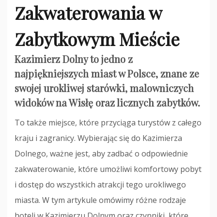
Zakwaterowania w
Zabytkowym Mieście
Kazimierz Dolny to jedno z
najpiękniejszych miast w Polsce, znane ze
swojej urokliwej starówki, malowniczych
widoków na Wisłę oraz licznych zabytków.
To także miejsce, które przyciąga turystów z całego
kraju i zagranicy. Wybierając się do Kazimierza
Dolnego, ważne jest, aby zadbać o odpowiednie
zakwaterowanie, które umożliwi komfortowy pobyt
i dostęp do wszystkich atrakcji tego urokliwego
miasta. W tym artykule omówimy różne rodzaje
hoteli w Kazimierzu Dolnym oraz czynniki, które