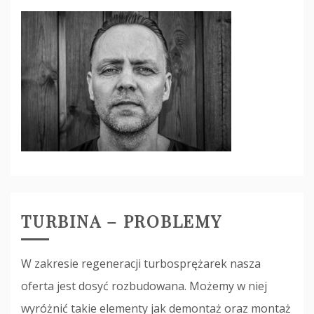
TURBINA – PROBLEMY
W zakresie regeneracji turbosprężarek nasza
oferta jest dosyć rozbudowana. Możemy w niej
wyróżnić takie elementy jak demontaż oraz montaż