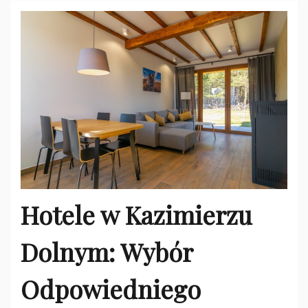
Hotele w Kazimierzu
Dolnym: Wybór
Odpowiedniego