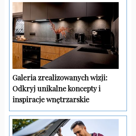
Galeria zrealizowanych wizji:
Odkryj unikalne koncepty i
inspiracje wnętrzarskie