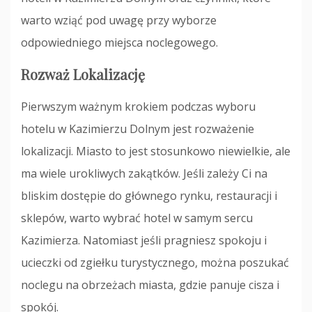
warto wziąć pod uwagę przy wyborze
odpowiedniego miejsca noclegowego.
Rozważ Lokalizację
Pierwszym ważnym krokiem podczas wyboru
hotelu w Kazimierzu Dolnym jest rozważenie
lokalizacji. Miasto to jest stosunkowo niewielkie, ale
ma wiele urokliwych zakątków. Jeśli zależy Ci na
bliskim dostępie do głównego rynku, restauracji i
sklepów, warto wybrać hotel w samym sercu
Kazimierza. Natomiast jeśli pragniesz spokoju i
ucieczki od zgiełku turystycznego, można poszukać
noclegu na obrzeżach miasta, gdzie panuje cisza i
spokój.