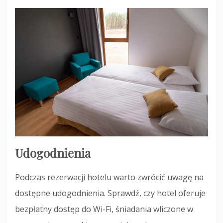
Udogodnienia
Podczas rezerwacji hotelu warto zwrócić uwagę na
dostępne udogodnienia. Sprawdź, czy hotel oferuje
bezpłatny dostęp do Wi-Fi, śniadania wliczone w