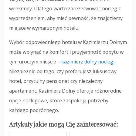
weekendy. Dlatego warto zarezerwować nocleg z
wyprzedzeniem, aby mieć pewność, że znajdziemy
miejsce w wymarzonym hotelu.
Wybór odpowiedniego hotelu w Kazimierzu Dolnym
może wpłynąć na komfort i przyjemność pobytu w
tym uroczym mieście –
kazimierz dolny noclegi
.
Niezależnie od tego, czy preferujesz luksusowy
hotel, przytulny pensjonat czy niezależny
apartament, Kazimierz Dolny oferuje różnorodne
opcje noclegowe, które zaspokoją potrzeby
każdego podróżnego.
Artykuły jakie mogą Cię zainteresować: