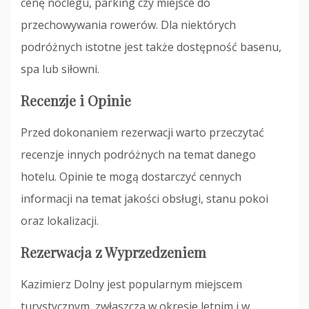
cenę noclegu, parking czy miejsce do
przechowywania rowerów. Dla niektórych
podróżnych istotne jest także dostępność basenu,
spa lub siłowni.
Recenzje i Opinie
Przed dokonaniem rezerwacji warto przeczytać
recenzje innych podróżnych na temat danego
hotelu. Opinie te mogą dostarczyć cennych
informacji na temat jakości obsługi, stanu pokoi
oraz lokalizacji.
Rezerwacja z Wyprzedzeniem
Kazimierz Dolny jest popularnym miejscem
turystycznym, zwłaszcza w okresie letnim i w