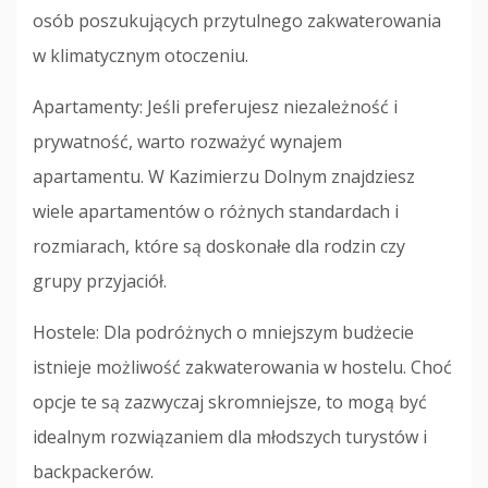
osób poszukujących przytulnego zakwaterowania
w klimatycznym otoczeniu.
Apartamenty: Jeśli preferujesz niezależność i
prywatność, warto rozważyć wynajem
apartamentu. W Kazimierzu Dolnym znajdziesz
wiele apartamentów o różnych standardach i
rozmiarach, które są doskonałe dla rodzin czy
grupy przyjaciół.
Hostele: Dla podróżnych o mniejszym budżecie
istnieje możliwość zakwaterowania w hostelu. Choć
opcje te są zazwyczaj skromniejsze, to mogą być
idealnym rozwiązaniem dla młodszych turystów i
backpackerów.