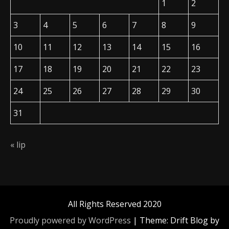
1
2
3
4
5
6
7
8
9
10
11
12
13
14
15
16
17
18
19
20
21
22
23
24
25
26
27
28
29
30
31
« lip
All Rights Reserved 2020
Proudly powered by WordPress
|
Theme: Drift Blog by