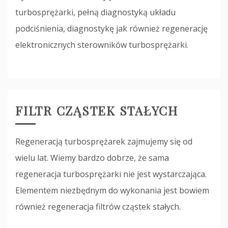
turbosprężarki, pełną diagnostyką układu
podciśnienia, diagnostykę jak również regenerację
elektronicznych sterowników turbosprężarki.
FILTR CZĄSTEK STAŁYCH
Regeneracją turbosprężarek zajmujemy się od
wielu lat. Wiemy bardzo dobrze, że sama
regeneracja turbosprężarki nie jest wystarczająca.
Elementem niezbędnym do wykonania jest bowiem
również regeneracja filtrów cząstek stałych.