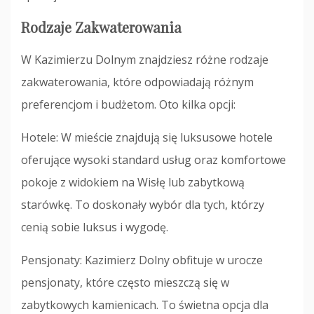
Rodzaje Zakwaterowania
W Kazimierzu Dolnym znajdziesz różne rodzaje
zakwaterowania, które odpowiadają różnym
preferencjom i budżetom. Oto kilka opcji:
Hotele: W mieście znajdują się luksusowe hotele
oferujące wysoki standard usług oraz komfortowe
pokoje z widokiem na Wisłę lub zabytkową
starówkę. To doskonały wybór dla tych, którzy
cenią sobie luksus i wygodę.
Pensjonaty: Kazimierz Dolny obfituje w urocze
pensjonaty, które często mieszczą się w
zabytkowych kamienicach. To świetna opcja dla