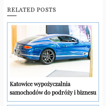
RELATED POSTS
Katowice wypożyczalnia
samochodów do podróży i biznesu