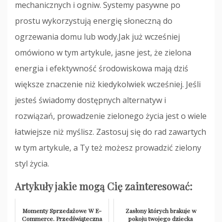
mechanicznych i ogniw. Systemy pasywne po
prostu wykorzystują energię słoneczną do
ogrzewania domu lub wody.Jak już wcześniej
omówiono w tym artykule, jasne jest, że zielona
energia i efektywność środowiskowa mają dziś
większe znaczenie niż kiedykolwiek wcześniej. Jeśli
jesteś świadomy dostępnych alternatyw i
rozwiązań, prowadzenie zielonego życia jest o wiele
łatwiejsze niż myślisz. Zastosuj się do rad zawartych
w tym artykule, a Ty też możesz prowadzić zielony
styl życia.
Artykuły jakie mogą Cię zainteresować:
Momenty Sprzedażowe W E-
Zasłony których brakuje w
Commerce. Przedświąteczna
pokoju twojego dziecka