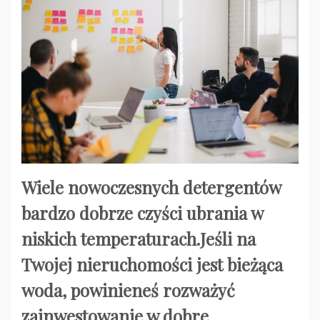
Wiele nowoczesnych detergentów
bardzo dobrze czyści ubrania w
niskich temperaturach.Jeśli na
Twojej nieruchomości jest bieżąca
woda, powinieneś rozważyć
zainwestowanie w dobre