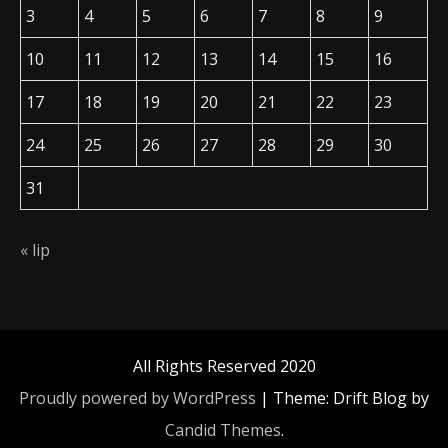
3
4
5
6
7
8
9
10
11
12
13
14
15
16
17
18
19
20
21
22
23
24
25
26
27
28
29
30
31
« lip
All Rights Reserved 2020
Proudly powered by WordPress
|
Theme: Drift Blog by
Candid Themes
.