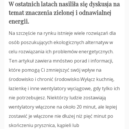
W ostatnich latach nasiliła się dyskusja na
temat znaczenia zielonej i odnawialnej
energii.
Na szczęście na rynku istnieje wiele rozwiązań dla
osób poszukujących ekologicznych alternatyw w
celu rozwiązania ich problemów energetycznych.
Ten artykuł zawiera mnóstwo porad i informacji,
które pomogą Ci zmniejszyć swój wpływ na
środowisko i chronić środowisko.Wyłącz kuchnię,
łazienkę i inne wentylatory wyciągowe, gdy tylko ich
nie potrzebujesz. Niektórzy ludzie zostawiają
wentylatory włączone na około 20 minut, ale lepiej
zostawić je włączone nie dłużej niż pięć minut po
skończeniu prysznica, kąpieli lub