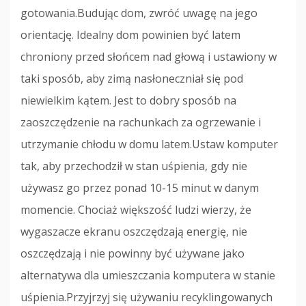
gotowania.Budując dom, zwróć uwagę na jego
orientację. Idealny dom powinien być latem
chroniony przed słońcem nad głową i ustawiony w
taki sposób, aby zimą nasłoneczniał się pod
niewielkim kątem. Jest to dobry sposób na
zaoszczędzenie na rachunkach za ogrzewanie i
utrzymanie chłodu w domu latem.Ustaw komputer
tak, aby przechodził w stan uśpienia, gdy nie
używasz go przez ponad 10-15 minut w danym
momencie. Chociaż większość ludzi wierzy, że
wygaszacze ekranu oszczędzają energię, nie
oszczędzają i nie powinny być używane jako
alternatywa dla umieszczania komputera w stanie
uśpienia.Przyjrzyj się używaniu recyklingowanych