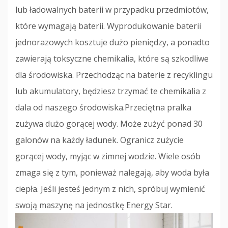
lub ładowalnych baterii w przypadku przedmiotów,
które wymagają baterii. Wyprodukowanie baterii
jednorazowych kosztuje dużo pieniędzy, a ponadto
zawierają toksyczne chemikalia, które są szkodliwe
dla środowiska. Przechodząc na baterie z recyklingu
lub akumulatory, będziesz trzymać te chemikalia z
dala od naszego środowiska.Przeciętna pralka
zużywa dużo gorącej wody. Może zużyć ponad 30
galonów na każdy ładunek. Ogranicz zużycie
gorącej wody, myjąc w zimnej wodzie. Wiele osób
zmaga się z tym, ponieważ nalegają, aby woda była
ciepła. Jeśli jesteś jednym z nich, spróbuj wymienić
swoją maszynę na jednostkę Energy Star.