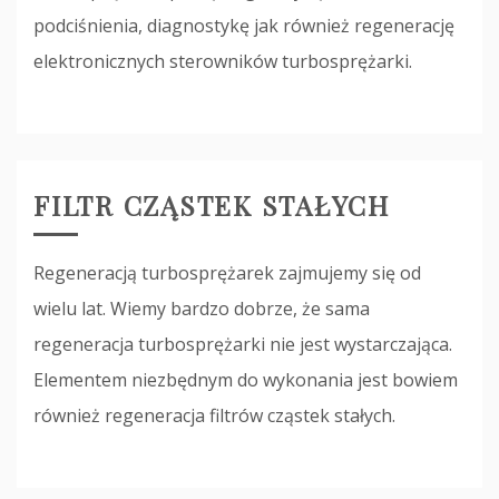
podciśnienia, diagnostykę jak również regenerację
elektronicznych sterowników turbosprężarki.
FILTR CZĄSTEK STAŁYCH
Regeneracją turbosprężarek zajmujemy się od
wielu lat. Wiemy bardzo dobrze, że sama
regeneracja turbosprężarki nie jest wystarczająca.
Elementem niezbędnym do wykonania jest bowiem
również regeneracja filtrów cząstek stałych.