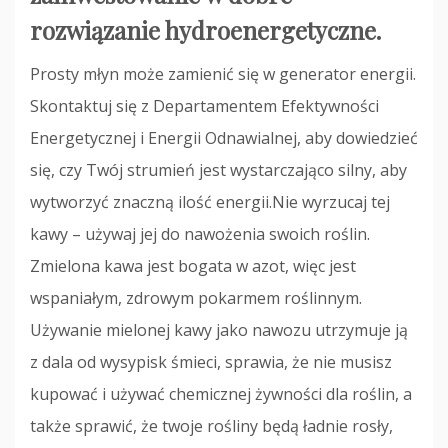
rozwiązanie hydroenergetyczne.
Prosty młyn może zamienić się w generator energii.
Skontaktuj się z Departamentem Efektywności
Energetycznej i Energii Odnawialnej, aby dowiedzieć
się, czy Twój strumień jest wystarczająco silny, aby
wytworzyć znaczną ilość energii.Nie wyrzucaj tej
kawy – używaj jej do nawożenia swoich roślin.
Zmielona kawa jest bogata w azot, więc jest
wspaniałym, zdrowym pokarmem roślinnym.
Używanie mielonej kawy jako nawozu utrzymuje ją
z dala od wysypisk śmieci, sprawia, że ​​nie musisz
kupować i używać chemicznej żywności dla roślin, a
także sprawić, że twoje rośliny będą ładnie rosły,