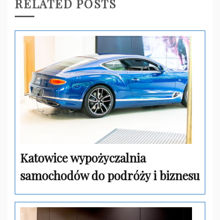
RELATED POSTS
Katowice wypożyczalnia
samochodów do podróży i biznesu