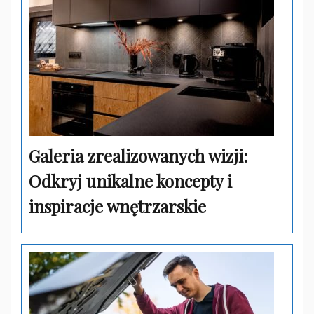
Galeria zrealizowanych wizji:
Odkryj unikalne koncepty i
inspiracje wnętrzarskie