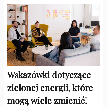
Wskazówki dotyczące
zielonej energii, które
mogą wiele zmienić!