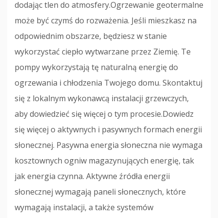
dodając tlen do atmosfery.Ogrzewanie geotermalne
może być czymś do rozważenia. Jeśli mieszkasz na
odpowiednim obszarze, będziesz w stanie
wykorzystać ciepło wytwarzane przez Ziemię. Te
pompy wykorzystają tę naturalną energię do
ogrzewania i chłodzenia Twojego domu. Skontaktuj
się z lokalnym wykonawcą instalacji grzewczych,
aby dowiedzieć się więcej o tym procesie.Dowiedz
się więcej o aktywnych i pasywnych formach energii
słonecznej. Pasywna energia słoneczna nie wymaga
kosztownych ogniw magazynujących energię, tak
jak energia czynna. Aktywne źródła energii
słonecznej wymagają paneli słonecznych, które
wymagają instalacji, a także systemów