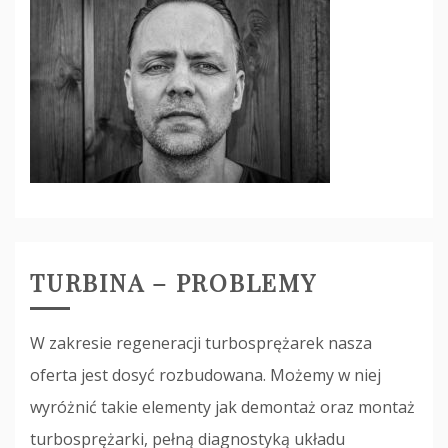
TURBINA – PROBLEMY
W zakresie regeneracji turbosprężarek nasza
oferta jest dosyć rozbudowana. Możemy w niej
wyróżnić takie elementy jak demontaż oraz montaż
turbosprężarki, pełną diagnostyką układu