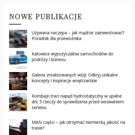
NOWE PUBLIKACJE
Używana naczepa – jak mądrze zainwestować?
Poradnik dla przewoźnika
Katowice wypożyczalnia samochodów do
podróży i biznesu
Galeria zrealizowanych wizji: Odkryj unikalne
koncepty i inspiracje wnętrzarskie
Kombajn traci napęd hydrostatyczny w upalne
dni. 5 rzeczy do sprawdzenia przed wezwaniem
serwisu
MAN części – jak utrzymać niemiecką jakość na
trasie?