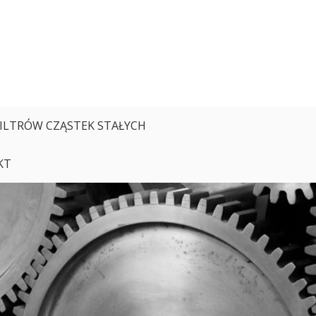
FILTRÓW CZĄSTEK STAŁYCH
KT