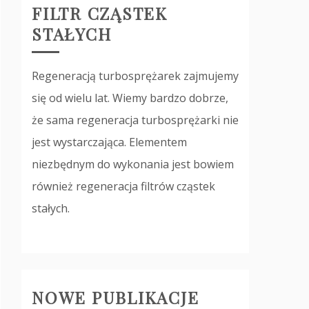
FILTR CZĄSTEK
STAŁYCH
Regeneracją turbosprężarek zajmujemy
się od wielu lat. Wiemy bardzo dobrze,
że sama regeneracja turbosprężarki nie
jest wystarczająca. Elementem
niezbędnym do wykonania jest bowiem
również regeneracja filtrów cząstek
stałych.
NOWE PUBLIKACJE