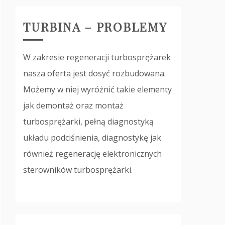
TURBINA – PROBLEMY
W zakresie regeneracji turbosprężarek
nasza oferta jest dosyć rozbudowana.
Możemy w niej wyróżnić takie elementy
jak demontaż oraz montaż
turbosprężarki, pełną diagnostyką
układu podciśnienia, diagnostykę jak
również regenerację elektronicznych
sterowników turbosprężarki.