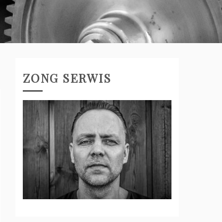
ZONG SERWIS