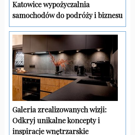
Katowice wypożyczalnia
samochodów do podróży i biznesu
Galeria zrealizowanych wizji:
Odkryj unikalne koncepty i
inspiracje wnętrzarskie