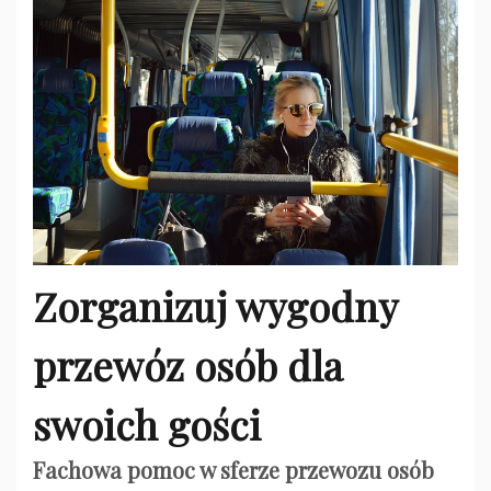
Zorganizuj wygodny
przewóz osób dla
swoich gości
Fachowa pomoc w sferze przewozu osób