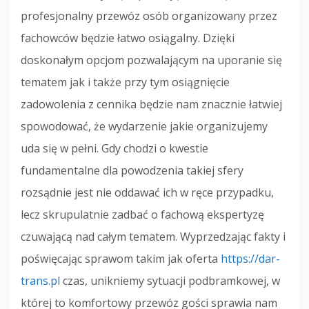
profesjonalny przewóz osób organizowany przez
fachowców będzie łatwo osiągalny. Dzięki
doskonałym opcjom pozwalającym na uporanie się
tematem jak i także przy tym osiągnięcie
zadowolenia z cennika będzie nam znacznie łatwiej
spowodować, że wydarzenie jakie organizujemy
uda się w pełni. Gdy chodzi o kwestie
fundamentalne dla powodzenia takiej sfery
rozsądnie jest nie oddawać ich w ręce przypadku,
lecz skrupulatnie zadbać o fachową ekspertyzę
czuwającą nad całym tematem. Wyprzedzając fakty i
poświęcając sprawom takim jak oferta
https://dar-
trans.pl
czas, unikniemy sytuacji podbramkowej, w
której to komfortowy przewóz gości sprawia nam