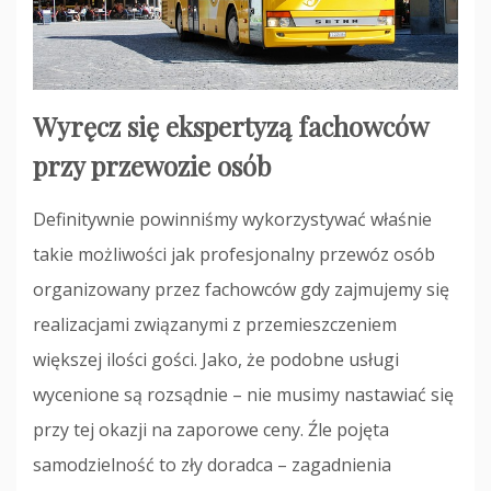
Wyręcz się ekspertyzą fachowców
przy przewozie osób
Definitywnie powinniśmy wykorzystywać właśnie
takie możliwości jak profesjonalny przewóz osób
organizowany przez fachowców gdy zajmujemy się
realizacjami związanymi z przemieszczeniem
większej ilości gości. Jako, że podobne usługi
wycenione są rozsądnie – nie musimy nastawiać się
przy tej okazji na zaporowe ceny. Źle pojęta
samodzielność to zły doradca – zagadnienia