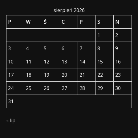
sierpień 2026
P
W
Ś
C
P
S
N
1
2
3
4
5
6
7
8
9
10
11
12
13
14
15
16
17
18
19
20
21
22
23
24
25
26
27
28
29
30
31
« lip