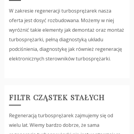
W zakresie regeneracji turbosprężarek nasza
oferta jest dosyć rozbudowana. Możemy w niej
wyróżnić takie elementy jak demontaż oraz montaż
turbosprężarki, pełną diagnostyką układu
podciśnienia, diagnostykę jak również regenerację
elektronicznych sterowników turbosprężarki.
FILTR CZĄSTEK STAŁYCH
Regeneracją turbosprężarek zajmujemy się od
wielu lat. Wiemy bardzo dobrze, że sama