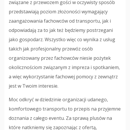
związane z przewozem gości w oczywisty sposób
przedstawiają poziom złożoności wymagający
zaangażowania fachowców od transportu, jak i
odpowiadają za to jak też będziemy postrzegani
jako gospodarz. Wszystko więc co wynika z usług
takich jak profesjonalny przewóz osób
organizowany przez fachowców niesie pożytek
okolicznościom związanym z impreza i spotkaniem,
a więc wykorzystanie fachowej pomocy z zewnątrz
jest w Twoim interesie.
Moc odkryć w dziedzinie organizacji udanego,
komfortowego transportu to przepis na przyjemne
doznania z całego eventu. Za sprawą plusów na
które natkniemy się zapoznając z ofertą,