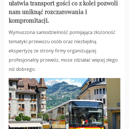
ułatwia transport gości co z kolei pozwoli
nam uniknąć rozczarowania i
kompromitacji.
Wymuszona samodzielność pomijająca złożoność
tematyki przewozu osób oraz niezbędną
ekspertyzę ze strony firmy organizującej
profesjonalny przewóz, może zdziałać więcej złego
niż dobrego.