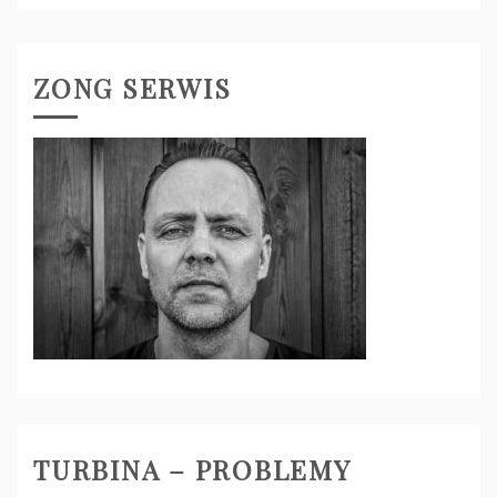
ZONG SERWIS
TURBINA – PROBLEMY