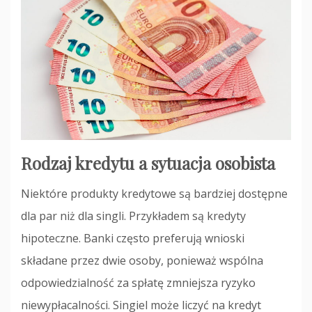
Rodzaj kredytu a sytuacja osobista
Niektóre produkty kredytowe są bardziej dostępne
dla par niż dla singli. Przykładem są kredyty
hipoteczne. Banki często preferują wnioski
składane przez dwie osoby, ponieważ wspólna
odpowiedzialność za spłatę zmniejsza ryzyko
niewypłacalności. Singiel może liczyć na kredyt