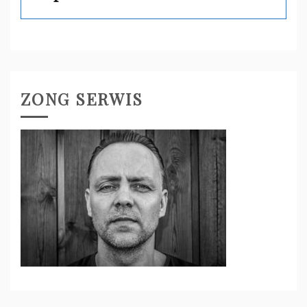
ZONG SERWIS