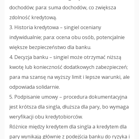
dochodów; para: suma dochodów, co zwiększa
zdolność kredytową.
3. Historia kredytowa – singiel oceniany
indywidualnie; para: ocena obu osób, potencjalnie
większe bezpieczeństwo dla banku.
4. Decyzja banku – singiel może otrzymać niższą
kwotę lub konieczność dodatkowych zabezpieczeń;
para ma szansę na wyższy limit i lepsze warunki, ale
odpowiada solidarnie.
5. Podpisanie umowy – procedura dokumentacyjna
jest krótsza dla singla, dłuższa dla pary, bo wymaga
weryfikacji obu kredytobiorców.
Różnice między kredytem dla singla a kredytem dla
pary wynikają głównie z podejścia banku do ryzyka i