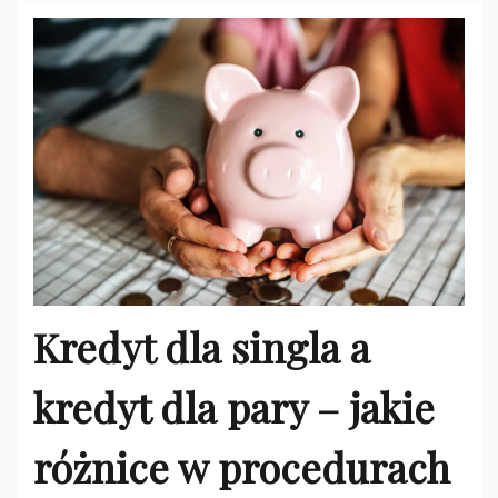
Kredyt dla singla a
kredyt dla pary – jakie
różnice w procedurach