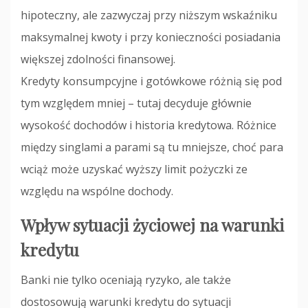
hipoteczny, ale zazwyczaj przy niższym wskaźniku
maksymalnej kwoty i przy konieczności posiadania
większej zdolności finansowej.
Kredyty konsumpcyjne i gotówkowe różnią się pod
tym względem mniej – tutaj decyduje głównie
wysokość dochodów i historia kredytowa. Różnice
między singlami a parami są tu mniejsze, choć para
wciąż może uzyskać wyższy limit pożyczki ze
względu na wspólne dochody.
Wpływ sytuacji życiowej na warunki
kredytu
Banki nie tylko oceniają ryzyko, ale także
dostosowują warunki kredytu do sytuacji