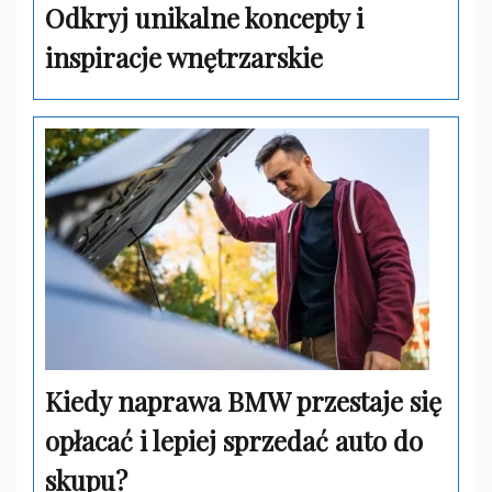
Odkryj unikalne koncepty i
inspiracje wnętrzarskie
Kiedy naprawa BMW przestaje się
opłacać i lepiej sprzedać auto do
skupu?