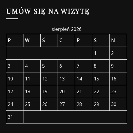
wpisów
UMÓW SIĘ NA WIZYTĘ
sierpień 2026
P
W
Ś
C
P
S
N
1
2
3
4
5
6
7
8
9
10
11
12
13
14
15
16
17
18
19
20
21
22
23
24
25
26
27
28
29
30
31