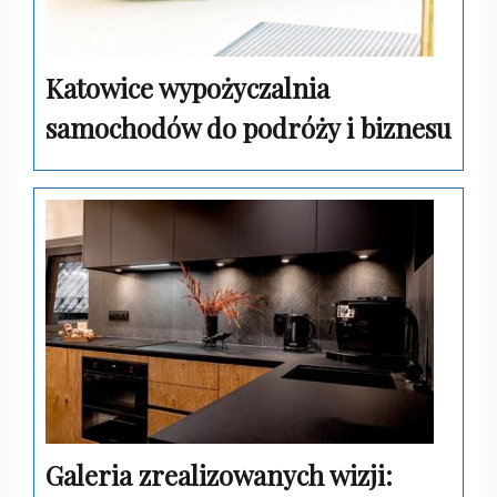
Katowice wypożyczalnia
samochodów do podróży i biznesu
Galeria zrealizowanych wizji: