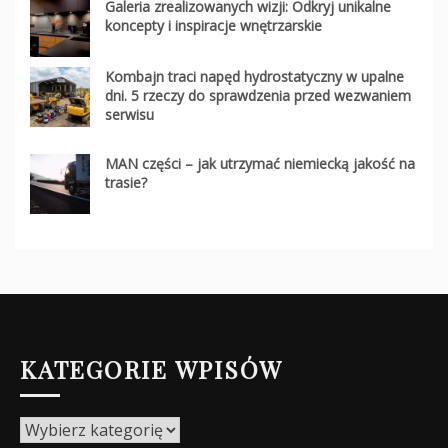
Galeria zrealizowanych wizji: Odkryj unikalne
koncepty i inspiracje wnętrzarskie
Kombajn traci napęd hydrostatyczny w upalne
dni. 5 rzeczy do sprawdzenia przed wezwaniem
serwisu
MAN części – jak utrzymać niemiecką jakość na
trasie?
KATEGORIE WPISÓW
Kategorie