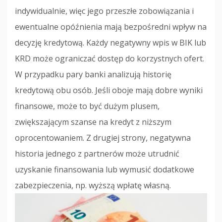
indywidualnie, więc jego przeszłe zobowiązania i
ewentualne opóźnienia mają bezpośredni wpływ na
decyzję kredytową. Każdy negatywny wpis w BIK lub
KRD może ograniczać dostęp do korzystnych ofert.
W przypadku pary banki analizują historię
kredytową obu osób. Jeśli oboje mają dobre wyniki
finansowe, może to być dużym plusem,
zwiększającym szanse na kredyt z niższym
oprocentowaniem. Z drugiej strony, negatywna
historia jednego z partnerów może utrudnić
uzyskanie finansowania lub wymusić dodatkowe
zabezpieczenia, np. wyższą wpłatę własną.