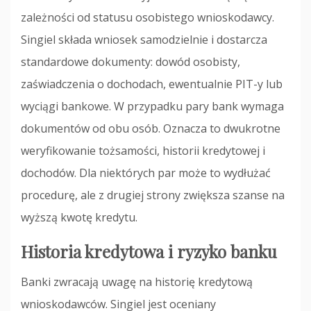
zależności od statusu osobistego wnioskodawcy.
Singiel składa wniosek samodzielnie i dostarcza
standardowe dokumenty: dowód osobisty,
zaświadczenia o dochodach, ewentualnie PIT-y lub
wyciągi bankowe. W przypadku pary bank wymaga
dokumentów od obu osób. Oznacza to dwukrotne
weryfikowanie tożsamości, historii kredytowej i
dochodów. Dla niektórych par może to wydłużać
procedurę, ale z drugiej strony zwiększa szanse na
wyższą kwotę kredytu.
Historia kredytowa i ryzyko banku
Banki zwracają uwagę na historię kredytową
wnioskodawców. Singiel jest oceniany