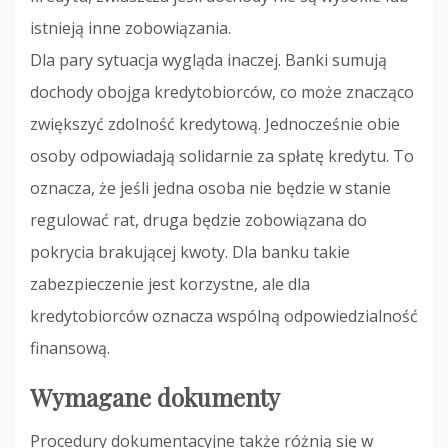
istnieją inne zobowiązania.
Dla pary sytuacja wygląda inaczej. Banki sumują
dochody obojga kredytobiorców, co może znacząco
zwiększyć zdolność kredytową. Jednocześnie obie
osoby odpowiadają solidarnie za spłatę kredytu. To
oznacza, że jeśli jedna osoba nie będzie w stanie
regulować rat, druga będzie zobowiązana do
pokrycia brakującej kwoty. Dla banku takie
zabezpieczenie jest korzystne, ale dla
kredytobiorców oznacza wspólną odpowiedzialność
finansową.
Wymagane dokumenty
Procedury dokumentacyjne także różnią się w