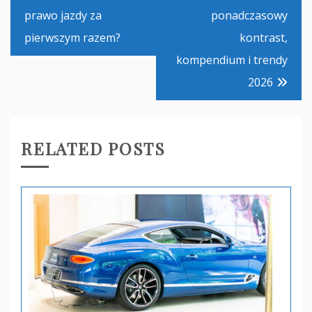
wpisu
prawo jazdy za
ponadczasowy
pierwszym razem?
kontrast,
kompendium i trendy
2026
RELATED POSTS