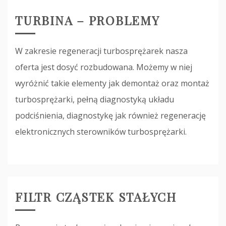
TURBINA – PROBLEMY
W zakresie regeneracji turbosprężarek nasza
oferta jest dosyć rozbudowana. Możemy w niej
wyróżnić takie elementy jak demontaż oraz montaż
turbosprężarki, pełną diagnostyką układu
podciśnienia, diagnostykę jak również regenerację
elektronicznych sterowników turbosprężarki.
FILTR CZĄSTEK STAŁYCH