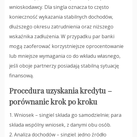
wnioskodawcy. Dla singla oznacza to często
konieczność wykazania stabilnych dochodów,
dłuższego okresu zatrudnienia oraz niższego
wskaźnika zadłużenia. W przypadku par banki
mogą zaoferować korzystniejsze oprocentowanie
lub mniejsze wymagania co do wkładu własnego,
jeśli oboje partnerzy posiadają stabilną sytuację
finansową.
Procedura uzyskania kredytu –
porównanie krok po kroku
1. Wniosek – singiel składa go samodzielnie; para
składa wspólny wniosek, z danymi obu osób.
2. Analiza dochodów – singiel: jedno źródło