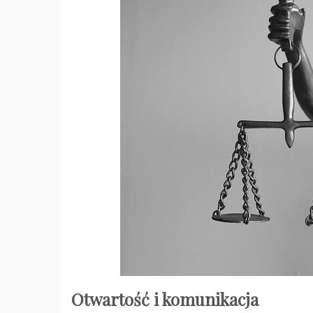
Otwartość i komunikacja