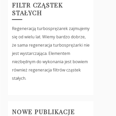
FILTR CZĄSTEK
STAŁYCH
Regeneracją turbosprężarek zajmujemy
się od wielu lat. Wiemy bardzo dobrze,
że sama regeneracja turbosprężarki nie
jest wystarczająca. Elementem
niezbędnym do wykonania jest bowiem
również regeneracja filtrów cząstek
stałych.
NOWE PUBLIKACJE