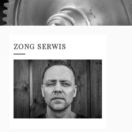
ZONG SERWIS