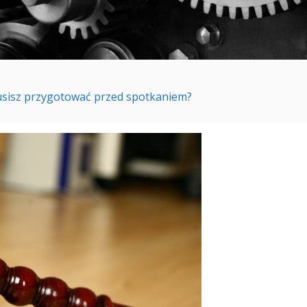
usisz przygotować przed spotkaniem?