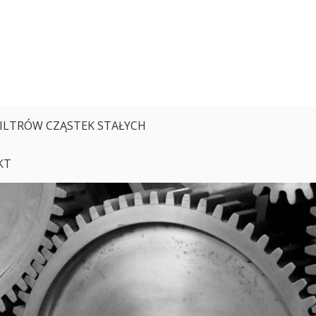
FILTRÓW CZĄSTEK STAŁYCH
KT