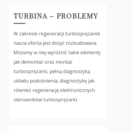
TURBINA – PROBLEMY
W zakresie regeneracji turbosprężarek
nasza oferta jest dosyć rozbudowana.
Możemy w niej wyróżnić takie elementy
jak demontaż oraz montaż
turbosprężarki, pełną diagnostyką
układu podciśnienia, diagnostykę jak
również regenerację elektronicznych
sterowników turbosprężarki.