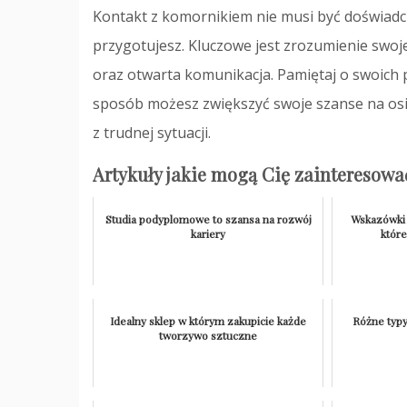
Kontakt z komornikiem nie musi być doświadc
przygotujesz. Kluczowe jest zrozumienie swoj
oraz otwarta komunikacja. Pamiętaj o swoich p
sposób możesz zwiększyć swoje szanse na osi
z trudnej sytuacji.
Artykuły jakie mogą Cię zainteresowa
Studia podyplomowe to szansa na rozwój
Wskazówki 
kariery
któr
Idealny sklep w którym zakupicie każde
Różne typy
tworzywo sztuczne