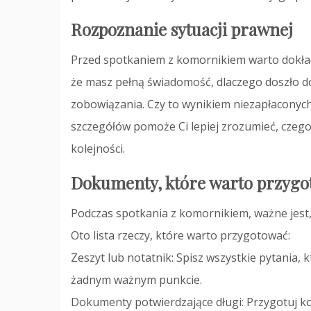
Rozpoznanie sytuacji prawnej
Przed spotkaniem z komornikiem warto dokładn
że masz pełną świadomość, dlaczego doszło d
zobowiązania. Czy to wynikiem niezapłaconyc
szczegółów pomoże Ci lepiej zrozumieć, czego 
kolejności.
Dokumenty, które warto przyg
Podczas spotkania z komornikiem, ważne jest
Oto lista rzeczy, które warto przygotować:
Zeszyt lub notatnik: Spisz wszystkie pytania,
żadnym ważnym punkcie.
Dokumenty potwierdzające długi: Przygotuj 