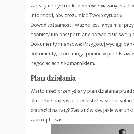
zapłaty i innych dokumentów związanych z Tw
informacji, aby zrozumieć Twoją sytuację.
Dowód tożsamości: Ważne jest, abyś miał prz
osobisty lub paszport, aby potwierdzić swoją
Dokumenty finansowe: Przygotuj wyciągi bank
dokumenty, które mogą pomóc w przedstawieni
negocjacjach z komornikiem.
Plan działania
Warto mieć przemyślany plan działania przed 
dla Ciebie najlepsze. Czy jesteś w stanie spła
płatności na raty? Zastanów się, jakie warunki
zaakceptować.