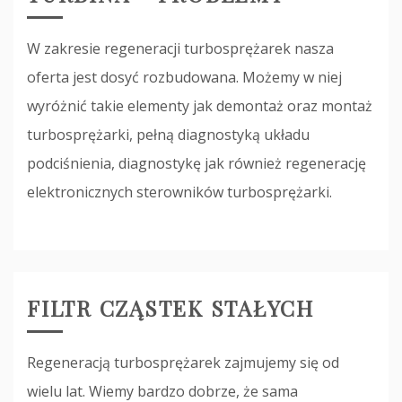
W zakresie regeneracji turbosprężarek nasza
oferta jest dosyć rozbudowana. Możemy w niej
wyróżnić takie elementy jak demontaż oraz montaż
turbosprężarki, pełną diagnostyką układu
podciśnienia, diagnostykę jak również regenerację
elektronicznych sterowników turbosprężarki.
FILTR CZĄSTEK STAŁYCH
Regeneracją turbosprężarek zajmujemy się od
wielu lat. Wiemy bardzo dobrze, że sama