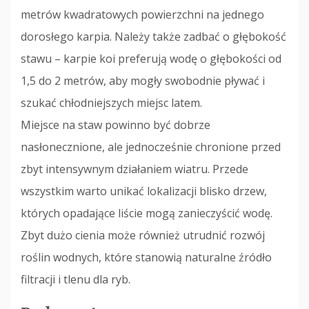
metrów kwadratowych powierzchni na jednego
dorosłego karpia. Należy także zadbać o głębokość
stawu – karpie koi preferują wodę o głębokości od
1,5 do 2 metrów, aby mogły swobodnie pływać i
szukać chłodniejszych miejsc latem.
Miejsce na staw powinno być dobrze
nasłonecznione, ale jednocześnie chronione przed
zbyt intensywnym działaniem wiatru. Przede
wszystkim warto unikać lokalizacji blisko drzew,
których opadające liście mogą zanieczyścić wodę.
Zbyt dużo cienia może również utrudnić rozwój
roślin wodnych, które stanowią naturalne źródło
filtracji i tlenu dla ryb.