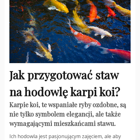
Jak przygotować staw
na hodowlę karpi koi?
Karpie koi, te wspaniałe ryby ozdobne, są
nie tylko symbolem elegancji, ale także
wymagającymi mieszkańcami stawu.
Ich hodowla jest pasjonującym zajęciem, ale aby