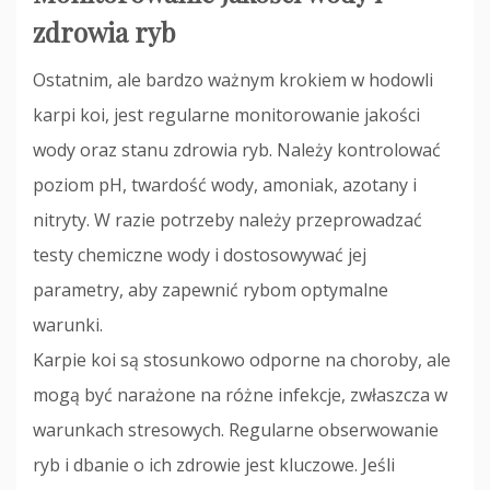
zdrowia ryb
Ostatnim, ale bardzo ważnym krokiem w hodowli
karpi koi, jest regularne monitorowanie jakości
wody oraz stanu zdrowia ryb. Należy kontrolować
poziom pH, twardość wody, amoniak, azotany i
nitryty. W razie potrzeby należy przeprowadzać
testy chemiczne wody i dostosowywać jej
parametry, aby zapewnić rybom optymalne
warunki.
Karpie koi są stosunkowo odporne na choroby, ale
mogą być narażone na różne infekcje, zwłaszcza w
warunkach stresowych. Regularne obserwowanie
ryb i dbanie o ich zdrowie jest kluczowe. Jeśli