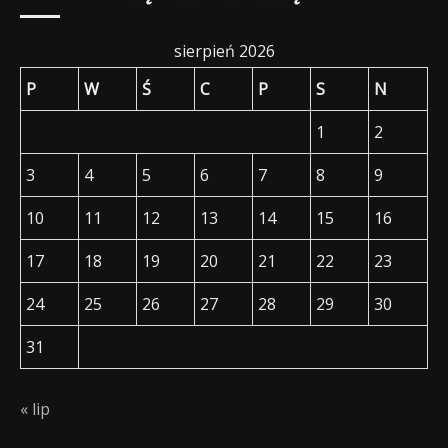
sierpień 2026
P
W
Ś
C
P
S
N
1
2
3
4
5
6
7
8
9
10
11
12
13
14
15
16
17
18
19
20
21
22
23
24
25
26
27
28
29
30
31
« lip