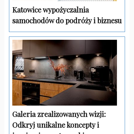
Katowice wypożyczalnia
samochodów do podróży i biznesu
Galeria zrealizowanych wizji:
Odkryj unikalne koncepty i