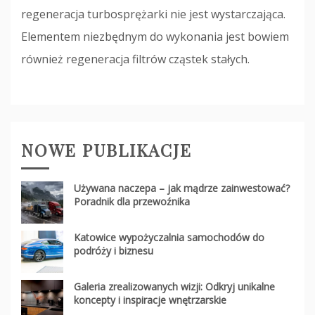
regeneracja turbosprężarki nie jest wystarczająca.
Elementem niezbędnym do wykonania jest bowiem
również regeneracja filtrów cząstek stałych.
NOWE PUBLIKACJE
Używana naczepa – jak mądrze zainwestować?
Poradnik dla przewoźnika
Katowice wypożyczalnia samochodów do
podróży i biznesu
Galeria zrealizowanych wizji: Odkryj unikalne
koncepty i inspiracje wnętrzarskie