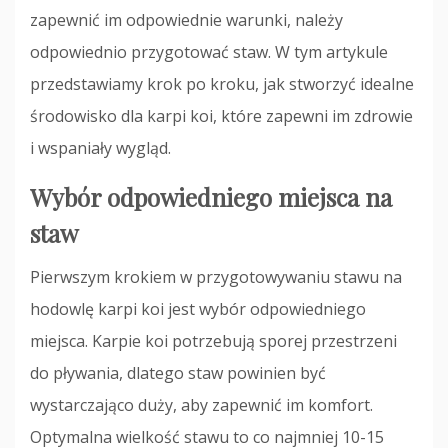
zapewnić im odpowiednie warunki, należy
odpowiednio przygotować staw. W tym artykule
przedstawiamy krok po kroku, jak stworzyć idealne
środowisko dla karpi koi, które zapewni im zdrowie
i wspaniały wygląd.
Wybór odpowiedniego miejsca na
staw
Pierwszym krokiem w przygotowywaniu stawu na
hodowlę karpi koi jest wybór odpowiedniego
miejsca. Karpie koi potrzebują sporej przestrzeni
do pływania, dlatego staw powinien być
wystarczająco duży, aby zapewnić im komfort.
Optymalna wielkość stawu to co najmniej 10-15