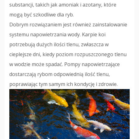
substancji, takich jak amoniak i azotany, które
mogą być szkodliwe dla ryb.
Dobrym rozwiązaniem jest również zainstalowanie
systemu napowietrzania wody. Karpie koi
potrzebują dużych ilości tlenu, zwłaszcza w
cieplejsze dni, kiedy poziom rozpuszczonego tlenu
w wodzie może spadać. Pompy napowietrzające
dostarczają rybom odpowiednią ilość tlenu,
poprawiając tym samym ich kondycję i zdrowie.