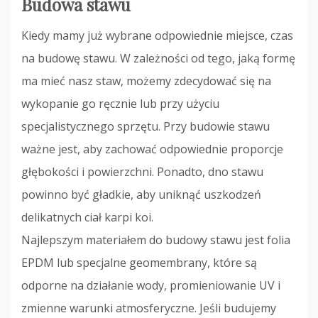
Budowa stawu
Kiedy mamy już wybrane odpowiednie miejsce, czas
na budowę stawu. W zależności od tego, jaką formę
ma mieć nasz staw, możemy zdecydować się na
wykopanie go ręcznie lub przy użyciu
specjalistycznego sprzętu. Przy budowie stawu
ważne jest, aby zachować odpowiednie proporcje
głębokości i powierzchni. Ponadto, dno stawu
powinno być gładkie, aby uniknąć uszkodzeń
delikatnych ciał karpi koi.
Najlepszym materiałem do budowy stawu jest folia
EPDM lub specjalne geomembrany, które są
odporne na działanie wody, promieniowanie UV i
zmienne warunki atmosferyczne. Jeśli budujemy