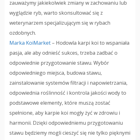
zauważymy jakiekolwiek zmiany w zachowaniu lub
wyglądzie ryb, warto skonsultować się z
weterynarzem specjalizującym się w rybach
ozdobnych.
Marka KoiMarket
– Hodowla karpi koi to wspaniała
pasja, ale aby odnieść sukces, trzeba zadbać o
odpowiednie przygotowanie stawu. Wybór
odpowiedniego miejsca, budowa stawu,
zainstalowanie systemów filtracji i napowietrzania,
odpowiednia roślinność i kontrola jakości wody to
podstawowe elementy, które muszą zostać
spełnione, aby karpie koi mogły żyć w zdrowiu i
harmonii. Dzięki odpowiedniemu przygotowaniu
stawu będziemy mogli cieszyć się nie tylko pięknymi