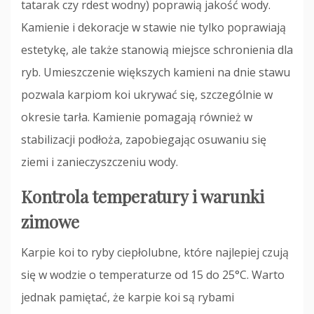
tatarak czy rdest wodny) poprawią jakość wody.
Kamienie i dekoracje w stawie nie tylko poprawiają
estetykę, ale także stanowią miejsce schronienia dla
ryb. Umieszczenie większych kamieni na dnie stawu
pozwala karpiom koi ukrywać się, szczególnie w
okresie tarła. Kamienie pomagają również w
stabilizacji podłoża, zapobiegając osuwaniu się
ziemi i zanieczyszczeniu wody.
Kontrola temperatury i warunki
zimowe
Karpie koi to ryby ciepłolubne, które najlepiej czują
się w wodzie o temperaturze od 15 do 25°C. Warto
jednak pamiętać, że karpie koi są rybami