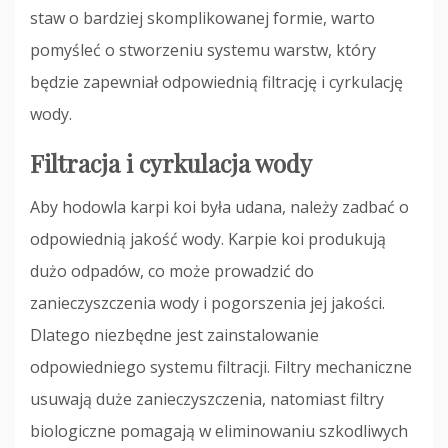
staw o bardziej skomplikowanej formie, warto
pomyśleć o stworzeniu systemu warstw, który
będzie zapewniał odpowiednią filtrację i cyrkulację
wody.
Filtracja i cyrkulacja wody
Aby hodowla karpi koi była udana, należy zadbać o
odpowiednią jakość wody. Karpie koi produkują
dużo odpadów, co może prowadzić do
zanieczyszczenia wody i pogorszenia jej jakości.
Dlatego niezbędne jest zainstalowanie
odpowiedniego systemu filtracji. Filtry mechaniczne
usuwają duże zanieczyszczenia, natomiast filtry
biologiczne pomagają w eliminowaniu szkodliwych