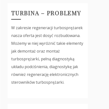
TURBINA – PROBLEMY
W zakresie regeneracji turbosprężarek
nasza oferta jest dosyć rozbudowana.
Możemy w niej wyróżnić takie elementy
jak demontaż oraz montaż
turbosprężarki, pełną diagnostyką
układu podciśnienia, diagnostykę jak
również regenerację elektronicznych
sterowników turbosprężarki.