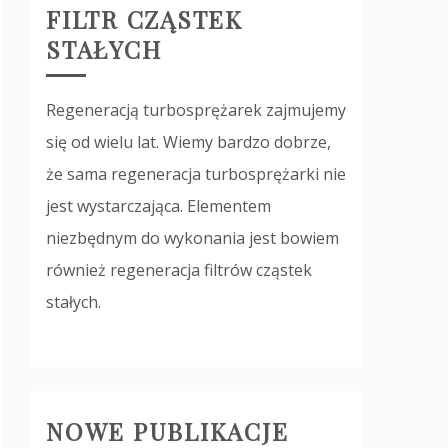
FILTR CZĄSTEK
STAŁYCH
Regeneracją turbosprężarek zajmujemy
się od wielu lat. Wiemy bardzo dobrze,
że sama regeneracja turbosprężarki nie
jest wystarczająca. Elementem
niezbędnym do wykonania jest bowiem
również regeneracja filtrów cząstek
stałych.
NOWE PUBLIKACJE