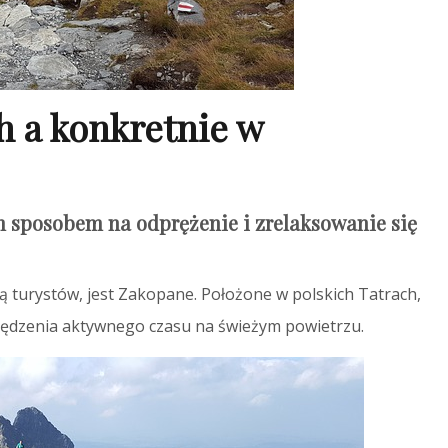
 a konkretnie w
 sposobem na odprężenie i zrelaksowanie się
ą turystów, jest Zakopane. Położone w polskich Tatrach,
 spędzenia aktywnego czasu na świeżym powietrzu.