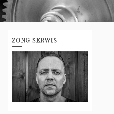
ZONG SERWIS