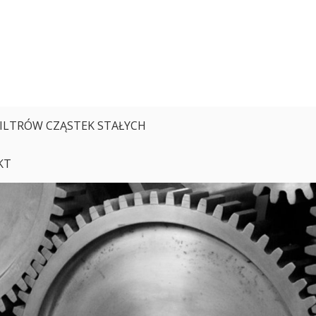
FILTRÓW CZĄSTEK STAŁYCH
KT