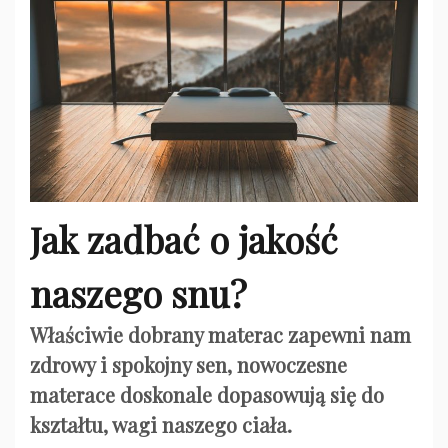
Jak zadbać o jakość
naszego snu?
Właściwie dobrany materac zapewni nam
zdrowy i spokojny sen, nowoczesne
materace doskonale dopasowują się do
kształtu, wagi naszego ciała.