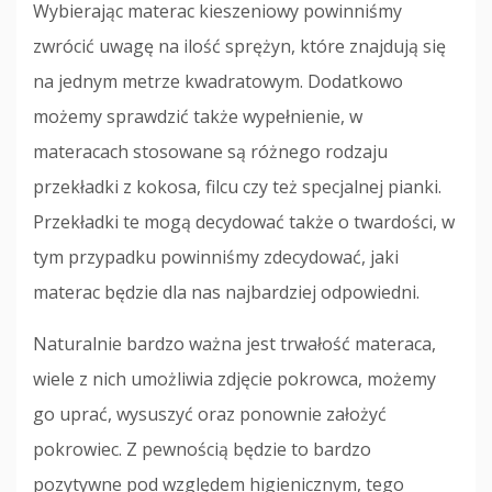
Wybierając materac kieszeniowy powinniśmy
zwrócić uwagę na ilość sprężyn, które znajdują się
na jednym metrze kwadratowym. Dodatkowo
możemy sprawdzić także wypełnienie, w
materacach stosowane są różnego rodzaju
przekładki z kokosa, filcu czy też specjalnej pianki.
Przekładki te mogą decydować także o twardości, w
tym przypadku powinniśmy zdecydować, jaki
materac będzie dla nas najbardziej odpowiedni.
Naturalnie bardzo ważna jest trwałość materaca,
wiele z nich umożliwia zdjęcie pokrowca, możemy
go uprać, wysuszyć oraz ponownie założyć
pokrowiec. Z pewnością będzie to bardzo
pozytywne pod względem higienicznym, tego