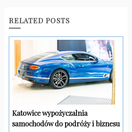
RELATED POSTS
Katowice wypożyczalnia
samochodów do podróży i biznesu