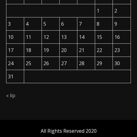
1
2
3
4
5
6
7
8
9
10
11
12
13
14
15
16
17
18
19
20
21
22
23
24
25
26
27
28
29
30
31
« lip
All Rights Reserved 2020