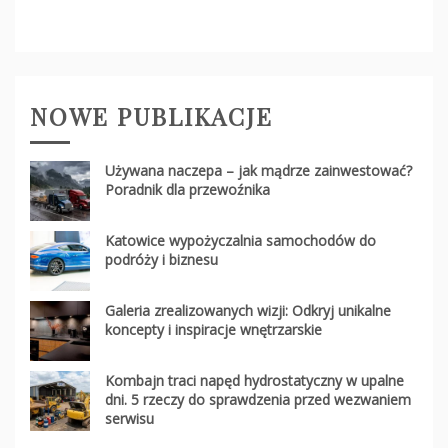
NOWE PUBLIKACJE
Używana naczepa – jak mądrze zainwestować?
Poradnik dla przewoźnika
Katowice wypożyczalnia samochodów do
podróży i biznesu
Galeria zrealizowanych wizji: Odkryj unikalne
koncepty i inspiracje wnętrzarskie
Kombajn traci napęd hydrostatyczny w upalne
dni. 5 rzeczy do sprawdzenia przed wezwaniem
serwisu