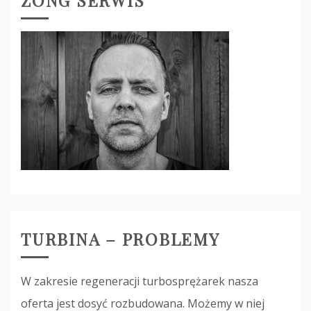
ZONG SERWIS
TURBINA – PROBLEMY
W zakresie regeneracji turbosprężarek nasza
oferta jest dosyć rozbudowana. Możemy w niej