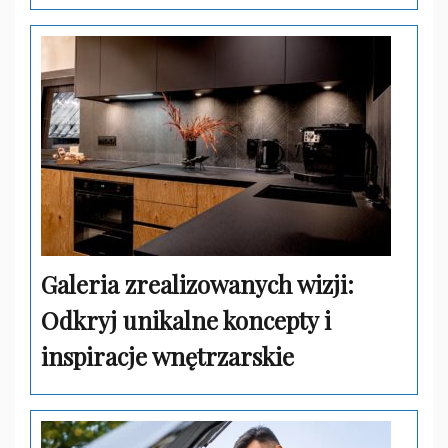
Galeria zrealizowanych wizji:
Odkryj unikalne koncepty i
inspiracje wnętrzarskie