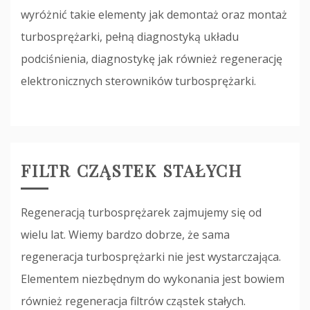
wyróżnić takie elementy jak demontaż oraz montaż
turbosprężarki, pełną diagnostyką układu
podciśnienia, diagnostykę jak również regenerację
elektronicznych sterowników turbosprężarki.
FILTR CZĄSTEK STAŁYCH
Regeneracją turbosprężarek zajmujemy się od
wielu lat. Wiemy bardzo dobrze, że sama
regeneracja turbosprężarki nie jest wystarczająca.
Elementem niezbędnym do wykonania jest bowiem
również regeneracja filtrów cząstek stałych.