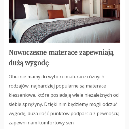
Nowoczesne materace zapewniają
dużą wygodę
Obecnie mamy do wyboru materace różnych
rodzajów, najbardziej popularne są materace
kieszeniowe, które posiadają wiele niezależnych od
siebie sprężyny. Dzięki nim będziemy mogli odczuć
wygodę, duża ilość punktów podparcia z pewnością
zapewni nam komfortowy sen.