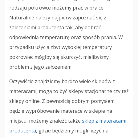
rodzaju pokrowce możemy prać w pralce.
Naturalnie należy najpierw zapoznać się z
zaleceniami producenta tak, aby dobrać
odpowiednią temperaturę oraz sposób prania. W
przypadku użycia zbyt wysokiej temperatury
pokrowiec mógłby się skurczyć, mielibyśmy
problem z jego założeniem.
Oczywiście znajdziemy bardzo wiele sklepów z
materacami, mogą to być sklepy stacjonarne czy też
sklepy online. Z pewnością dobrym pomysłem
będzie wypróbowanie materace w sklepie na
miejscu, możemy znaleźć także
sklep z materacami
producenta
, gdzie będziemy mogli liczyć na