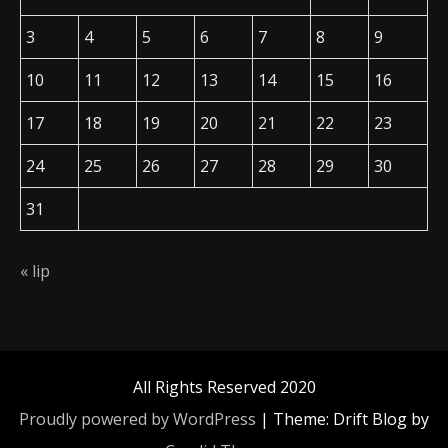
3
4
5
6
7
8
9
10
11
12
13
14
15
16
17
18
19
20
21
22
23
24
25
26
27
28
29
30
31
« lip
All Rights Reserved 2020
Proudly powered by WordPress
|
Theme: Drift Blog by