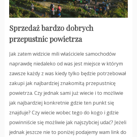
Sprzedaż bardzo dobrych
przepustnic powietrza
Jak zatem widzicie mili właściciele samochodów
naprawdę niedaleko od was jest miejsce w którym
zawsze każdy z was kiedy tylko będzie potrzebował
zakupi jak najbardziej znakomitą przepustnicę
powietrza. Czy jednak sami już wiecie i to możliwie
jak najbardziej konkretnie gdzie ten punkt się
znajduje? Czy wiecie wobec tego do kogo i gdzie
powinniście się możliwie jak najszybciej udać? Jeżeli
jednak jeszcze nie to poniżej podajemy wam link do