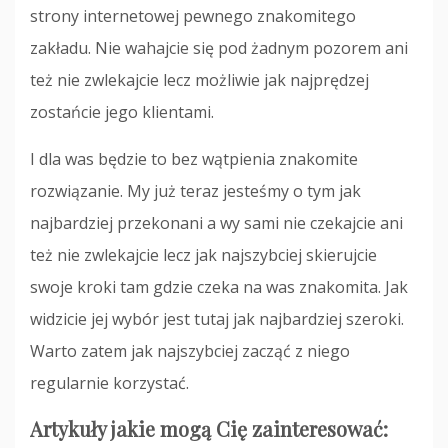
strony internetowej pewnego znakomitego
zakładu. Nie wahajcie się pod żadnym pozorem ani
też nie zwlekajcie lecz możliwie jak najprędzej
zostańcie jego klientami.
I dla was będzie to bez wątpienia znakomite
rozwiązanie. My już teraz jesteśmy o tym jak
najbardziej przekonani a wy sami nie czekajcie ani
też nie zwlekajcie lecz jak najszybciej skierujcie
swoje kroki tam gdzie czeka na was znakomita. Jak
widzicie jej wybór jest tutaj jak najbardziej szeroki.
Warto zatem jak najszybciej zacząć z niego
regularnie korzystać.
Artykuły jakie mogą Cię zainteresować: