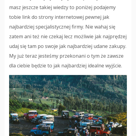
masz jeszcze takiej wiedzy to poniżej podajemy
tobie link do strony internetowej pewnej jak
najbardziej specjalistycznej firmy. Nie wahaj się
zatem ani też nie czekaj lecz możliwie jak najprędzej
udaj się tam po swoje jak najbardziej udane zakupy.
My już teraz jesteśmy przekonani o tym że zawsze
dla ciebie będzie to jak najbardziej idealne wyjście.