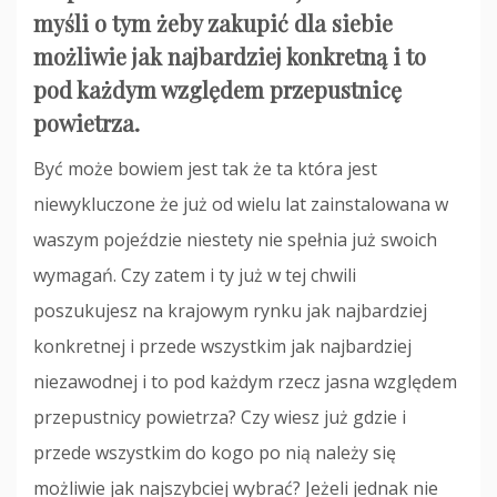
myśli o tym żeby zakupić dla siebie
możliwie jak najbardziej konkretną i to
pod każdym względem przepustnicę
powietrza.
Być może bowiem jest tak że ta która jest
niewykluczone że już od wielu lat zainstalowana w
waszym pojeździe niestety nie spełnia już swoich
wymagań. Czy zatem i ty już w tej chwili
poszukujesz na krajowym rynku jak najbardziej
konkretnej i przede wszystkim jak najbardziej
niezawodnej i to pod każdym rzecz jasna względem
przepustnicy powietrza? Czy wiesz już gdzie i
przede wszystkim do kogo po nią należy się
możliwie jak najszybciej wybrać? Jeżeli jednak nie