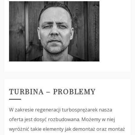
TURBINA – PROBLEMY
W zakresie regeneracji turbosprężarek nasza
oferta jest dosyć rozbudowana. Możemy w niej
wyróżnić takie elementy jak demontaż oraz montaż