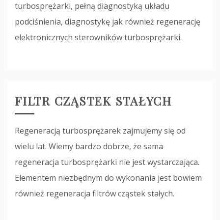
turbosprężarki, pełną diagnostyką układu
podciśnienia, diagnostykę jak również regenerację
elektronicznych sterowników turbosprężarki.
FILTR CZĄSTEK STAŁYCH
Regeneracją turbosprężarek zajmujemy się od
wielu lat. Wiemy bardzo dobrze, że sama
regeneracja turbosprężarki nie jest wystarczająca.
Elementem niezbędnym do wykonania jest bowiem
również regeneracja filtrów cząstek stałych.