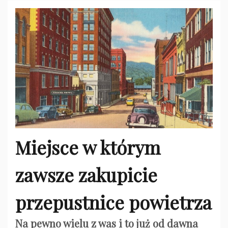
Miejsce w którym
zawsze zakupicie
przepustnice powietrza
Na pewno wielu z was i to już od dawna