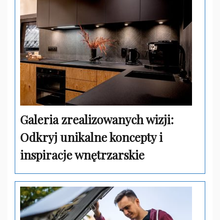
Galeria zrealizowanych wizji:
Odkryj unikalne koncepty i
inspiracje wnętrzarskie