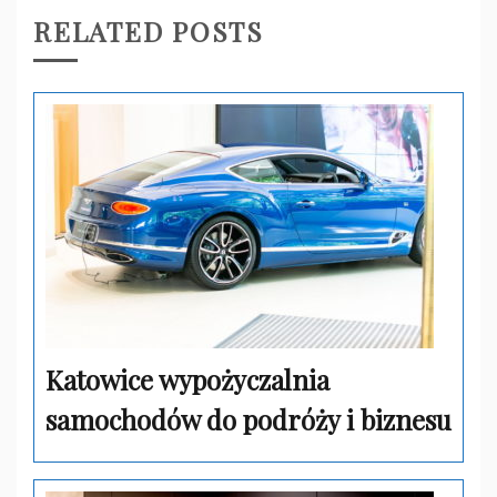
RELATED POSTS
Katowice wypożyczalnia
samochodów do podróży i biznesu