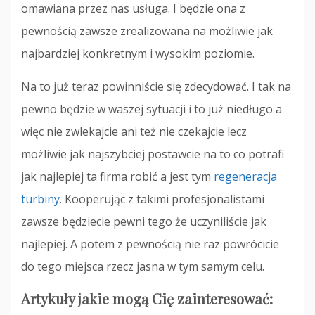
omawiana przez nas usługa. I będzie ona z
pewnością zawsze zrealizowana na możliwie jak
najbardziej konkretnym i wysokim poziomie.
Na to już teraz powinniście się zdecydować. I tak na
pewno będzie w waszej sytuacji i to już niedługo a
więc nie zwlekajcie ani też nie czekajcie lecz
możliwie jak najszybciej postawcie na to co potrafi
jak najlepiej ta firma robić a jest tym
regeneracja
turbiny
. Kooperując z takimi profesjonalistami
zawsze będziecie pewni tego że uczyniliście jak
najlepiej. A potem z pewnością nie raz powrócicie
do tego miejsca rzecz jasna w tym samym celu.
Artykuły jakie mogą Cię zainteresować: