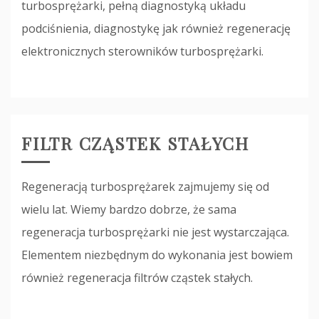
turbosprężarki, pełną diagnostyką układu
podciśnienia, diagnostykę jak również regenerację
elektronicznych sterowników turbosprężarki.
FILTR CZĄSTEK STAŁYCH
Regeneracją turbosprężarek zajmujemy się od
wielu lat. Wiemy bardzo dobrze, że sama
regeneracja turbosprężarki nie jest wystarczająca.
Elementem niezbędnym do wykonania jest bowiem
również regeneracja filtrów cząstek stałych.