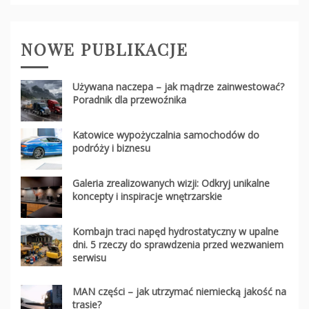
NOWE PUBLIKACJE
Używana naczepa – jak mądrze zainwestować?
Poradnik dla przewoźnika
Katowice wypożyczalnia samochodów do
podróży i biznesu
Galeria zrealizowanych wizji: Odkryj unikalne
koncepty i inspiracje wnętrzarskie
Kombajn traci napęd hydrostatyczny w upalne
dni. 5 rzeczy do sprawdzenia przed wezwaniem
serwisu
MAN części – jak utrzymać niemiecką jakość na
trasie?