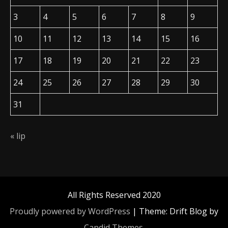
3
4
5
6
7
8
9
10
11
12
13
14
15
16
17
18
19
20
21
22
23
24
25
26
27
28
29
30
31
« lip
All Rights Reserved 2020
Proudly powered by WordPress
|
Theme: Drift Blog by
Candid Themes
.