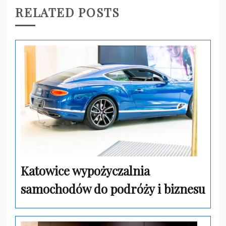
RELATED POSTS
Katowice wypożyczalnia
samochodów do podróży i biznesu