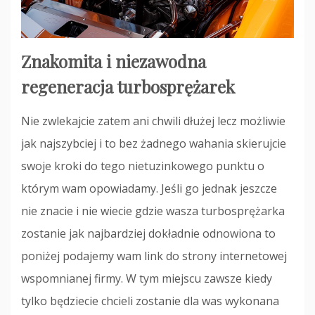
Znakomita i niezawodna
regeneracja turbosprężarek
Nie zwlekajcie zatem ani chwili dłużej lecz możliwie
jak najszybciej i to bez żadnego wahania skierujcie
swoje kroki do tego nietuzinkowego punktu o
którym wam opowiadamy. Jeśli go jednak jeszcze
nie znacie i nie wiecie gdzie wasza turbosprężarka
zostanie jak najbardziej dokładnie odnowiona to
poniżej podajemy wam link do strony internetowej
wspomnianej firmy. W tym miejscu zawsze kiedy
tylko będziecie chcieli zostanie dla was wykonana