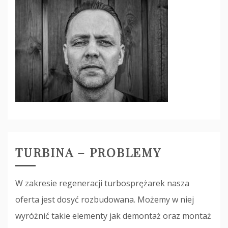
TURBINA – PROBLEMY
W zakresie regeneracji turbosprężarek nasza
oferta jest dosyć rozbudowana. Możemy w niej
wyróżnić takie elementy jak demontaż oraz montaż