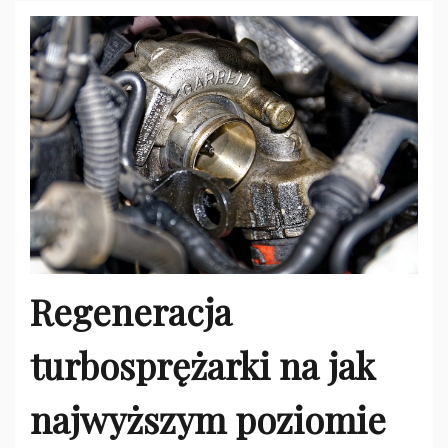
Regeneracja
turbosprężarki na jak
najwyższym poziomie