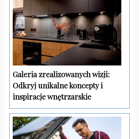
Galeria zrealizowanych wizji:
Odkryj unikalne koncepty i
inspiracje wnętrzarskie