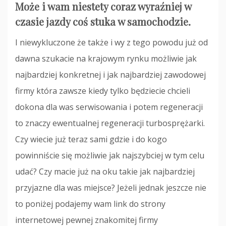
Może i wam niestety coraz wyraźniej w
czasie jazdy coś stuka w samochodzie.
I niewykluczone że także i wy z tego powodu już od
dawna szukacie na krajowym rynku możliwie jak
najbardziej konkretnej i jak najbardziej zawodowej
firmy która zawsze kiedy tylko będziecie chcieli
dokona dla was serwisowania i potem regeneracji
to znaczy ewentualnej regeneracji turbosprężarki.
Czy wiecie już teraz sami gdzie i do kogo
powinniście się możliwie jak najszybciej w tym celu
udać? Czy macie już na oku takie jak najbardziej
przyjazne dla was miejsce? Jeżeli jednak jeszcze nie
to poniżej podajemy wam link do strony
internetowej pewnej znakomitej firmy