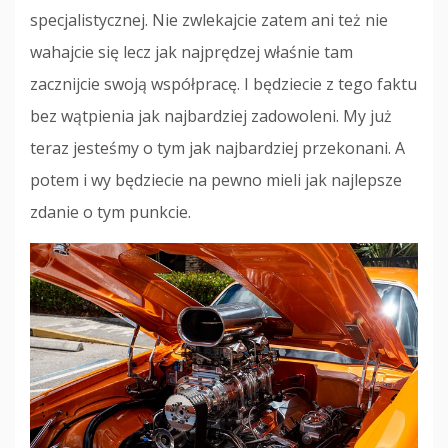
specjalistycznej. Nie zwlekajcie zatem ani też nie
wahajcie się lecz jak najprędzej właśnie tam
zacznijcie swoją współpracę. I będziecie z tego faktu
bez wątpienia jak najbardziej zadowoleni. My już
teraz jesteśmy o tym jak najbardziej przekonani. A
potem i wy będziecie na pewno mieli jak najlepsze
zdanie o tym punkcie.