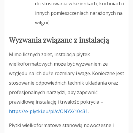
do stosowania w łazienkach, kuchniach i
innych pomieszczeniach narażonych na
wilgoć.
Wyzwania związane z instalacją
Mimo licznych zalet, instalacja płytek
wielkoformatowych może być wyzwaniem ze
względu na ich duże rozmiary i wagę. Konieczne jest
stosowanie odpowiednich technik układania oraz
profesjonalnych narzędzi, aby zapewnić
prawidłową instalację i trwałość pokrycia –
https://e-plytki.eu/pl/c/ONYX/10431
.
Płytki wielkoformatowe stanowią nowoczesne i