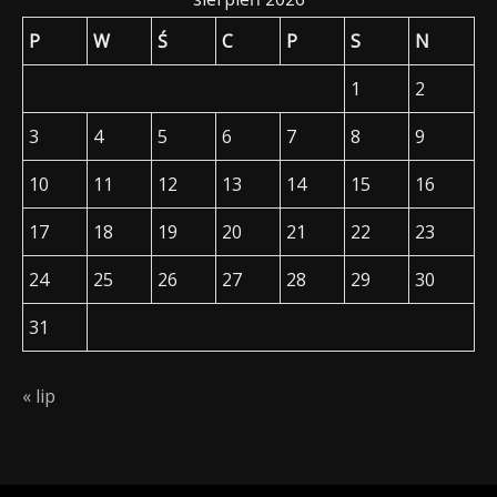
P
W
Ś
C
P
S
N
1
2
3
4
5
6
7
8
9
10
11
12
13
14
15
16
17
18
19
20
21
22
23
24
25
26
27
28
29
30
31
« lip