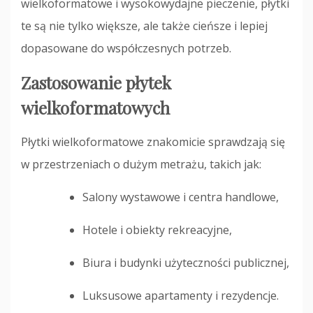
wielkoformatowe i wysokowydajne pieczenie, płytki
te są nie tylko większe, ale także cieńsze i lepiej
dopasowane do współczesnych potrzeb.
Zastosowanie płytek
wielkoformatowych
Płytki wielkoformatowe znakomicie sprawdzają się
w przestrzeniach o dużym metrażu, takich jak:
Salony wystawowe i centra handlowe,
Hotele i obiekty rekreacyjne,
Biura i budynki użyteczności publicznej,
Luksusowe apartamenty i rezydencje.