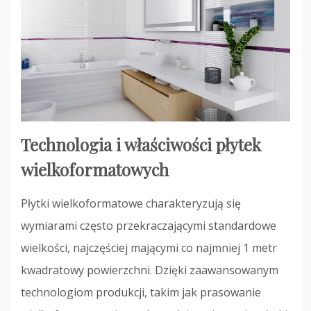
Technologia i właściwości płytek
wielkoformatowych
Płytki wielkoformatowe charakteryzują się
wymiarami często przekraczającymi standardowe
wielkości, najczęściej mającymi co najmniej 1 metr
kwadratowy powierzchni. Dzięki zaawansowanym
technologiom produkcji, takim jak prasowanie