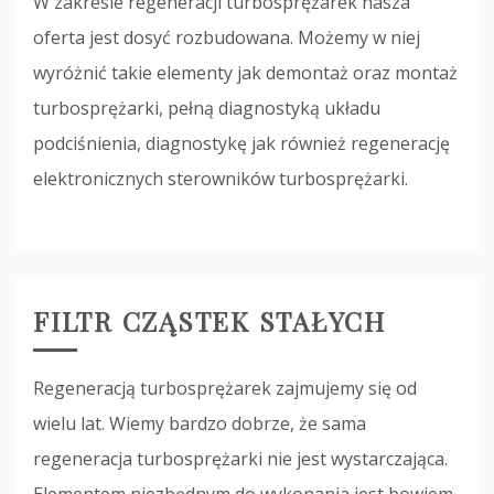
W zakresie regeneracji turbosprężarek nasza
oferta jest dosyć rozbudowana. Możemy w niej
wyróżnić takie elementy jak demontaż oraz montaż
turbosprężarki, pełną diagnostyką układu
podciśnienia, diagnostykę jak również regenerację
elektronicznych sterowników turbosprężarki.
FILTR CZĄSTEK STAŁYCH
Regeneracją turbosprężarek zajmujemy się od
wielu lat. Wiemy bardzo dobrze, że sama
regeneracja turbosprężarki nie jest wystarczająca.