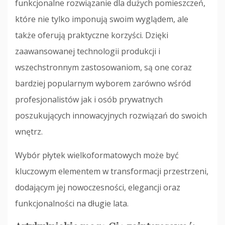
funkcjonalne rozwiązanie dla dużych pomieszczeń,
które nie tylko imponują swoim wyglądem, ale
także oferują praktyczne korzyści. Dzięki
zaawansowanej technologii produkcji i
wszechstronnym zastosowaniom, są one coraz
bardziej popularnym wyborem zarówno wśród
profesjonalistów jak i osób prywatnych
poszukujących innowacyjnych rozwiązań do swoich
wnętrz.
Wybór płytek wielkoformatowych może być
kluczowym elementem w transformacji przestrzeni,
dodającym jej nowoczesności, elegancji oraz
funkcjonalności na długie lata.