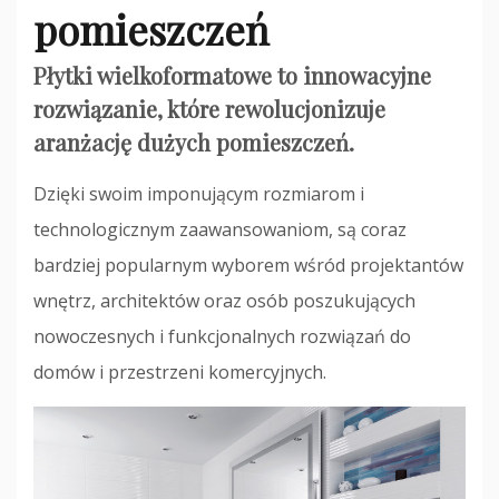
pomieszczeń
Płytki wielkoformatowe to innowacyjne
rozwiązanie, które rewolucjonizuje
aranżację dużych pomieszczeń.
Dzięki swoim imponującym rozmiarom i
technologicznym zaawansowaniom, są coraz
bardziej popularnym wyborem wśród projektantów
wnętrz, architektów oraz osób poszukujących
nowoczesnych i funkcjonalnych rozwiązań do
domów i przestrzeni komercyjnych.