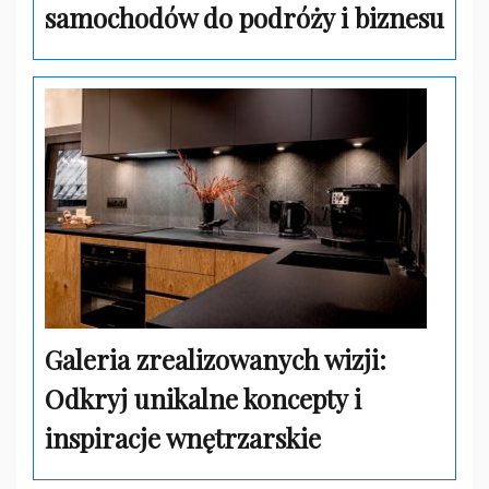
samochodów do podróży i biznesu
Galeria zrealizowanych wizji:
Odkryj unikalne koncepty i
inspiracje wnętrzarskie