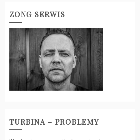
ZONG SERWIS
TURBINA – PROBLEMY