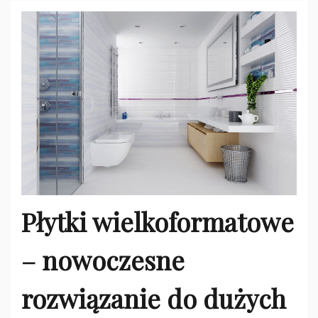
Płytki wielkoformatowe
– nowoczesne
rozwiązanie do dużych