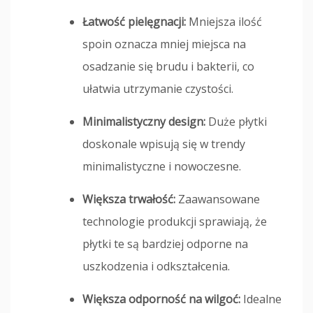
Łatwość pielęgnacji:
Mniejsza ilość
spoin oznacza mniej miejsca na
osadzanie się brudu i bakterii, co
ułatwia utrzymanie czystości.
Minimalistyczny design:
Duże płytki
doskonale wpisują się w trendy
minimalistyczne i nowoczesne.
Większa trwałość:
Zaawansowane
technologie produkcji sprawiają, że
płytki te są bardziej odporne na
uszkodzenia i odkształcenia.
Większa odporność na wilgoć:
Idealne