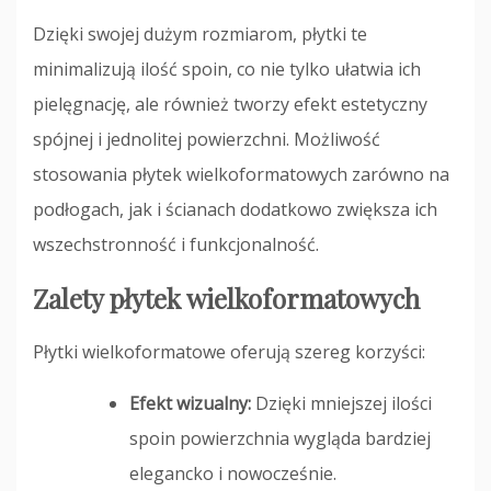
Dzięki swojej dużym rozmiarom, płytki te
minimalizują ilość spoin, co nie tylko ułatwia ich
pielęgnację, ale również tworzy efekt estetyczny
spójnej i jednolitej powierzchni. Możliwość
stosowania płytek wielkoformatowych zarówno na
podłogach, jak i ścianach dodatkowo zwiększa ich
wszechstronność i funkcjonalność.
Zalety płytek wielkoformatowych
Płytki wielkoformatowe oferują szereg korzyści:
Efekt wizualny:
Dzięki mniejszej ilości
spoin powierzchnia wygląda bardziej
elegancko i nowocześnie.