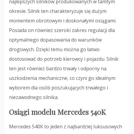
najlepszych silników produkowanych w tamtym
okresie. Silnik ten charakteryzuje się dużym
momentem obrotowym i doskonałymi osiągami.
Posiada on również szeroki zakres regulacji dla
optymalnego dopasowania do warunków
drogowych. Dzięki temu można go łatwo
dostosować do potrzeb kierowcy i pojazdu. Silnik
ten jest również bardzo trwały i odporny na
uszkodzenia mechaniczne, co czyni go idealnym
wyborem dla osób poszukujących trwałego i
niezawodnego silnika.
Osiągi modelu Mercedes 540K
Mercedes 540K to jeden z najbardziej luksusowych