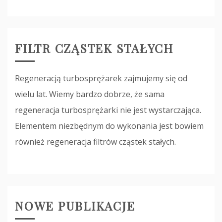
FILTR CZĄSTEK STAŁYCH
Regeneracją turbosprężarek zajmujemy się od
wielu lat. Wiemy bardzo dobrze, że sama
regeneracja turbosprężarki nie jest wystarczająca.
Elementem niezbędnym do wykonania jest bowiem
również regeneracja filtrów cząstek stałych.
NOWE PUBLIKACJE