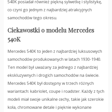
540K posiadał również piękną sylwetkę i stylistykę,
co czyni go jednym z najbardziej atrakcyjnych
samochodów tego okresu.
Ciekawostki o modelu Mercedes
540K
Mercedes 540K to jeden z najbardziej luksusowych
samochodów produkowanych w latach 1930-1940.
Ten model był uważany za jednego z najbardziej
ekskluzywnych i drogich samochodów na świecie.
Mercedes 540K był dostępny w trzech różnych
wariantach: kabriolet, coupe i roadster. Każdy z tych
modeli miał swoje unikalne cechy, takie jak szerokie
koła, chromowane detale i pięknie wykonane