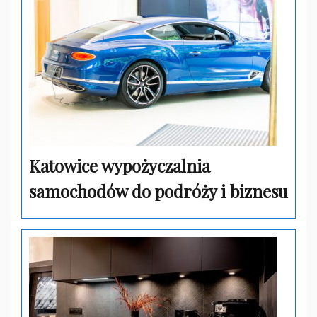
Katowice wypożyczalnia
samochodów do podróży i biznesu