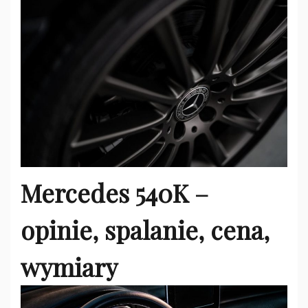
Mercedes 540K –
opinie, spalanie, cena,
wymiary