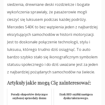
siedzenia, drewniane deski rozdzielcze i bogate
wykończenia sprawiały, że pasażerowie mogli
cieszyć się luksusem podczas każdej podróży.
Mercedes 540K to bez wątpienia jeden z najbardziej
ekscytujących samochodów w historii motoryzacji.
Jest to doskonałe połączenie technologii, stylu i
luksusu, którego trudno dziś osiągnąć. To auto
bardzo szybko stało się ikonograficznym symbolem
statusu społecznego i do dziś uważane jest za jeden
z najbardziej pożądanych samochodów na świecie.
Artykuły jakie mogą Cię zainteresować:
Porady ekspertów dotyczące
Dysk SSD szybki następca
szybszej sprzedaży domu
dysku talerzowego.