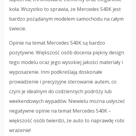
koła. Wszystko to sprawia, że Mercedes 540K jest
bardzo pożądanym modelem samochodu na całym
świecie.
Opinie na temat Mercedes 540K są bardzo
pozytywne. Większość osób docenia piękny design
tego modelu oraz jego wysokiej jakości materiały i
wyposażenie. Inni podkreślają doskonałe
prowadzenie i precyzyjne sterowanie autem, co
czyni je idealnym do codziennych podróży lub
weekendowych wypadów. Niewielu można usłyszeć
negatywne opinie na temat Mercedes 540K –
większość osób twierdzi, że auto to naprawdę robi
wrażenie!