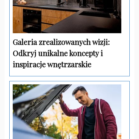
Galeria zrealizowanych wizji:
Odkryj unikalne koncepty i
inspiracje wnętrzarskie