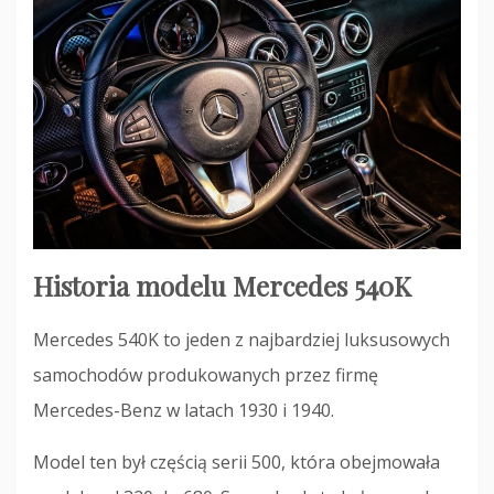
Historia modelu Mercedes 540K
Mercedes 540K to jeden z najbardziej luksusowych
samochodów produkowanych przez firmę
Mercedes-Benz w latach 1930 i 1940.
Model ten był częścią serii 500, która obejmowała