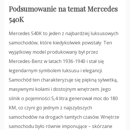
Podsumowanie na temat Mercedes
540K
Mercedes 540K to jeden z najbardziej luksusowych
samochodów, które kiedykolwiek powstały. Ten
wyjątkowy model produkowany był przez
Mercedes-Benz w latach 1936-1940 i stał się
legendarnym symbolem luksusu i elegancji.
Samochód ten charakteryzuje się piękną sylwetką,
masywnymi kołami i dostojnym wnętrzem. Jego
silnik o pojemności 5,4 litra generował moc do 180
KM, co czyni go jednym z najszybszych
samochodów na drogach tamtych czasów. Wnętrze
samochodu było równie imponujące – skórzane