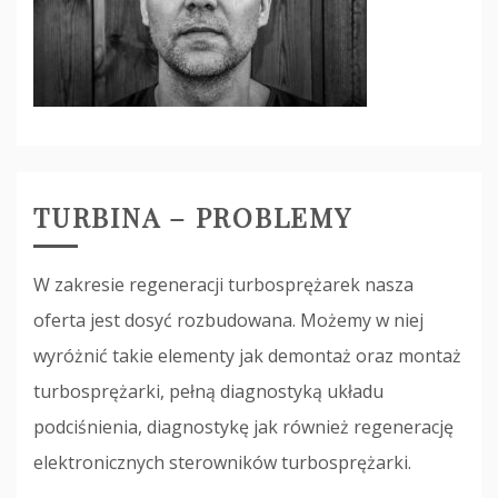
TURBINA – PROBLEMY
W zakresie regeneracji turbosprężarek nasza
oferta jest dosyć rozbudowana. Możemy w niej
wyróżnić takie elementy jak demontaż oraz montaż
turbosprężarki, pełną diagnostyką układu
podciśnienia, diagnostykę jak również regenerację
elektronicznych sterowników turbosprężarki.