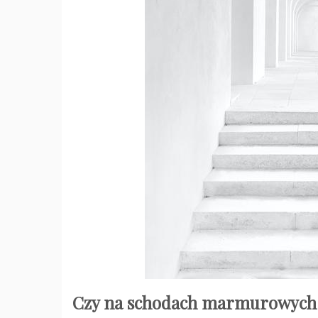
Czy na schodach marmurowych p