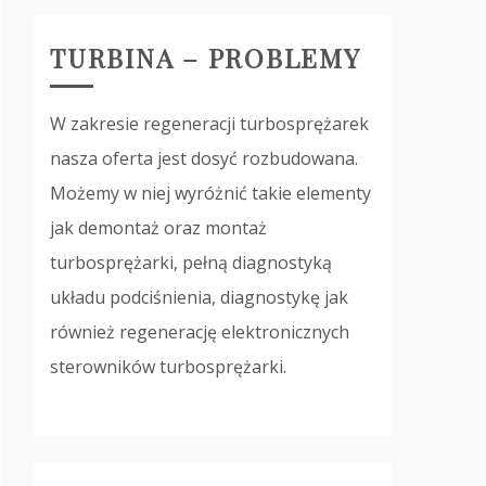
TURBINA – PROBLEMY
W zakresie regeneracji turbosprężarek
nasza oferta jest dosyć rozbudowana.
Możemy w niej wyróżnić takie elementy
jak demontaż oraz montaż
turbosprężarki, pełną diagnostyką
układu podciśnienia, diagnostykę jak
również regenerację elektronicznych
sterowników turbosprężarki.