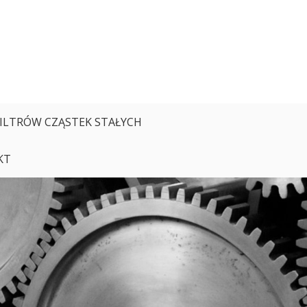
FILTRÓW CZĄSTEK STAŁYCH
KT