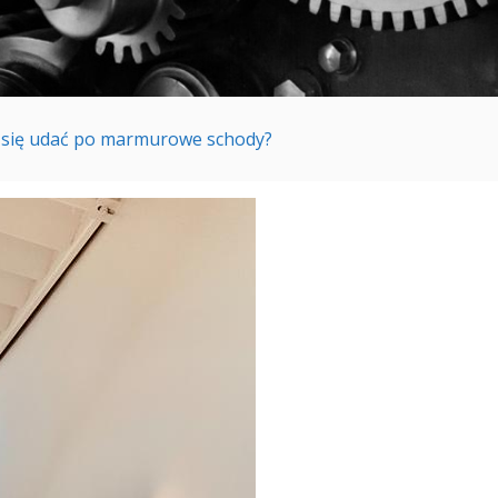
się udać po marmurowe schody?