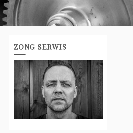
ZONG SERWIS