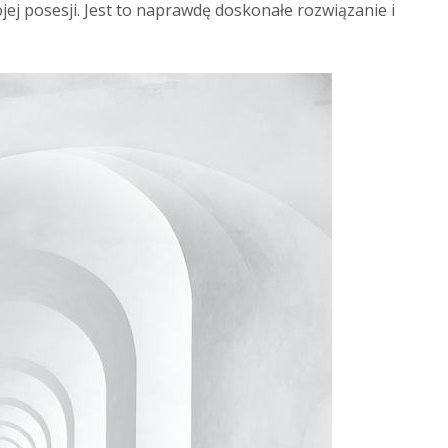
jej posesji. Jest to naprawdę doskonałe rozwiązanie i