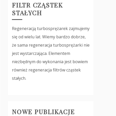
FILTR CZĄSTEK
STAŁYCH
Regeneracją turbosprężarek zajmujemy
się od wielu lat. Wiemy bardzo dobrze,
że sama regeneracja turbosprężarki nie
jest wystarczająca. Elementem
niezbędnym do wykonania jest bowiem
również regeneracja filtrów cząstek
stałych.
NOWE PUBLIKACJE