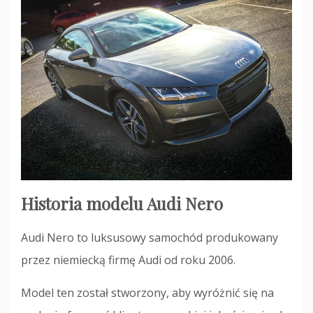
Historia modelu Audi Nero
Audi Nero to luksusowy samochód produkowany
przez niemiecką firmę Audi od roku 2006.
Model ten został stworzony, aby wyróżnić się na