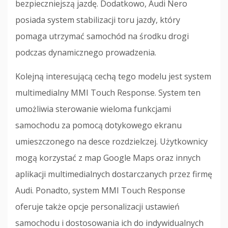
bezpieczniejszą jazdę. Dodatkowo, Audi Nero
posiada system stabilizacji toru jazdy, który
pomaga utrzymać samochód na środku drogi
podczas dynamicznego prowadzenia.
Kolejną interesującą cechą tego modelu jest system
multimedialny MMI Touch Response. System ten
umożliwia sterowanie wieloma funkcjami
samochodu za pomocą dotykowego ekranu
umieszczonego na desce rozdzielczej. Użytkownicy
mogą korzystać z map Google Maps oraz innych
aplikacji multimedialnych dostarczanych przez firmę
Audi. Ponadto, system MMI Touch Response
oferuje także opcje personalizacji ustawień
samochodu i dostosowania ich do indywidualnych