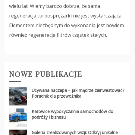
wielu lat. Wiemy bardzo dobrze, że sama
regeneracja turbosprężarki nie jest wystarczająca.
Elementem niezbędnym do wykonania jest bowiem
również regeneracja filtrów cząstek stałych.
NOWE PUBLIKACJE
Używana naczepa – jak mądrze zainwestować?
Poradnik dla przewoźnika
Katowice wypożyczalnia samochodów do
podróży i biznesu
Galeria zrealizowanych wizji: Odkryj unikalne