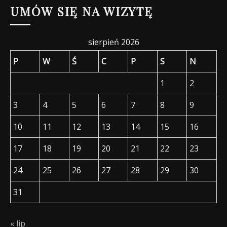
UMÓW SIĘ NA WIZYTĘ
sierpień 2026
P
W
Ś
C
P
S
N
1
2
3
4
5
6
7
8
9
10
11
12
13
14
15
16
17
18
19
20
21
22
23
24
25
26
27
28
29
30
31
« lip