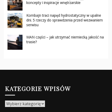
koncepty i inspiracje wnętrzarskie
Kombajn traci napęd hydrostatyczny w upalne
dni. 5 rzeczy do sprawdzenia przed wezwaniem
serwisu
MAN części – jak utrzymać niemiecką jakość na
trasie?
KATEGORIE WPISÓW
Kategorie
wpisów