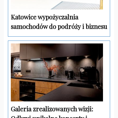
Katowice wypożyczalnia
samochodów do podróży i biznesu
Galeria zrealizowanych wizji: