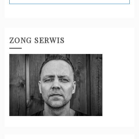
ZONG SERWIS