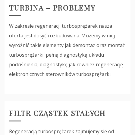
TURBINA – PROBLEMY
W zakresie regeneracji turbosprężarek nasza
oferta jest dosyć rozbudowana. Możemy w niej
wyróżnić takie elementy jak demontaż oraz montaż
turbosprężarki, pełną diagnostyką układu
podciśnienia, diagnostykę jak również regenerację
elektronicznych sterowników turbosprężarki.
FILTR CZĄSTEK STAŁYCH
Regeneracją turbosprężarek zajmujemy się od