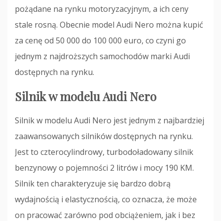
pożądane na rynku motoryzacyjnym, a ich ceny
stale rosną. Obecnie model Audi Nero można kupić
za cenę od 50 000 do 100 000 euro, co czyni go
jednym z najdroższych samochodów marki Audi
dostępnych na rynku.
Silnik w modelu Audi Nero
Silnik w modelu Audi Nero jest jednym z najbardziej
zaawansowanych silników dostępnych na rynku.
Jest to czterocylindrowy, turbodoładowany silnik
benzynowy o pojemności 2 litrów i mocy 190 KM.
Silnik ten charakteryzuje się bardzo dobrą
wydajnością i elastycznością, co oznacza, że może
on pracować zarówno pod obciążeniem, jak i bez