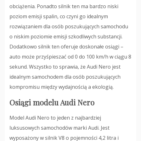
obciążenia. Ponadto silnik ten ma bardzo niski
poziom emisji spalin, co czyni go idealnym
rozwiązaniem dla osób poszukujących samochodu
o niskim poziomie emisji szkodliwych substancji.
Dodatkowo silnik ten oferuje doskonałe osiągi –
auto może przyśpieszać od 0 do 100 km/h w ciągu 8
sekund. Wszystko to sprawia, że Audi Nero jest
idealnym samochodem dla osób poszukujących
kompromisu między wydajnością a ekologią.
Osiągi modelu Audi Nero
Model Audi Nero to jeden z najbardziej
luksusowych samochodów marki Audi. Jest
wyposażony w silnik V8 o pojemności 4,2 litra i