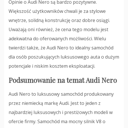
Opinie o Audi Nero są bardzo pozytywne.
Większość użytkowników chwali je za stylowe
wnętrze, solidną konstrukcję oraz dobre osiągi.
Uważają oni również, że cena tego modelu jest
adekwatna do oferowanych możliwości. Wielu
twierdzi także, że Audi Nero to idealny samochód
dla osób poszukujących luksusowego auta o dużym
potencjale i niskim kosztem eksploatacji.
Podsumowanie na temat Audi Nero
Audi Nero to luksusowy samochód produkowany
przez niemiecką markę Audi. Jest to jeden z
najbardziej luksusowych i prestiżowych modeli w
ofercie firmy. Samochód ma mocny silnik V8 o