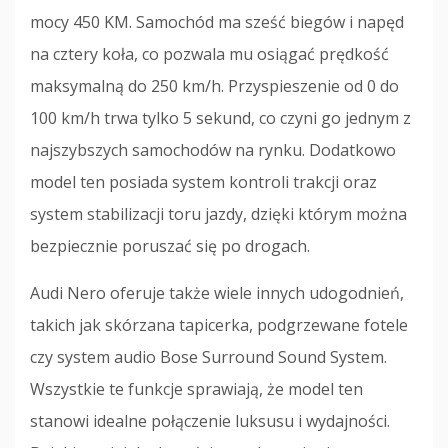
mocy 450 KM. Samochód ma sześć biegów i napęd
na cztery koła, co pozwala mu osiągać prędkość
maksymalną do 250 km/h. Przyspieszenie od 0 do
100 km/h trwa tylko 5 sekund, co czyni go jednym z
najszybszych samochodów na rynku. Dodatkowo
model ten posiada system kontroli trakcji oraz
system stabilizacji toru jazdy, dzięki którym można
bezpiecznie poruszać się po drogach.
Audi Nero oferuje także wiele innych udogodnień,
takich jak skórzana tapicerka, podgrzewane fotele
czy system audio Bose Surround Sound System.
Wszystkie te funkcje sprawiają, że model ten
stanowi idealne połączenie luksusu i wydajności.