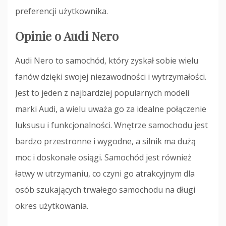
preferencji użytkownika.
Opinie o Audi Nero
Audi Nero to samochód, który zyskał sobie wielu
fanów dzięki swojej niezawodności i wytrzymałości.
Jest to jeden z najbardziej popularnych modeli
marki Audi, a wielu uważa go za idealne połączenie
luksusu i funkcjonalności. Wnętrze samochodu jest
bardzo przestronne i wygodne, a silnik ma dużą
moc i doskonałe osiągi. Samochód jest również
łatwy w utrzymaniu, co czyni go atrakcyjnym dla
osób szukających trwałego samochodu na długi
okres użytkowania.