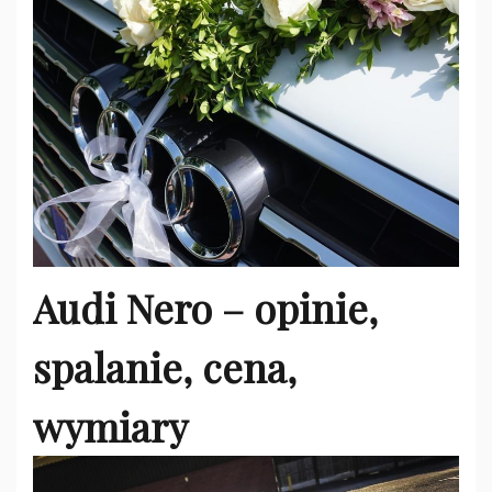
Audi Nero – opinie,
spalanie, cena,
wymiary