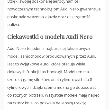
Dzięki swojej doskonałej aerodynamice i
nowoczesnym technologiom Audi Nero gwarantuje
doskonałe wrażenia z jazdy oraz oszczędność
paliwa.
Ciekawostki o modelu Audi Nero
Audi Nero to jeden z najbardziej luksusowych
modeli samochodów produkowanych przez Audi.
Jest to wyjątkowe auto, które oferuje wiele
ciekawych funkcji i technologii. Model ten ma
szeroką gamę silników, od 4-cylindrowych do 8-
cylindrowych, dzięki czemu można go dopasować
do różnych potrzeb. Wszystkie modele mają napęd
na cztery koła, co pozwala na lepszą trakcję i