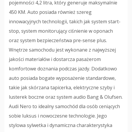
pojemności 4,2 litra, który generuje maksymalnie
450 KM. Auto posiada również szereg
innowacyjnych technologii, takich jak system start-
stop, system monitorujący ciśnienie w oponach
oraz system bezpieczeństwa pre-sense plus.
Wnętrze samochodu jest wykonane z najwyższej
jakości materiałów i dostarcza pasażerom
komfortowe doznania podczas jazdy. Dodatkowo
auto posiada bogate wyposażenie standardowe,
takie jak skórzana tapicerka, elektryczne szyby i
lusterek boczne oraz system audio Bang & Olufsen.
Audi Nero to idealny samochód dla osób ceniących
sobie luksus i nowoczesne technologie. Jego
stylowa sylwetka i dynamiczna charakterystyka