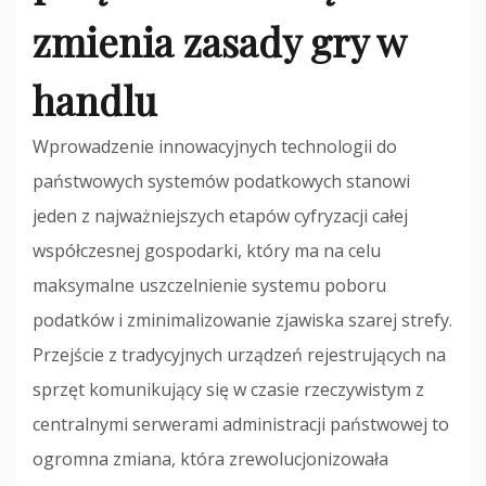
zmienia zasady gry w
handlu
Wprowadzenie innowacyjnych technologii do
państwowych systemów podatkowych stanowi
jeden z najważniejszych etapów cyfryzacji całej
współczesnej gospodarki, który ma na celu
maksymalne uszczelnienie systemu poboru
podatków i zminimalizowanie zjawiska szarej strefy.
Przejście z tradycyjnych urządzeń rejestrujących na
sprzęt komunikujący się w czasie rzeczywistym z
centralnymi serwerami administracji państwowej to
ogromna zmiana, która zrewolucjonizowała