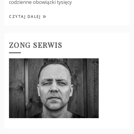
codzienne obowiązki tysięcy
CZYTAJ DALEJ
ZONG SERWIS