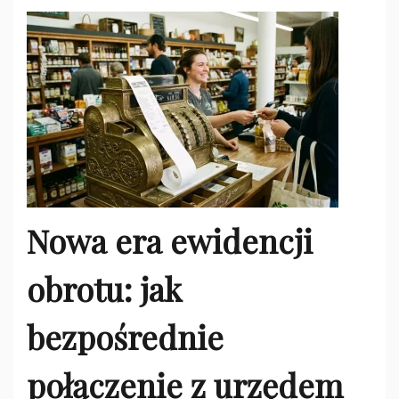
Nowa era ewidencji
obrotu: jak
bezpośrednie
połączenie z urzędem