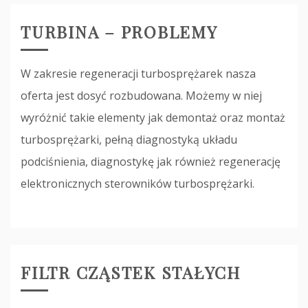
TURBINA – PROBLEMY
W zakresie regeneracji turbosprężarek nasza
oferta jest dosyć rozbudowana. Możemy w niej
wyróżnić takie elementy jak demontaż oraz montaż
turbosprężarki, pełną diagnostyką układu
podciśnienia, diagnostykę jak również regenerację
elektronicznych sterowników turbosprężarki.
FILTR CZĄSTEK STAŁYCH