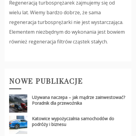
Regeneracją turbosprężarek zajmujemy się od
wielu lat. Wiemy bardzo dobrze, że sama
regeneracja turbosprężarki nie jest wystarczająca.
Elementem niezbędnym do wykonania jest bowiem
również regeneracja filtrów cząstek stałych.
NOWE PUBLIKACJE
Używana naczepa – jak mądrze zainwestować?
Poradnik dla przewoźnika
Katowice wypożyczalnia samochodów do
podróży i biznesu