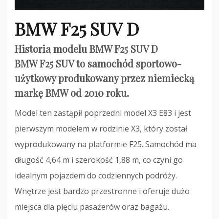
BMW F25 SUV D
Historia modelu BMW F25 SUV D
BMW F25 SUV to samochód sportowo-
użytkowy produkowany przez niemiecką
markę BMW od 2010 roku.
Model ten zastąpił poprzedni model X3 E83 i jest
pierwszym modelem w rodzinie X3, który został
wyprodukowany na platformie F25. Samochód ma
długość 4,64 m i szerokość 1,88 m, co czyni go
idealnym pojazdem do codziennych podróży.
Wnętrze jest bardzo przestronne i oferuje dużo
miejsca dla pięciu pasażerów oraz bagażu.