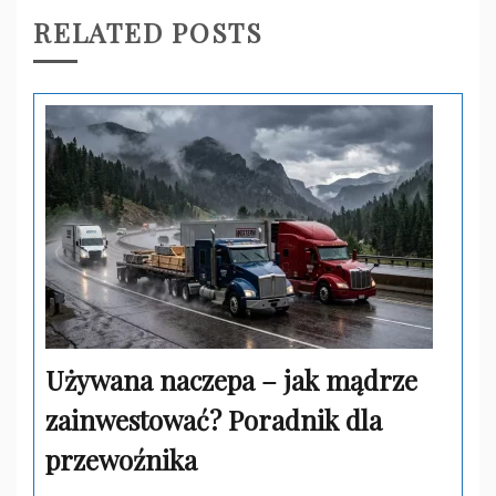
RELATED POSTS
Używana naczepa – jak mądrze
zainwestować? Poradnik dla
przewoźnika