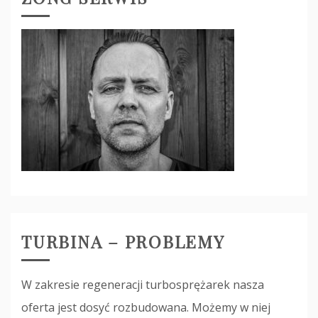
TURBINA – PROBLEMY
W zakresie regeneracji turbosprężarek nasza
oferta jest dosyć rozbudowana. Możemy w niej