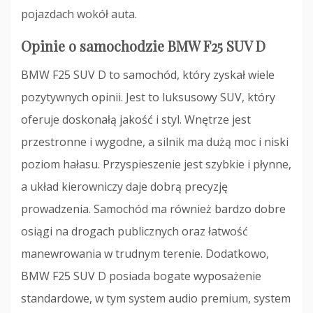
pojazdach wokół auta.
Opinie o samochodzie BMW F25 SUV D
BMW F25 SUV D to samochód, który zyskał wiele
pozytywnych opinii. Jest to luksusowy SUV, który
oferuje doskonałą jakość i styl. Wnętrze jest
przestronne i wygodne, a silnik ma dużą moc i niski
poziom hałasu. Przyspieszenie jest szybkie i płynne,
a układ kierowniczy daje dobrą precyzję
prowadzenia. Samochód ma również bardzo dobre
osiągi na drogach publicznych oraz łatwość
manewrowania w trudnym terenie. Dodatkowo,
BMW F25 SUV D posiada bogate wyposażenie
standardowe, w tym system audio premium, system