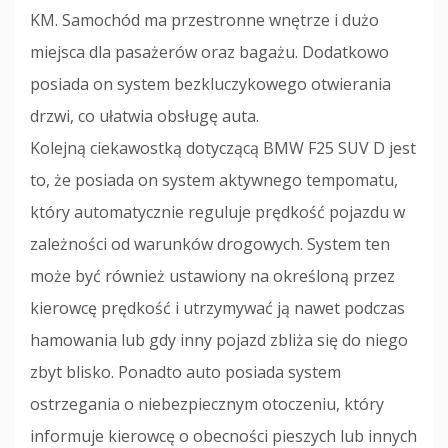
KM. Samochód ma przestronne wnętrze i dużo
miejsca dla pasażerów oraz bagażu. Dodatkowo
posiada on system bezkluczykowego otwierania
drzwi, co ułatwia obsługę auta.
Kolejną ciekawostką dotyczącą BMW F25 SUV D jest
to, że posiada on system aktywnego tempomatu,
który automatycznie reguluje prędkość pojazdu w
zależności od warunków drogowych. System ten
może być również ustawiony na określoną przez
kierowcę prędkość i utrzymywać ją nawet podczas
hamowania lub gdy inny pojazd zbliża się do niego
zbyt blisko. Ponadto auto posiada system
ostrzegania o niebezpiecznym otoczeniu, który
informuje kierowcę o obecności pieszych lub innych