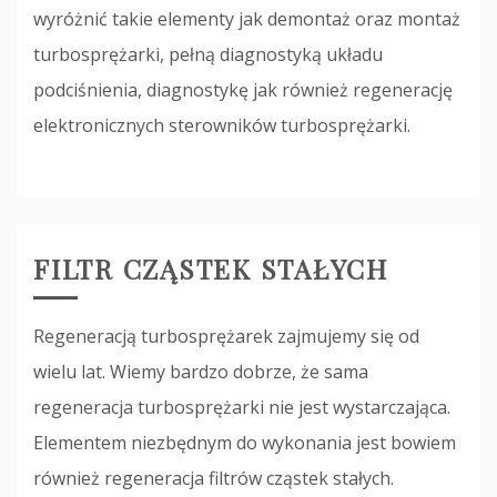
wyróżnić takie elementy jak demontaż oraz montaż
turbosprężarki, pełną diagnostyką układu
podciśnienia, diagnostykę jak również regenerację
elektronicznych sterowników turbosprężarki.
FILTR CZĄSTEK STAŁYCH
Regeneracją turbosprężarek zajmujemy się od
wielu lat. Wiemy bardzo dobrze, że sama
regeneracja turbosprężarki nie jest wystarczająca.
Elementem niezbędnym do wykonania jest bowiem
również regeneracja filtrów cząstek stałych.