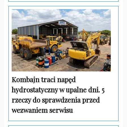
Kombajn traci napęd
hydrostatyczny w upalne dni. 5
rzeczy do sprawdzenia przed
wezwaniem serwisu