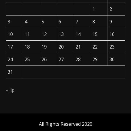
1
2
3
4
5
6
7
8
9
10
11
12
13
14
15
16
17
18
19
20
21
22
23
24
25
26
27
28
29
30
31
« lip
All Rights Reserved 2020