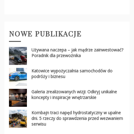
NOWE PUBLIKACJE
Używana naczepa – jak mądrze zainwestować?
Poradnik dla przewoźnika
Katowice wypożyczalnia samochodów do
podróży i biznesu
Galeria zrealizowanych wizji: Odkryj unikalne
koncepty i inspiracje wnętrzarskie
Kombajn traci napęd hydrostatyczny w upalne
dni. 5 rzeczy do sprawdzenia przed wezwaniem
serwisu