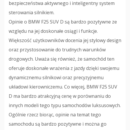
bezpieczeństwa aktywnego i inteligentny system
sterowania silnikiem.
Opinie o BMW F25 SUV D są bardzo pozytywne ze
względu na jej doskonałe osiągi i funkcje.
Większość użytkowników docenia jej stylowy design
oraz przystosowanie do trudnych warunków
drogowych. Uważa się również, że samochód ten
oferuje doskonałe wrażenia z jazdy dzięki swojemu
dynamicznemu silnikowi oraz precyzyjnemu
układowi kierowniczemu. Co więcej, BMW F25 SUV
D ma bardzo atrakcyjną cenę w porównaniu do
innych modeli tego typu samochodów luksusowych.
Ogólnie rzecz biorąc, opinie na temat tego
samochodu są bardzo pozytywne i można go