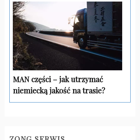
MAN części – jak utrzymać
niemiecką jakość na trasie?
ZONG SERWIS