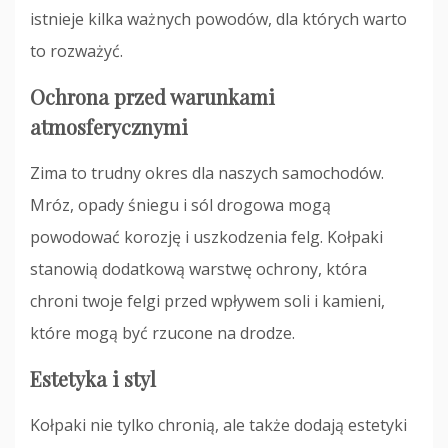
istnieje kilka ważnych powodów, dla których warto
to rozważyć.
Ochrona przed warunkami
atmosferycznymi
Zima to trudny okres dla naszych samochodów.
Mróz, opady śniegu i sól drogowa mogą
powodować korozję i uszkodzenia felg. Kołpaki
stanowią dodatkową warstwę ochrony, która
chroni twoje felgi przed wpływem soli i kamieni,
które mogą być rzucone na drodze.
Estetyka i styl
Kołpaki nie tylko chronią, ale także dodają estetyki