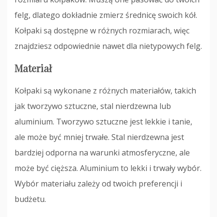
felg, dlatego dokładnie zmierz średnicę swoich kół.
Kołpaki są dostępne w różnych rozmiarach, więc
znajdziesz odpowiednie nawet dla nietypowych felg.
Materiał
Kołpaki są wykonane z różnych materiałów, takich
jak tworzywo sztuczne, stal nierdzewna lub
aluminium. Tworzywo sztuczne jest lekkie i tanie,
ale może być mniej trwałe. Stal nierdzewna jest
bardziej odporna na warunki atmosferyczne, ale
może być cięższa. Aluminium to lekki i trwały wybór.
Wybór materiału zależy od twoich preferencji i
budżetu.