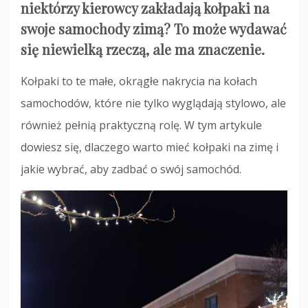
niektórzy kierowcy zakładają kołpaki na
swoje samochody zimą? To może wydawać
się niewielką rzeczą, ale ma znaczenie.
Kołpaki to te małe, okrągłe nakrycia na kołach
samochodów, które nie tylko wyglądają stylowo, ale
również pełnią praktyczną rolę. W tym artykule
dowiesz się, dlaczego warto mieć kołpaki na zimę i
jakie wybrać, aby zadbać o swój samochód.