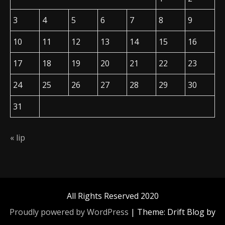
3
4
5
6
7
8
9
10
11
12
13
14
15
16
17
18
19
20
21
22
23
24
25
26
27
28
29
30
31
« lip
All Rights Reserved 2020
Proudly powered by WordPress
|
Theme: Drift Blog by