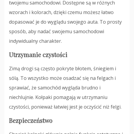
twojemu samochodowi. Dostępne są w różnych
wzorach i kolorach, dzięki czemu możesz łatwo
dopasować je do wyglądu swojego auta. To prosty
sposób, aby nadać swojemu samochodowi
indywidualny charakter.
Utrzymanie czystości
Zimą drogi są często pokryte błotem, śniegiem i
sólą. To wszystko może osadzać się na felgach i
sprawiać, że samochód wygląda brudno i
niechlujnie. Kołpaki pomagają w utrzymaniu
czystości, ponieważ łatwiej jest je oczyścić niż felgi.
Bezpieczeństwo