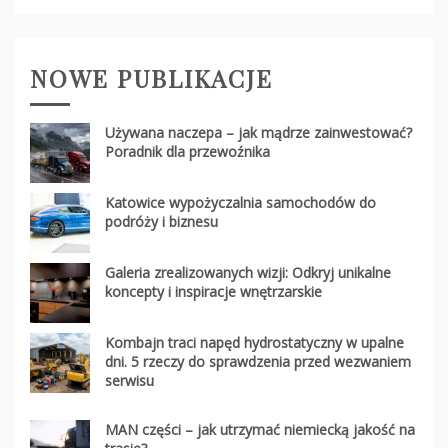
NOWE PUBLIKACJE
Używana naczepa – jak mądrze zainwestować?
Poradnik dla przewoźnika
Katowice wypożyczalnia samochodów do
podróży i biznesu
Galeria zrealizowanych wizji: Odkryj unikalne
koncepty i inspiracje wnętrzarskie
Kombajn traci napęd hydrostatyczny w upalne
dni. 5 rzeczy do sprawdzenia przed wezwaniem
serwisu
MAN części – jak utrzymać niemiecką jakość na