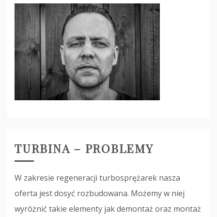
TURBINA – PROBLEMY
W zakresie regeneracji turbosprężarek nasza
oferta jest dosyć rozbudowana. Możemy w niej
wyróżnić takie elementy jak demontaż oraz montaż