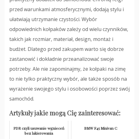
przed warunkami atmosferycznymi, dodają stylu i
ułatwiają utrzymanie czystości. Wybór
odpowiednich kołpaków zależy od wielu czynników,
takich jak rozmiar, materiał, design, montaż i
budżet. Dlatego przed zakupem warto się dobrze
zastanowić i dokładnie przeanalizować swoje
potrzeby. Ale nie zapominajmy, że kołpaki na zimę
to nie tylko praktyczny wybór, ale także sposób na
wyrażenie swojego stylu i osobowości poprzez swój
samochód.
Artykuły jakie mogą Cię zainteresować:
PDR czyli usuwanie wgnieceń
BMW F45 Minivan C
bez lakierowania