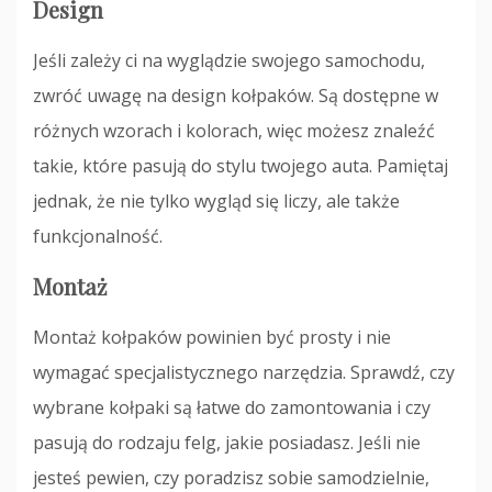
Design
Jeśli zależy ci na wyglądzie swojego samochodu,
zwróć uwagę na design kołpaków. Są dostępne w
różnych wzorach i kolorach, więc możesz znaleźć
takie, które pasują do stylu twojego auta. Pamiętaj
jednak, że nie tylko wygląd się liczy, ale także
funkcjonalność.
Montaż
Montaż kołpaków powinien być prosty i nie
wymagać specjalistycznego narzędzia. Sprawdź, czy
wybrane kołpaki są łatwe do zamontowania i czy
pasują do rodzaju felg, jakie posiadasz. Jeśli nie
jesteś pewien, czy poradzisz sobie samodzielnie,