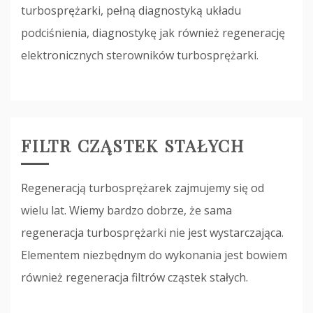
turbosprężarki, pełną diagnostyką układu
podciśnienia, diagnostykę jak również regenerację
elektronicznych sterowników turbosprężarki.
FILTR CZĄSTEK STAŁYCH
Regeneracją turbosprężarek zajmujemy się od
wielu lat. Wiemy bardzo dobrze, że sama
regeneracja turbosprężarki nie jest wystarczająca.
Elementem niezbędnym do wykonania jest bowiem
również regeneracja filtrów cząstek stałych.