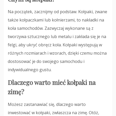
Na początek, zacznijmy od podstaw. Kołpaki, zwane
także kołpaczkami lub kołnierzami, to nakładki na
koła samochodów. Zazwyczaj wykonane są z
tworzywa sztucznego lub metalu i zakłada się je na
felgi, aby ukryć obręcz koła. Kołpaki występują w
różnych rozmiarach i wzorach, dzięki czemu można
dostosować je do swojego samochodu i
indywidualnego gustu.
Dlaczego warto mieć kołpaki na
zimę?
Możesz zastanawiać się, dlaczego warto
inwestować w kołpaki, zwłaszcza na zimę. Otóż,