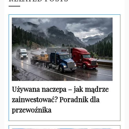
Używana naczepa – jak mądrze
zainwestować? Poradnik dla
przewoźnika