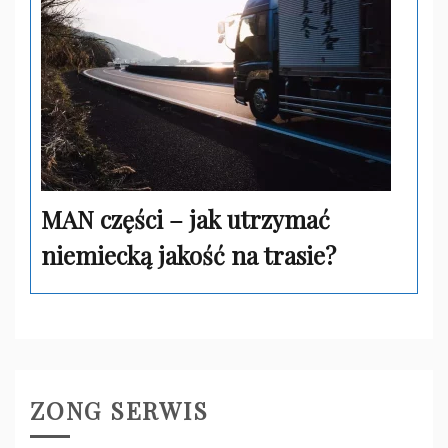
MAN części – jak utrzymać
niemiecką jakość na trasie?
ZONG SERWIS