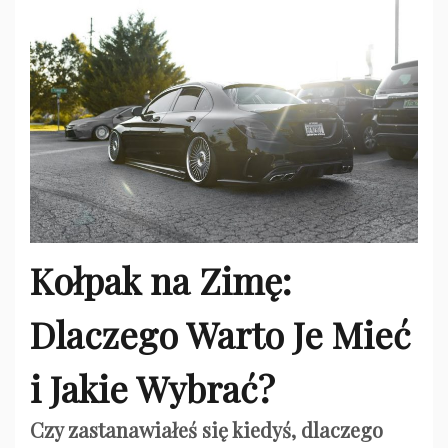
Kołpak na Zimę:
Dlaczego Warto Je Mieć
i Jakie Wybrać?
Czy zastanawiałeś się kiedyś, dlaczego