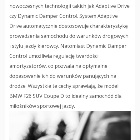
nowoczesnych technologii takich jak Adaptive Drive
czy Dynamic Damper Control. System Adaptive
Drive automatycznie dostosowuje charakterystykę
prowadzenia samochodu do warunków drogowych
i stylu jazdy kierowcy. Natomiast Dynamic Damper
Control umożliwia regulację twardości
amortyzatorów, co pozwala na optymalne
dopasowanie ich do warunków panujących na
drodze. Wszystkie te cechy sprawiają, że model
BMW F26 SUV Coupe D to idealny samochód dla
miłośników sportowej jazdy.