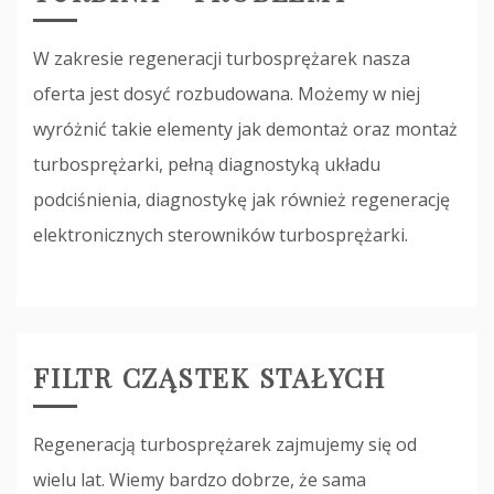
W zakresie regeneracji turbosprężarek nasza
oferta jest dosyć rozbudowana. Możemy w niej
wyróżnić takie elementy jak demontaż oraz montaż
turbosprężarki, pełną diagnostyką układu
podciśnienia, diagnostykę jak również regenerację
elektronicznych sterowników turbosprężarki.
FILTR CZĄSTEK STAŁYCH
Regeneracją turbosprężarek zajmujemy się od
wielu lat. Wiemy bardzo dobrze, że sama