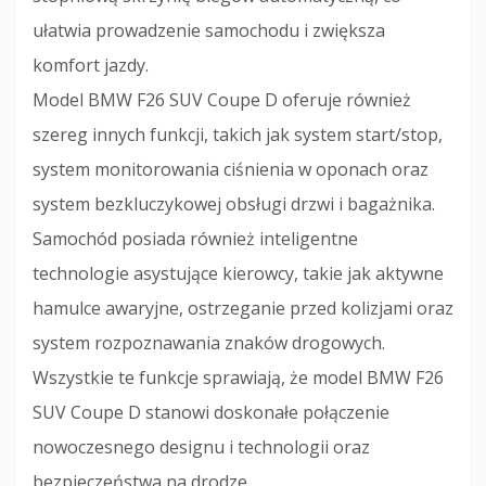
ułatwia prowadzenie samochodu i zwiększa
komfort jazdy.
Model BMW F26 SUV Coupe D oferuje również
szereg innych funkcji, takich jak system start/stop,
system monitorowania ciśnienia w oponach oraz
system bezkluczykowej obsługi drzwi i bagażnika.
Samochód posiada również inteligentne
technologie asystujące kierowcy, takie jak aktywne
hamulce awaryjne, ostrzeganie przed kolizjami oraz
system rozpoznawania znaków drogowych.
Wszystkie te funkcje sprawiają, że model BMW F26
SUV Coupe D stanowi doskonałe połączenie
nowoczesnego designu i technologii oraz
bezpieczeństwa na drodze.