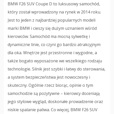
BMW F26 SUV Coupe D to luksusowy samochód,
który został wprowadzony na rynek w 2014 roku.
Jest to jeden z najbardziej popularnych modeli
marki BMW i cieszy się dużym uznaniem wśród
kierowców. Samochód ma mocną sylwetkę i
dynamiczne linie, co czyni go bardzo atrakcyjnym
dla oka. Wnętrze jest przestronne i wygodne, a
także bogato wyposażone we wszelkiego rodzaju
technologie. Silnik jest szybki i łatwy do sterowania,
a system bezpieczeństwa jest nowoczesny i
skuteczny. Ogólnie rzecz biorąc, opinie o tym
samochodzie są pozytywne – kierowcy doceniają
jego stylowe wygląd, doskonałe prowadzenie oraz
niskie spalanie paliwa. Co więcej, BMW F26 SUV