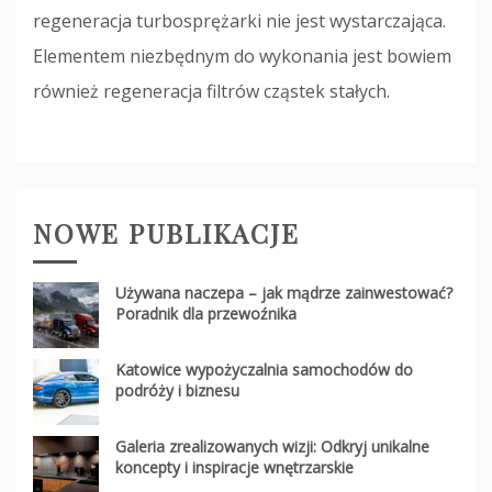
regeneracja turbosprężarki nie jest wystarczająca.
Elementem niezbędnym do wykonania jest bowiem
również regeneracja filtrów cząstek stałych.
NOWE PUBLIKACJE
Używana naczepa – jak mądrze zainwestować?
Poradnik dla przewoźnika
Katowice wypożyczalnia samochodów do
podróży i biznesu
Galeria zrealizowanych wizji: Odkryj unikalne
koncepty i inspiracje wnętrzarskie