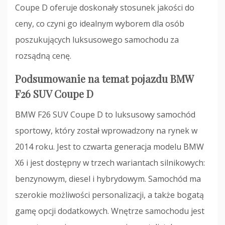
Coupe D oferuje doskonały stosunek jakości do
ceny, co czyni go idealnym wyborem dla osób
poszukujących luksusowego samochodu za
rozsądną cenę.
Podsumowanie na temat pojazdu BMW
F26 SUV Coupe D
BMW F26 SUV Coupe D to luksusowy samochód
sportowy, który został wprowadzony na rynek w
2014 roku. Jest to czwarta generacja modelu BMW
X6 i jest dostępny w trzech wariantach silnikowych:
benzynowym, diesel i hybrydowym. Samochód ma
szerokie możliwości personalizacji, a także bogatą
gamę opcji dodatkowych. Wnętrze samochodu jest