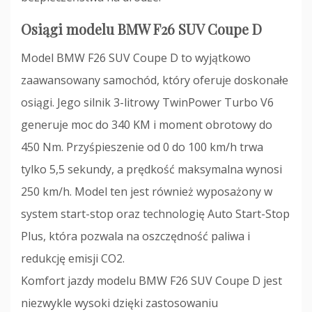
Osiągi modelu BMW F26 SUV Coupe D
Model BMW F26 SUV Coupe D to wyjątkowo
zaawansowany samochód, który oferuje doskonałe
osiągi. Jego silnik 3-litrowy TwinPower Turbo V6
generuje moc do 340 KM i moment obrotowy do
450 Nm. Przyśpieszenie od 0 do 100 km/h trwa
tylko 5,5 sekundy, a prędkość maksymalna wynosi
250 km/h. Model ten jest również wyposażony w
system start-stop oraz technologię Auto Start-Stop
Plus, która pozwala na oszczędność paliwa i
redukcję emisji CO2.
Komfort jazdy modelu BMW F26 SUV Coupe D jest
niezwykle wysoki dzięki zastosowaniu