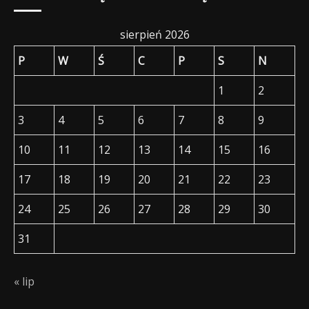
sierpień 2026
P
W
Ś
C
P
S
N
1
2
3
4
5
6
7
8
9
10
11
12
13
14
15
16
17
18
19
20
21
22
23
24
25
26
27
28
29
30
31
« lip