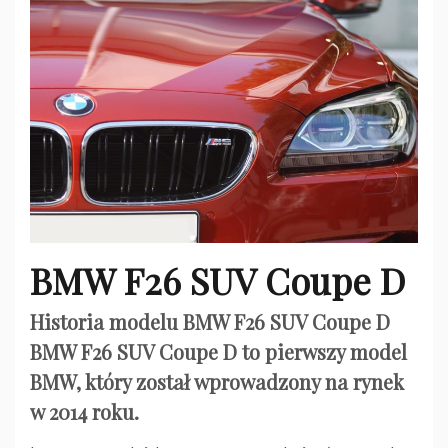
BMW F26 SUV Coupe D
Historia modelu BMW F26 SUV Coupe D
BMW F26 SUV Coupe D to pierwszy model
BMW, który został wprowadzony na rynek
w 2014 roku.