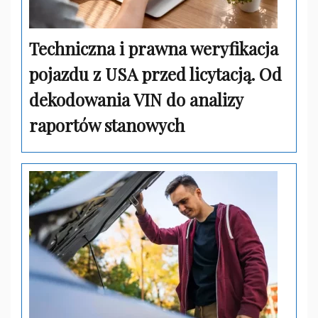
Techniczna i prawna weryfikacja
pojazdu z USA przed licytacją. Od
dekodowania VIN do analizy
raportów stanowych