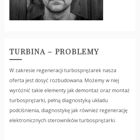
TURBINA – PROBLEMY
W zakresie regeneracji turbosprężarek nasza
oferta jest dosyć rozbudowana. Możemy w niej
wyróżnić takie elementy jak demontaż oraz montaż
turbosprężarki, pełną diagnostyką układu
podciśnienia, diagnostykę jak również regenerację
elektronicznych sterowników turbosprężarki.