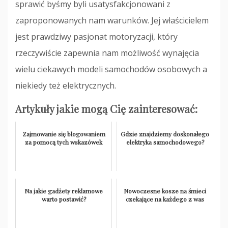
sprawić byśmy byli usatysfakcjonowani z
zaproponowanych nam warunków. Jej właścicielem
jest prawdziwy pasjonat motoryzacji, który
rzeczywiście zapewnia nam możliwość wynajęcia
wielu ciekawych modeli samochodów osobowych a
niekiedy też elektrycznych.
Artykuły jakie mogą Cię zainteresować:
Zajmowanie się blogowaniem
Gdzie znajdziemy doskonałego
za pomocą tych wskazówek
elektryka samochodowego?
Na jakie gadżety reklamowe
Nowoczesne kosze na śmieci
warto postawić?
czekające na każdego z was