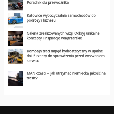
Poradnik dla przewoźnika
Katowice wypożyczalnia samochodów do
podróży i biznesu
Galeria zrealizowanych wizji: Odkryj unikalne
koncepty i inspiracje wnętrzarskie
Kombajn traci napęd hydrostatyczny w upalne
dni. 5 rzeczy do sprawdzenia przed wezwaniem
serwisu
MAN części – jak utrzymać niemiecką jakość na
trasie?