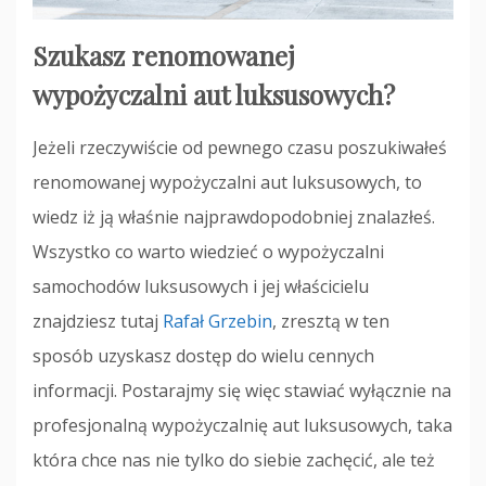
Szukasz renomowanej
wypożyczalni aut luksusowych?
Jeżeli rzeczywiście od pewnego czasu poszukiwałeś
renomowanej wypożyczalni aut luksusowych, to
wiedz iż ją właśnie najprawdopodobniej znalazłeś.
Wszystko co warto wiedzieć o wypożyczalni
samochodów luksusowych i jej właścicielu
znajdziesz tutaj
Rafał Grzebin
, zresztą w ten
sposób uzyskasz dostęp do wielu cennych
informacji. Postarajmy się więc stawiać wyłącznie na
profesjonalną wypożyczalnię aut luksusowych, taka
która chce nas nie tylko do siebie zachęcić, ale też