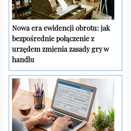
Nowa era ewidencji obrotu: jak
bezpośrednie połączenie z
urzędem zmienia zasady gry w
handlu