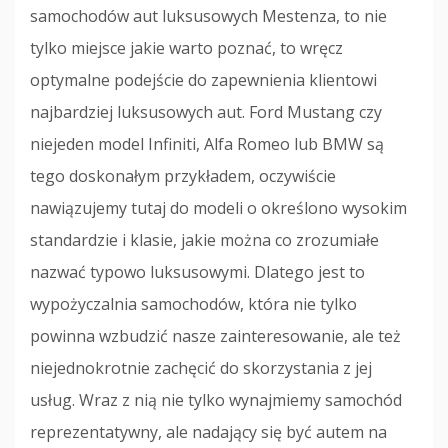
samochodów aut luksusowych Mestenza, to nie
tylko miejsce jakie warto poznać, to wręcz
optymalne podejście do zapewnienia klientowi
najbardziej luksusowych aut. Ford Mustang czy
niejeden model Infiniti, Alfa Romeo lub BMW są
tego doskonałym przykładem, oczywiście
nawiązujemy tutaj do modeli o określono wysokim
standardzie i klasie, jakie można co zrozumiałe
nazwać typowo luksusowymi. Dlatego jest to
wypożyczalnia samochodów, która nie tylko
powinna wzbudzić nasze zainteresowanie, ale też
niejednokrotnie zachęcić do skorzystania z jej
usług. Wraz z nią nie tylko wynajmiemy samochód
reprezentatywny, ale nadający się być autem na