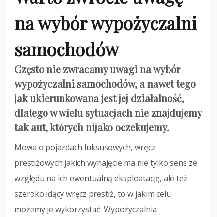
na wybór wypożyczalni
samochodów
Często nie zwracamy uwagi na wybór
wypożyczalni samochodów, a nawet tego
jak ukierunkowana jest jej działalność,
dlatego w wielu sytuacjach nie znajdujemy
tak aut, których nijako oczekujemy.
Mowa o pojazdach luksusowych, wręcz
prestiżowych jakich wynajęcie ma nie tylko sens ze
względu na ich ewentualną eksploatację, ale też
szeroko idący wręcz prestiż, to w jakim celu
możemy je wykorzystać. Wypożyczalnia