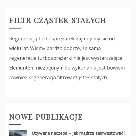
FILTR CZĄSTEK STAŁYCH
Regeneracją turbosprężarek zajmujemy się od
wielu lat. Wiemy bardzo dobrze, że sama
regeneracja turbosprężarki nie jest wystarczająca.
Elementem niezbędnym do wykonania jest bowiem
również regeneracja filtrów cząstek stałych.
NOWE PUBLIKACJE
Używana naczepa – jak mądrze zainwestować?