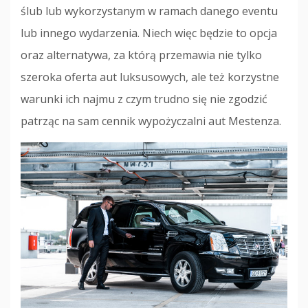
ślub lub wykorzystanym w ramach danego eventu
lub innego wydarzenia. Niech więc będzie to opcja
oraz alternatywa, za którą przemawia nie tylko
szeroka oferta aut luksusowych, ale też korzystne
warunki ich najmu z czym trudno się nie zgodzić
patrząc na sam cennik wypożyczalni aut Mestenza.