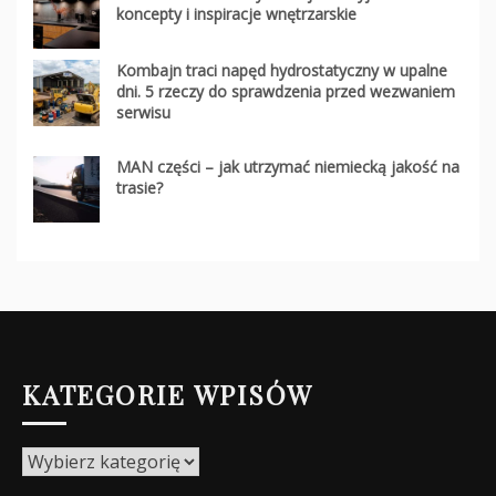
koncepty i inspiracje wnętrzarskie
Kombajn traci napęd hydrostatyczny w upalne
dni. 5 rzeczy do sprawdzenia przed wezwaniem
serwisu
MAN części – jak utrzymać niemiecką jakość na
trasie?
KATEGORIE WPISÓW
Kategorie