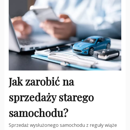
Jak zarobić na
sprzedaży starego
samochodu?
Sprzedaż wysłużonego samochodu z reguły wiąże