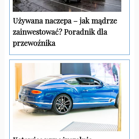
Używana naczepa – jak mądrze
zainwestować? Poradnik dla
przewoźnika