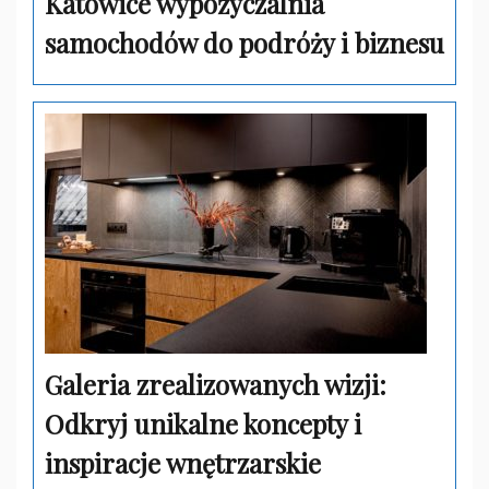
Katowice wypożyczalnia
samochodów do podróży i biznesu
Galeria zrealizowanych wizji:
Odkryj unikalne koncepty i
inspiracje wnętrzarskie