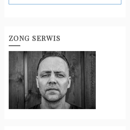
ZONG SERWIS