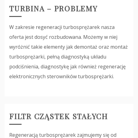
TURBINA – PROBLEMY
W zakresie regeneracji turbosprężarek nasza
oferta jest dosyć rozbudowana. Możemy w niej
wyróżnić takie elementy jak demontaż oraz montaż
turbosprężarki, pełną diagnostyką układu
podciśnienia, diagnostykę jak również regenerację
elektronicznych sterowników turbosprężarki.
FILTR CZĄSTEK STAŁYCH
Regeneracją turbosprężarek zajmujemy się od