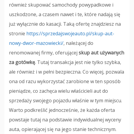
również skupować samochody powypadkowe i
uszkodzone, a czasem nawet i te, które nadają się
już wyłącznie do kasacji. Taką ofertę znajdziesz na
stronie
https://sprzedajswojeauto.pl/skup-aut-
nowy-dwor-mazowiecki/
, należącej do
renomowanej firmy, oferującej
skup aut używanych
za gotówkę
. Tutaj transakcja jest nie tylko szybka,
ale również i w pełni bezpieczna. Co więcej, pozwala
ona od razu wykorzystać zarobione w ten sposób
pieniądze, co zachęca wielu właścicieli aut do
sprzedaży swojego pojazdu właśnie w tym miejscu.
Warto podkreślić jednocześnie, że każda oferta
powstaje tutaj na podstawie indywidualnej wyceny
auta, opierającej się na jego stanie technicznym.