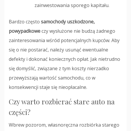
zainwestowania sporego kapitału.
Bardzo często
samochody uszkodzone,
powypadkowe
czy wysłużone nie budzą żadnego
zainteresowania wśród potencjalnych kupców. Aby
się o nie postarać, należy usunąć ewentualne
defekty i dokonać koniecznych opłat. Jak nietrudno
się domyślić, związane z tym koszty nierzadko
przewyższają wartość samochodu, co w
konsekwencji staje się nieopłacalne.
Czy warto rozbierać stare auto na
części?
Wbrew pozorom, własnoręczna rozbiórka starego