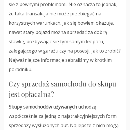
się z pewnymi problemami. Nie oznacza to jednak,
że taka transakcja nie może przebiegać na
korzystnych warunkach. Jak się bowiem okazuje,
nawet stary pojazd można sprzedać za dobrą
stawkę, pozbywając się tym samym kłopotu,
zalegającego w garażu czy na posesji. Jak to zrobić?
Najważniejsze informacje zebraliśmy w krótkim
poradniku.
Czy sprzedaż samochodu do skupu
jest opłacalna?
Skupy samochodów używanych
uchodzą
współcześnie za jedną z najatrakcyjniejszych form
sprzedaży wysłużonych aut. Najlepsze z nich mogą