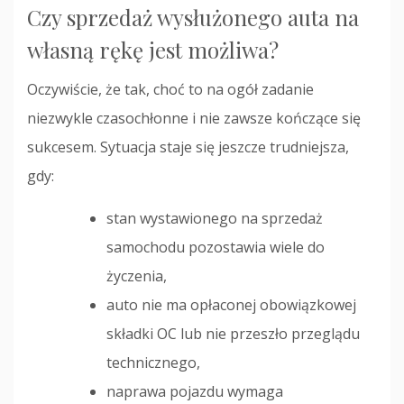
Czy sprzedaż wysłużonego auta na
własną rękę jest możliwa?
Oczywiście, że tak, choć to na ogół zadanie
niezwykle czasochłonne i nie zawsze kończące się
sukcesem. Sytuacja staje się jeszcze trudniejsza,
gdy:
stan wystawionego na sprzedaż
samochodu pozostawia wiele do
życzenia,
auto nie ma opłaconej obowiązkowej
składki OC lub nie przeszło przeglądu
technicznego,
naprawa pojazdu wymaga