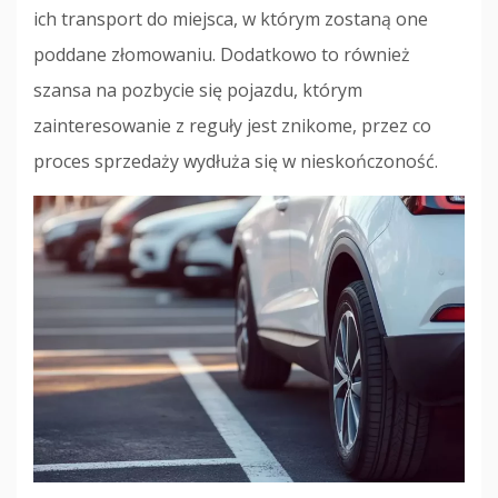
ich transport do miejsca, w którym zostaną one
poddane złomowaniu. Dodatkowo to również
szansa na pozbycie się pojazdu, którym
zainteresowanie z reguły jest znikome, przez co
proces sprzedaży wydłuża się w nieskończoność.