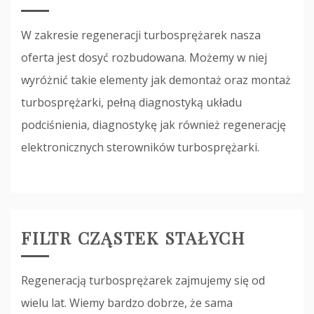
W zakresie regeneracji turbosprężarek nasza
oferta jest dosyć rozbudowana. Możemy w niej
wyróżnić takie elementy jak demontaż oraz montaż
turbosprężarki, pełną diagnostyką układu
podciśnienia, diagnostykę jak również regenerację
elektronicznych sterowników turbosprężarki.
FILTR CZĄSTEK STAŁYCH
Regeneracją turbosprężarek zajmujemy się od
wielu lat. Wiemy bardzo dobrze, że sama