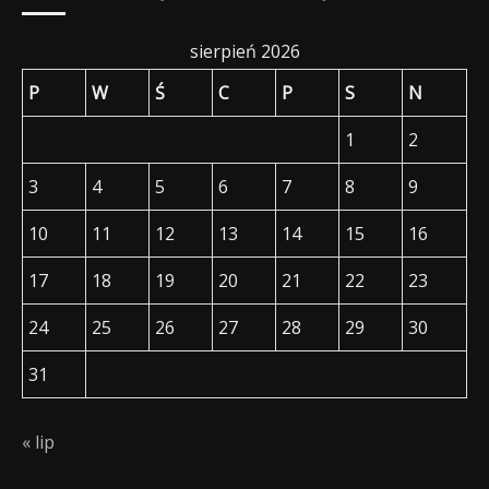
sierpień 2026
P
W
Ś
C
P
S
N
1
2
3
4
5
6
7
8
9
10
11
12
13
14
15
16
17
18
19
20
21
22
23
24
25
26
27
28
29
30
31
« lip