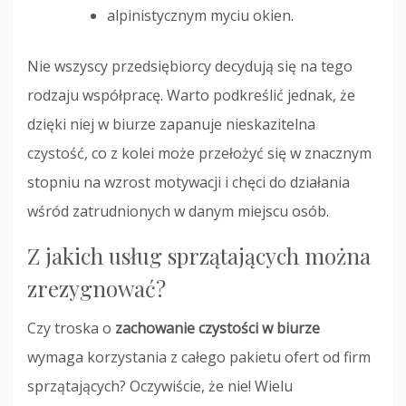
alpinistycznym myciu okien.
Nie wszyscy przedsiębiorcy decydują się na tego
rodzaju współpracę. Warto podkreślić jednak, że
dzięki niej w biurze zapanuje nieskazitelna
czystość, co z kolei może przełożyć się w znacznym
stopniu na wzrost motywacji i chęci do działania
wśród zatrudnionych w danym miejscu osób.
Z jakich usług sprzątających można
zrezygnować?
Czy troska o
zachowanie czystości w biurze
wymaga korzystania z całego pakietu ofert od firm
sprzątających? Oczywiście, że nie! Wielu