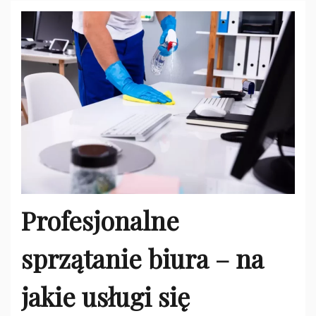
Profesjonalne
sprzątanie biura – na
jakie usługi się