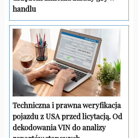
handlu
Techniczna i prawna weryfikacja
pojazdu z USA przed licytacją. Od
dekodowania VIN do analizy