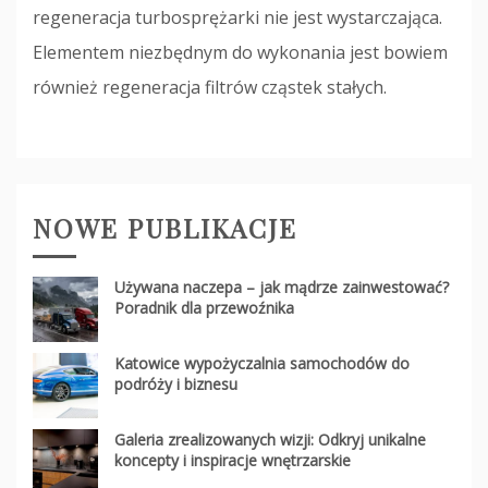
regeneracja turbosprężarki nie jest wystarczająca.
Elementem niezbędnym do wykonania jest bowiem
również regeneracja filtrów cząstek stałych.
NOWE PUBLIKACJE
Używana naczepa – jak mądrze zainwestować?
Poradnik dla przewoźnika
Katowice wypożyczalnia samochodów do
podróży i biznesu
Galeria zrealizowanych wizji: Odkryj unikalne
koncepty i inspiracje wnętrzarskie