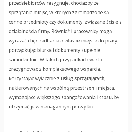
przedsiębiorców rezygnuje, chociażby ze
sprzątania miejsc, w których zgromadzone są
cenne przedmioty czy dokumenty, związane ściśle z
działalnością firmy. Również i pracownicy mogą
wyrażać chęć zadbania o własne miejsce do pracy,
porządkując biurka i dokumenty zupełnie
samodzielnie. W takich przypadkach warto
zrezygnować z kompleksowego wsparcia,
korzystając wyłącznie z
usług sprzątających
,
nakierowanych na wspólną przestrzeń i miejsca,
wymagające większego zaangażowania i czasu, by
utrzymać je w nienagannym porządku.