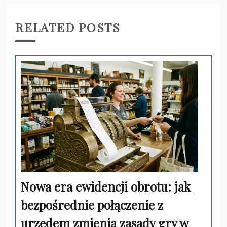
RELATED POSTS
Nowa era ewidencji obrotu: jak
bezpośrednie połączenie z
urzędem zmienia zasady gry w