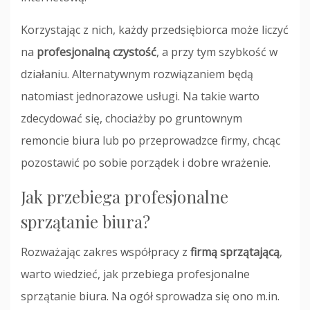
Korzystając z nich, każdy przedsiębiorca może liczyć
na
profesjonalną czystość
, a przy tym szybkość w
działaniu. Alternatywnym rozwiązaniem będą
natomiast jednorazowe usługi. Na takie warto
zdecydować się, chociażby po gruntownym
remoncie biura lub po przeprowadzce firmy, chcąc
pozostawić po sobie porządek i dobre wrażenie.
Jak przebiega profesjonalne
sprzątanie biura?
Rozważając zakres współpracy z
firmą sprzątającą
,
warto wiedzieć, jak przebiega profesjonalne
sprzątanie biura. Na ogół sprowadza się ono m.in.