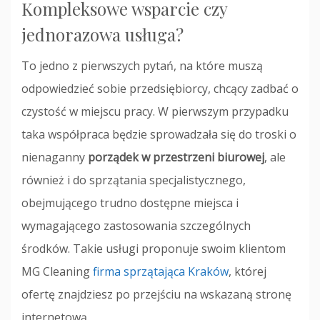
Kompleksowe wsparcie czy
jednorazowa usługa?
To jedno z pierwszych pytań, na które muszą
odpowiedzieć sobie przedsiębiorcy, chcący zadbać o
czystość w miejscu pracy. W pierwszym przypadku
taka współpraca będzie sprowadzała się do troski o
nienaganny
porządek w przestrzeni biurowej
, ale
również i do sprzątania specjalistycznego,
obejmującego trudno dostępne miejsca i
wymagającego zastosowania szczególnych
środków. Takie usługi proponuje swoim klientom
MG Cleaning
firma sprzątająca Kraków
, której
ofertę znajdziesz po przejściu na wskazaną stronę
internetową.