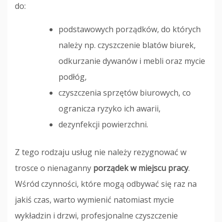
do:
podstawowych porządków, do których
należy np. czyszczenie blatów biurek,
odkurzanie dywanów i mebli oraz mycie
podłóg,
czyszczenia sprzętów biurowych, co
ogranicza ryzyko ich awarii,
dezynfekcji powierzchni.
Z tego rodzaju usług nie należy rezygnować w
trosce o nienaganny
porządek w miejscu pracy
.
Wśród czynności, które mogą odbywać się raz na
jakiś czas, warto wymienić natomiast mycie
wykładzin i drzwi, profesjonalne czyszczenie