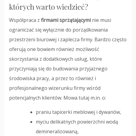
których warto wiedzieć?
Współpraca z
firmami sprzątającymi
nie musi
ograniczać się wyłącznie do porządkowania
przestrzeni biurowej i zaplecza firmy. Bardzo często
oferują one bowiem również możliwość
skorzystania z dodatkowych usług, które
przyczyniają się do budowania przyjaznego
środowiska pracy, a przez to również i
profesjonalnego wizerunku firmy wśród
potencjalnych klientów. Mowa tutaj m.in. o:
praniu tapicerki meblowej i dywanów,
myciu delikatnych powierzchni wodą
demineralizowaną,