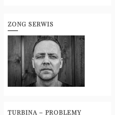
ZONG SERWIS
TURBINA – PROBLEMY