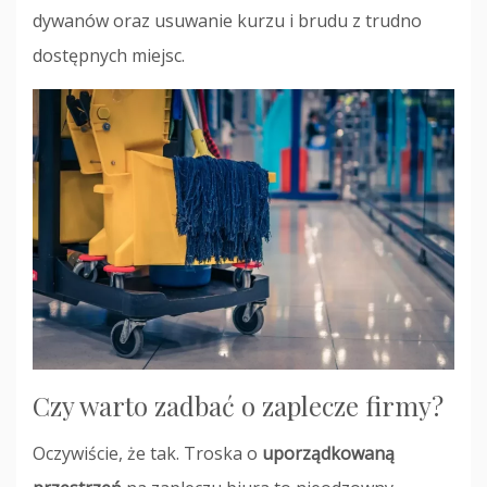
dywanów oraz usuwanie kurzu i brudu z trudno
dostępnych miejsc.
Czy warto zadbać o zaplecze firmy?
Oczywiście, że tak. Troska o
uporządkowaną