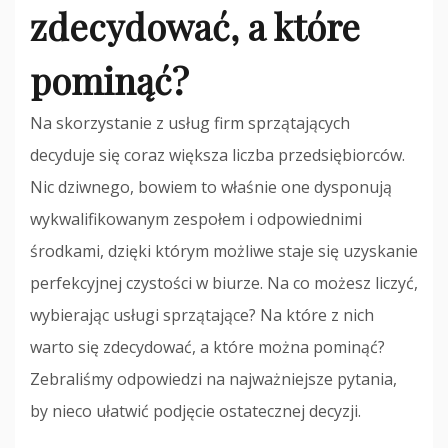
zdecydować, a które
pominąć?
Na skorzystanie z usług firm sprzątających
decyduje się coraz większa liczba przedsiębiorców.
Nic dziwnego, bowiem to właśnie one dysponują
wykwalifikowanym zespołem i odpowiednimi
środkami, dzięki którym możliwe staje się uzyskanie
perfekcyjnej czystości w biurze. Na co możesz liczyć,
wybierając usługi sprzątające? Na które z nich
warto się zdecydować, a które można pominąć?
Zebraliśmy odpowiedzi na najważniejsze pytania,
by nieco ułatwić podjęcie ostatecznej decyzji.