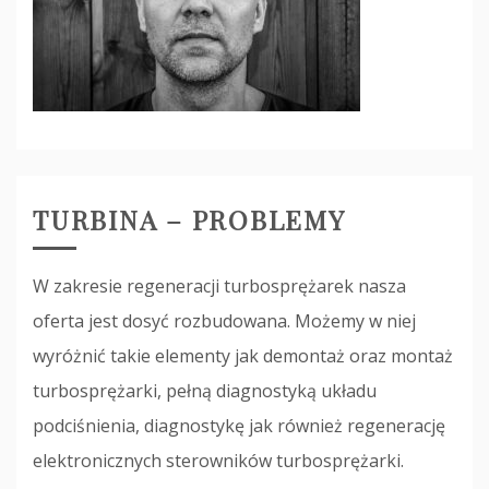
TURBINA – PROBLEMY
W zakresie regeneracji turbosprężarek nasza
oferta jest dosyć rozbudowana. Możemy w niej
wyróżnić takie elementy jak demontaż oraz montaż
turbosprężarki, pełną diagnostyką układu
podciśnienia, diagnostykę jak również regenerację
elektronicznych sterowników turbosprężarki.