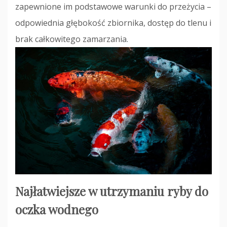
zapewnione im podstawowe warunki do przeżycia –
odpowiednia głębokość zbiornika, dostęp do tlenu i
brak całkowitego zamarzania.
Najłatwiejsze w utrzymaniu ryby do
oczka wodnego