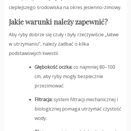
cieplejszego środowiska na okres jesienno-zimowy.
Jakie warunki należy zapewnić?
Aby ryby dobrze się czuły i były rzeczywiście „łatwe
w utrzymaniu”, należy zadbać o kilka
podstawowych kwestii:
Głębokość oczka:
co najmniej 80–100
cm, aby ryby mogły bezpiecznie
przezimować.
Filtracja:
system filtracji mechanicznej i
biologicznej pomaga utrzymać czystość
wody.