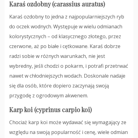
Karaś ozdobny (carassius auratus)
Karaś ozdobny to jedna z najpopularniejszych ryb
do oczek wodnych. Występuje w wielu odmianach
kolorystycznych – od klasycznego złotego, przez
czerwone, aż po białe i cętkowane. Karaś dobrze
radzi sobie w różnych warunkach, nie jest
wybredny, jeśli chodzi o pokarm, i potrafi przetrwać
nawet w chłodniejszych wodach. Doskonale nadaje
się dla osób, które dopiero zaczynają swoją
przygodę z ogrodowym akwenem.
Karp koi (cyprinus carpio koi)
Chociaż karp koi może wydawać się wymagający ze
względu na swoją popularność i cenę, wiele odmian