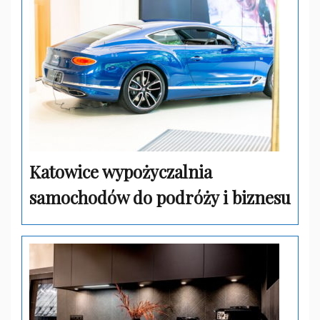
Katowice wypożyczalnia
samochodów do podróży i biznesu