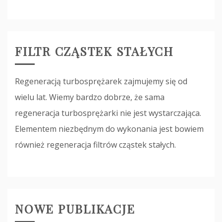
FILTR CZĄSTEK STAŁYCH
Regeneracją turbosprężarek zajmujemy się od
wielu lat. Wiemy bardzo dobrze, że sama
regeneracja turbosprężarki nie jest wystarczająca.
Elementem niezbędnym do wykonania jest bowiem
również regeneracja filtrów cząstek stałych.
NOWE PUBLIKACJE