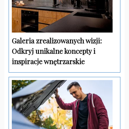
Galeria zrealizowanych wizji:
Odkryj unikalne koncepty i
inspiracje wnętrzarskie