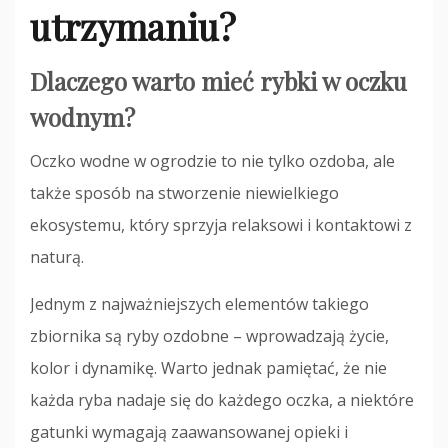
utrzymaniu?
Dlaczego warto mieć rybki w oczku
wodnym?
Oczko wodne w ogrodzie to nie tylko ozdoba, ale
także sposób na stworzenie niewielkiego
ekosystemu, który sprzyja relaksowi i kontaktowi z
naturą.
Jednym z najważniejszych elementów takiego
zbiornika są ryby ozdobne – wprowadzają życie,
kolor i dynamikę. Warto jednak pamiętać, że nie
każda ryba nadaje się do każdego oczka, a niektóre
gatunki wymagają zaawansowanej opieki i