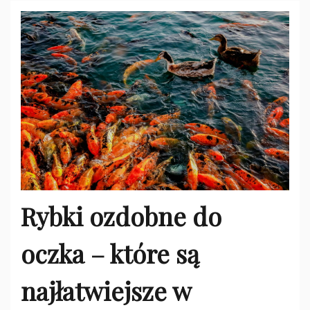
Rybki ozdobne do
oczka – które są
najłatwiejsze w