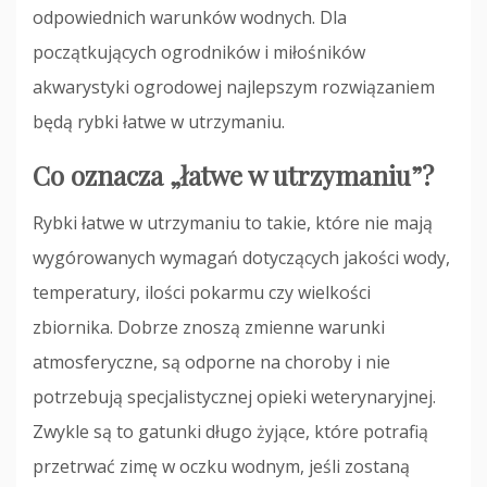
odpowiednich warunków wodnych. Dla
początkujących ogrodników i miłośników
akwarystyki ogrodowej najlepszym rozwiązaniem
będą rybki łatwe w utrzymaniu.
Co oznacza „łatwe w utrzymaniu”?
Rybki łatwe w utrzymaniu to takie, które nie mają
wygórowanych wymagań dotyczących jakości wody,
temperatury, ilości pokarmu czy wielkości
zbiornika. Dobrze znoszą zmienne warunki
atmosferyczne, są odporne na choroby i nie
potrzebują specjalistycznej opieki weterynaryjnej.
Zwykle są to gatunki długo żyjące, które potrafią
przetrwać zimę w oczku wodnym, jeśli zostaną