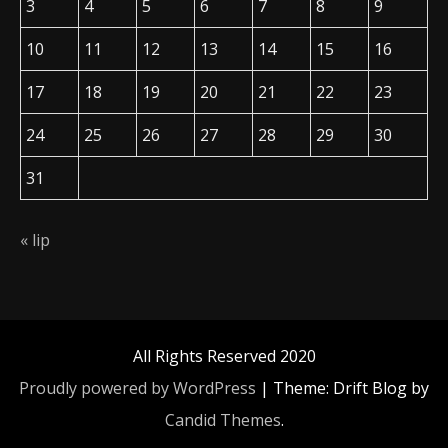
3
4
5
6
7
8
9
10
11
12
13
14
15
16
17
18
19
20
21
22
23
24
25
26
27
28
29
30
31
« lip
All Rights Reserved 2020
Proudly powered by WordPress
|
Theme: Drift Blog by
Candid Themes
.