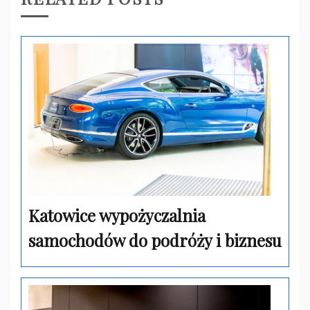
Katowice wypożyczalnia
samochodów do podróży i biznesu