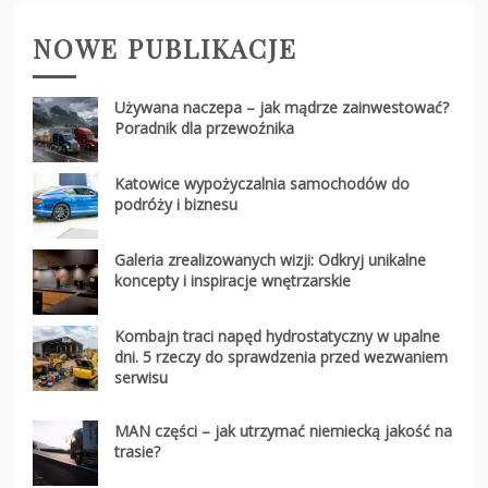
NOWE PUBLIKACJE
Używana naczepa – jak mądrze zainwestować?
Poradnik dla przewoźnika
Katowice wypożyczalnia samochodów do
podróży i biznesu
Galeria zrealizowanych wizji: Odkryj unikalne
koncepty i inspiracje wnętrzarskie
Kombajn traci napęd hydrostatyczny w upalne
dni. 5 rzeczy do sprawdzenia przed wezwaniem
serwisu
MAN części – jak utrzymać niemiecką jakość na
trasie?