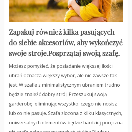
Zapakuj również kilka pasujących
do siebie akcesoriów, aby wykończyć
swoje stroje.Posprzątaj swoją szafę.
Możesz pomyśleć, że posiadanie większej ilości
ubrań oznacza większy wybór, ale nie zawsze tak
jest. W szafie z minimalistycznym ubraniem trudno
będzie znaleźć dobry strój. Przeszukuj swoją
garderobę, eliminując wszystko, czego nie nosisz
lub co nie pasuje. Szafa złożona z kilku klasycznych,
uniwersalnych elementów będzie bardziej poręczna