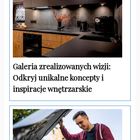
Galeria zrealizowanych wizji:
Odkryj unikalne koncepty i
inspiracje wnętrzarskie