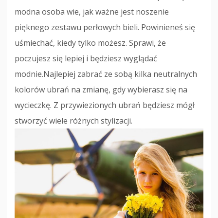
modna osoba wie, jak ważne jest noszenie
pięknego zestawu perłowych bieli. Powinieneś się
uśmiechać, kiedy tylko możesz. Sprawi, że
poczujesz się lepiej i będziesz wyglądać
modnie.Najlepiej zabrać ze sobą kilka neutralnych
kolorów ubrań na zmianę, gdy wybierasz się na
wycieczkę. Z przywiezionych ubrań będziesz mógł
stworzyć wiele różnych stylizacji.