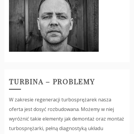
TURBINA – PROBLEMY
W zakresie regeneracji turbosprężarek nasza
oferta jest dosyć rozbudowana. Możemy w niej
wyróżnić takie elementy jak demontaż oraz montaż
turbosprężarki, pełną diagnostyką układu