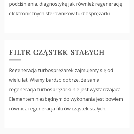
podciśnienia, diagnostykę jak również regenerację
elektronicznych sterowników turbosprężarki.
FILTR CZĄSTEK STAŁYCH
Regeneracją turbosprężarek zajmujemy się od
wielu lat. Wiemy bardzo dobrze, że sama
regeneracja turbosprężarki nie jest wystarczająca.
Elementem niezbędnym do wykonania jest bowiem
również regeneracja filtrów cząstek stałych.