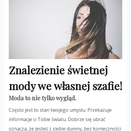
Znalezienie świetnej
mody we własnej szafie!
Moda to nie tylko wygląd.
Często jest to stan twojego umysłu. Przekazuje
informacje o Tobie światu. Dobrze się ubrać
oznacza, że ​​jesteś z siebie dumny, bez konieczności