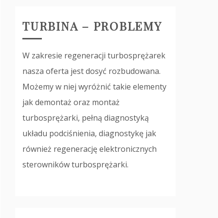
TURBINA – PROBLEMY
W zakresie regeneracji turbosprężarek
nasza oferta jest dosyć rozbudowana.
Możemy w niej wyróżnić takie elementy
jak demontaż oraz montaż
turbosprężarki, pełną diagnostyką
układu podciśnienia, diagnostykę jak
również regenerację elektronicznych
sterowników turbosprężarki.