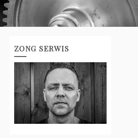
ZONG SERWIS