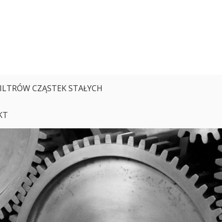
FILTRÓW CZĄSTEK STAŁYCH
KT