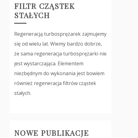
FILTR CZĄSTEK
STAŁYCH
Regeneracją turbosprężarek zajmujemy
się od wielu lat. Wiemy bardzo dobrze,
że sama regeneracja turbosprężarki nie
jest wystarczająca. Elementem
niezbędnym do wykonania jest bowiem
również regeneracja filtrów cząstek
stałych.
NOWE PUBLIKACJE