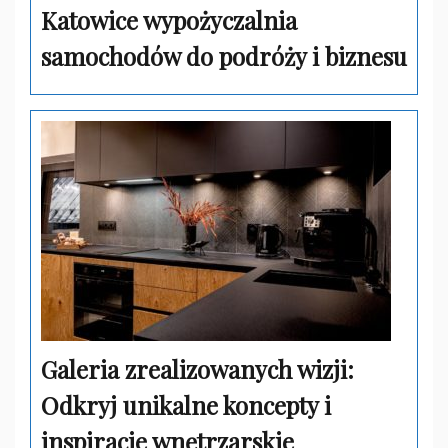
Katowice wypożyczalnia
samochodów do podróży i biznesu
Galeria zrealizowanych wizji:
Odkryj unikalne koncepty i
inspiracje wnętrzarskie