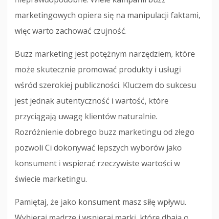
marketingowych opiera się na manipulacji faktami,
więc warto zachować czujność.
Buzz marketing jest potężnym narzędziem, które
może skutecznie promować produkty i usługi
wśród szerokiej publiczności. Kluczem do sukcesu
jest jednak autentyczność i wartość, które
przyciągają uwagę klientów naturalnie.
Rozróżnienie dobrego buzz marketingu od złego
pozwoli Ci dokonywać lepszych wyborów jako
konsument i wspierać rzeczywiste wartości w
świecie marketingu.
Pamiętaj, że jako konsument masz siłę wpływu.
Wybieraj mądrze i wspieraj marki, które dbają o