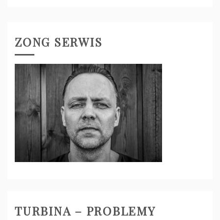
ZONG SERWIS
TURBINA – PROBLEMY