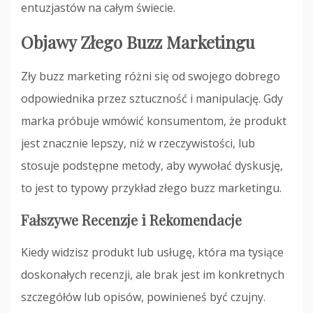
entuzjastów na całym świecie.
Objawy Złego Buzz Marketingu
Zły buzz marketing różni się od swojego dobrego
odpowiednika przez sztuczność i manipulację. Gdy
marka próbuje wmówić konsumentom, że produkt
jest znacznie lepszy, niż w rzeczywistości, lub
stosuje podstępne metody, aby wywołać dyskusję,
to jest to typowy przykład złego buzz marketingu.
Fałszywe Recenzje i Rekomendacje
Kiedy widzisz produkt lub usługę, która ma tysiące
doskonałych recenzji, ale brak jest im konkretnych
szczegółów lub opisów, powinieneś być czujny.