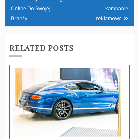
wpisu
Online Do Swojej
kampanie
Branży
reklamowe
RELATED POSTS