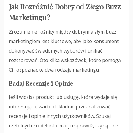
Jak Rozróżnić Dobry od Złego Buzz
Marketingu?
Zrozumienie różnicy między dobrym a złym buzz
marketingiem jest kluczowe, aby jako konsument
dokonywać świadomych wyborów i unikać
rozczarowań. Oto kilka wskazówek, które pomogą
Ci rozpoznać te dwa rodzaje marketingu:
Badaj Recenzje i Opinie
Jeśli widzisz produkt lub usługę, która wydaje się
interesująca, warto dokładnie przeanalizować
recenzje i opinie innych użytkowników. Szukaj
rzetelnych źródeł informacji i sprawdź, czy są one