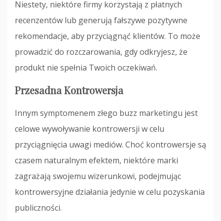
Niestety, niektóre firmy korzystają z płatnych
recenzentów lub generują fałszywe pozytywne
rekomendacje, aby przyciągnąć klientów. To może
prowadzić do rozczarowania, gdy odkryjesz, że
produkt nie spełnia Twoich oczekiwań.
Przesadna Kontrowersja
Innym symptomenem złego buzz marketingu jest
celowe wywoływanie kontrowersji w celu
przyciągnięcia uwagi mediów. Choć kontrowersje są
czasem naturalnym efektem, niektóre marki
zagrażają swojemu wizerunkowi, podejmując
kontrowersyjne działania jedynie w celu pozyskania
publiczności.