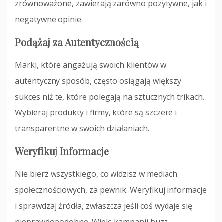
zrównoważone, zawierają zarówno pozytywne, jak i
negatywne opinie.
Podążaj za Autentycznością
Marki, które angażują swoich klientów w
autentyczny sposób, często osiągają większy
sukces niż te, które polegają na sztucznych trikach.
Wybieraj produkty i firmy, które są szczere i
transparentne w swoich działaniach.
Weryfikuj Informacje
Nie bierz wszystkiego, co widzisz w mediach
społecznościowych, za pewnik. Weryfikuj informacje
i sprawdzaj źródła, zwłaszcza jeśli coś wydaje się
nieprawdopodobne. Wiele kampanii buzz