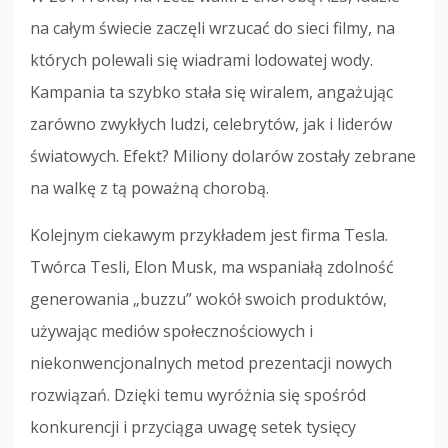
na całym świecie zaczęli wrzucać do sieci filmy, na
których polewali się wiadrami lodowatej wody.
Kampania ta szybko stała się wiralem, angażując
zarówno zwykłych ludzi, celebrytów, jak i liderów
światowych. Efekt? Miliony dolarów zostały zebrane
na walkę z tą poważną chorobą.
Kolejnym ciekawym przykładem jest firma Tesla.
Twórca Tesli, Elon Musk, ma wspaniałą zdolność
generowania „buzzu” wokół swoich produktów,
używając mediów społecznościowych i
niekonwencjonalnych metod prezentacji nowych
rozwiązań. Dzięki temu wyróżnia się spośród
konkurencji i przyciąga uwagę setek tysięcy