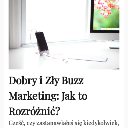
Dobry i Zły Buzz
Marketing: Jak to
Rozróżnić?
Cześć, czy zastanawiałeś się kiedykolwiek,