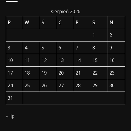
sierpień 2026
P
W
Ś
C
P
S
N
1
2
3
4
5
6
7
8
9
10
11
12
13
14
15
16
17
18
19
20
21
22
23
24
25
26
27
28
29
30
31
« lip