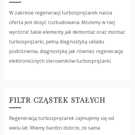
W zakresie regeneracji turbosprężarek nasza
oferta jest dosyć rozbudowana. Możemy w niej
wyróżnić takie elementy jak demontaż oraz montaż
turbosprężarki, pełną diagnostyką układu
podciśnienia, diagnostykę jak również regenerację
elektronicznych sterowników turbosprężarki.
FILTR CZĄSTEK STAŁYCH
Regeneracją turbosprężarek zajmujemy się od
wielu lat. Wiemy bardzo dobrze, że sama