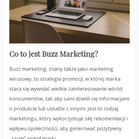
Co to jest Buzz Marketing?
Buzz marketing, znany także jako marketing
wirusowy, to strategia promocji, w której marka
stara się wywołać wielkie zainteresowanie wśród
konsumentów, tak aby sami dzielili się informacjami
o produkcie lub usłudze z innymi. Jest to rodzaj
marketingu, który wykorzystuje siłę rekomendacji i
wpływu społeczności, aby generować pozytywny
„szum” wokół marki.