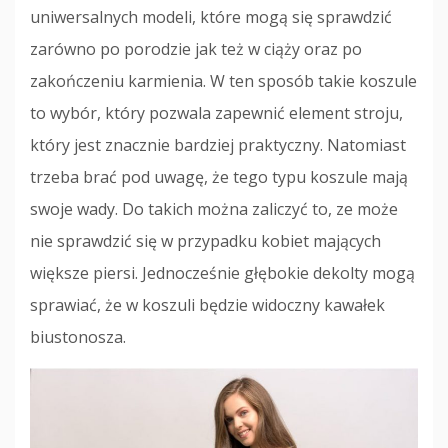
uniwersalnych modeli, które mogą się sprawdzić
zarówno po porodzie jak też w ciąży oraz po
zakończeniu karmienia. W ten sposób takie koszule
to wybór, który pozwala zapewnić element stroju,
który jest znacznie bardziej praktyczny. Natomiast
trzeba brać pod uwagę, że tego typu koszule mają
swoje wady. Do takich można zaliczyć to, ze może
nie sprawdzić się w przypadku kobiet mających
większe piersi. Jednocześnie głębokie dekolty mogą
sprawiać, że w koszuli będzie widoczny kawałek
biustonosza.