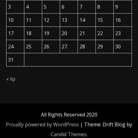
3
4
5
6
7
8
9
10
11
12
13
14
15
16
17
18
19
20
21
22
23
24
25
26
27
28
29
30
31
« lip
All Rights Reserved 2020
Proudly powered by WordPress
|
Theme: Drift Blog by
Candid Themes
.