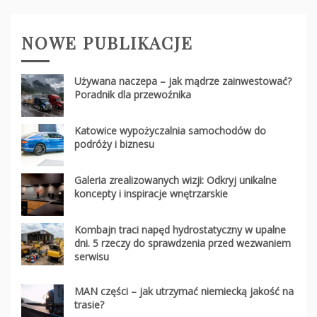
NOWE PUBLIKACJE
Używana naczepa – jak mądrze zainwestować?
Poradnik dla przewoźnika
Katowice wypożyczalnia samochodów do
podróży i biznesu
Galeria zrealizowanych wizji: Odkryj unikalne
koncepty i inspiracje wnętrzarskie
Kombajn traci napęd hydrostatyczny w upalne
dni. 5 rzeczy do sprawdzenia przed wezwaniem
serwisu
MAN części – jak utrzymać niemiecką jakość na
trasie?