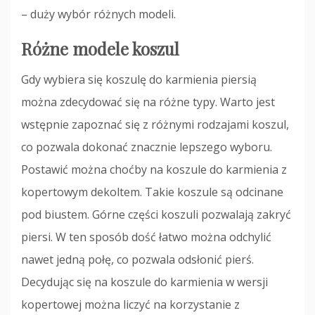
– duży wybór różnych modeli.
Różne modele koszul
Gdy wybiera się koszulę do karmienia piersią
można zdecydować się na różne typy. Warto jest
wstępnie zapoznać się z różnymi rodzajami koszul,
co pozwala dokonać znacznie lepszego wyboru.
Postawić można choćby na koszule do karmienia z
kopertowym dekoltem. Takie koszule są odcinane
pod biustem. Górne części koszuli pozwalają zakryć
piersi. W ten sposób dość łatwo można odchylić
nawet jedną połę, co pozwala odsłonić pierś.
Decydując się na koszule do karmienia w wersji
kopertowej można liczyć na korzystanie z