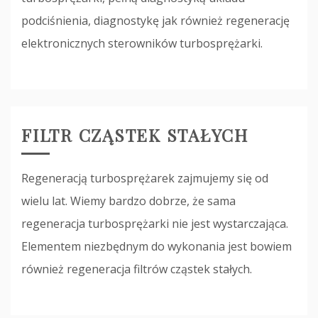
podciśnienia, diagnostykę jak również regenerację
elektronicznych sterowników turbosprężarki.
FILTR CZĄSTEK STAŁYCH
Regeneracją turbosprężarek zajmujemy się od
wielu lat. Wiemy bardzo dobrze, że sama
regeneracja turbosprężarki nie jest wystarczająca.
Elementem niezbędnym do wykonania jest bowiem
również regeneracja filtrów cząstek stałych.