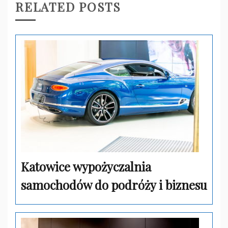
RELATED POSTS
Katowice wypożyczalnia
samochodów do podróży i biznesu