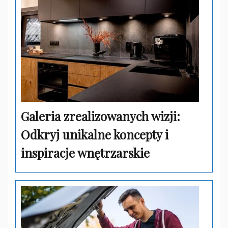
Galeria zrealizowanych wizji:
Odkryj unikalne koncepty i
inspiracje wnętrzarskie