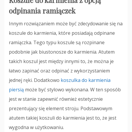
Koszule do karmienia z opcją
odpinania ramiączek
Innym rozwiązaniem może być zdecydowanie się na
koszule do karmienia, które posiadają odpinane
ramiączka. Tego typu koszule są rozpinane
podobnie jak biustonosze do karmienia. Atutem
takich koszul jest między innymi to, że można je
łatwo zapinać oraz odpinać z wykorzystaniem
jednej ręki. Dodatkowo
koszulka do karmienia
piersią
może być stylowo wykonana. W ten sposób
jest w stanie zapewnić również estetycznie
prezentujący się element stroju. Podstawowym
atutem takiej koszuli do karmienia jest to, że jest
wygodna w użytkowaniu.