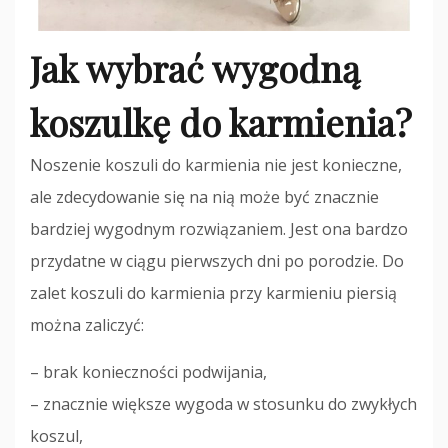
Jak wybrać wygodną
koszulkę do karmienia?
Noszenie koszuli do karmienia nie jest konieczne,
ale zdecydowanie się na nią może być znacznie
bardziej wygodnym rozwiązaniem. Jest ona bardzo
przydatne w ciągu pierwszych dni po porodzie. Do
zalet koszuli do karmienia przy karmieniu piersią
można zaliczyć:
– brak konieczności podwijania,
– znacznie większe wygoda w stosunku do zwykłych
koszul,