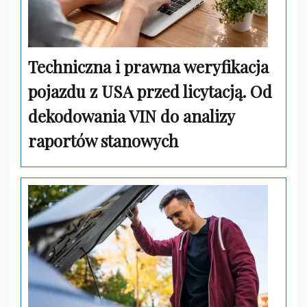
Techniczna i prawna weryfikacja
pojazdu z USA przed licytacją. Od
dekodowania VIN do analizy
raportów stanowych