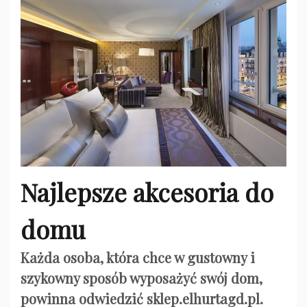
Najlepsze akcesoria do
domu
Każda osoba, która chce w gustowny i
szykowny sposób wyposażyć swój dom,
powinna odwiedzić sklep.elhurtagd.pl.