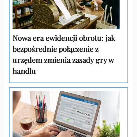
Nowa era ewidencji obrotu: jak
bezpośrednie połączenie z
urzędem zmienia zasady gry w
handlu