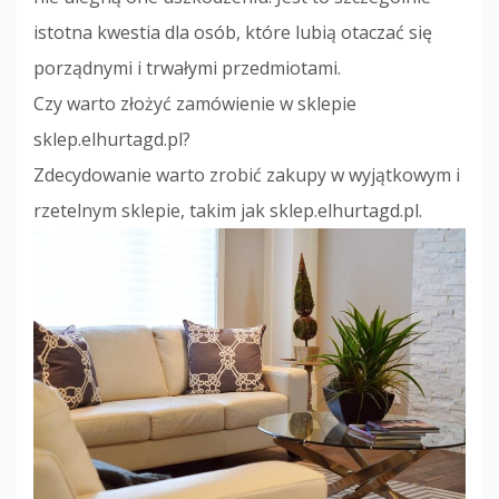
istotna kwestia dla osób, które lubią otaczać się
porządnymi i trwałymi przedmiotami.
Czy warto złożyć zamówienie w sklepie
sklep.elhurtagd.pl?
Zdecydowanie warto zrobić zakupy w wyjątkowym i
rzetelnym sklepie, takim jak sklep.elhurtagd.pl.