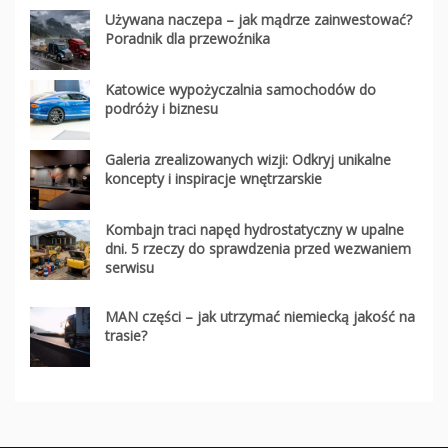
Używana naczepa – jak mądrze zainwestować?
Poradnik dla przewoźnika
Katowice wypożyczalnia samochodów do
podróży i biznesu
Galeria zrealizowanych wizji: Odkryj unikalne
koncepty i inspiracje wnętrzarskie
Kombajn traci napęd hydrostatyczny w upalne
dni. 5 rzeczy do sprawdzenia przed wezwaniem
serwisu
MAN części – jak utrzymać niemiecką jakość na
trasie?