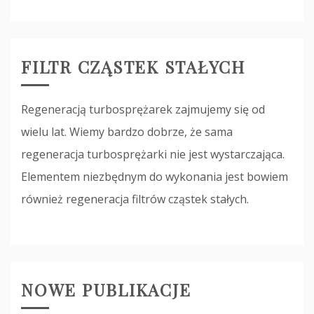
FILTR CZĄSTEK STAŁYCH
Regeneracją turbosprężarek zajmujemy się od
wielu lat. Wiemy bardzo dobrze, że sama
regeneracja turbosprężarki nie jest wystarczająca.
Elementem niezbędnym do wykonania jest bowiem
również regeneracja filtrów cząstek stałych.
NOWE PUBLIKACJE