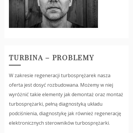
TURBINA – PROBLEMY
W zakresie regeneracji turbosprężarek nasza
oferta jest dosyć rozbudowana. Możemy w niej
wyróżnić takie elementy jak demontaż oraz montaż
turbosprężarki, pełną diagnostyką układu
podciśnienia, diagnostykę jak również regenerację
elektronicznych sterowników turbosprężarki.