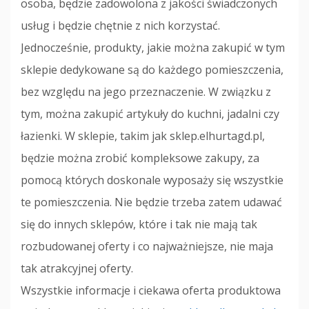
osoba, będzie zadowolona z jakości świadczonych
usług i będzie chętnie z nich korzystać.
Jednocześnie, produkty, jakie można zakupić w tym
sklepie dedykowane są do każdego pomieszczenia,
bez względu na jego przeznaczenie. W związku z
tym, można zakupić artykuły do kuchni, jadalni czy
łazienki. W sklepie, takim jak sklep.elhurtagd.pl,
będzie można zrobić kompleksowe zakupy, za
pomocą których doskonale wyposaży się wszystkie
te pomieszczenia. Nie będzie trzeba zatem udawać
się do innych sklepów, które i tak nie mają tak
rozbudowanej oferty i co najważniejsze, nie maja
tak atrakcyjnej oferty.
Wszystkie informacje i ciekawa oferta produktowa