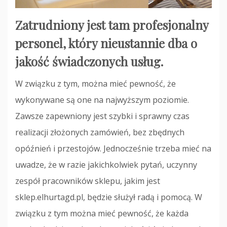
Zatrudniony jest tam profesjonalny
personel, który nieustannie dba o
jakość świadczonych usług.
W związku z tym, można mieć pewność, że
wykonywane są one na najwyższym poziomie.
Zawsze zapewniony jest szybki i sprawny czas
realizacji złożonych zamówień, bez zbędnych
opóźnień i przestojów. Jednocześnie trzeba mieć na
uwadze, że w razie jakichkolwiek pytań, uczynny
zespół pracowników sklepu, jakim jest
sklep.elhurtagd.pl, będzie służył radą i pomocą. W
związku z tym można mieć pewność, że każda