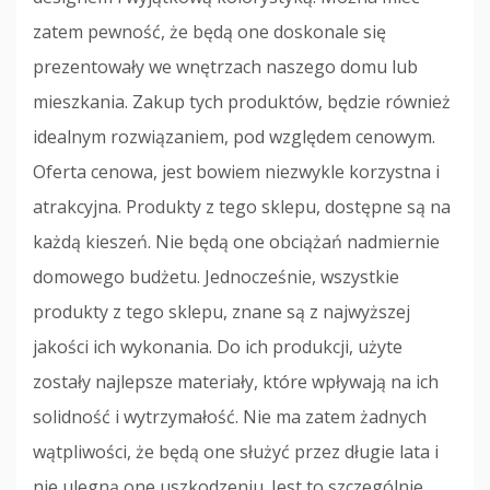
zatem pewność, że będą one doskonale się
prezentowały we wnętrzach naszego domu lub
mieszkania. Zakup tych produktów, będzie również
idealnym rozwiązaniem, pod względem cenowym.
Oferta cenowa, jest bowiem niezwykle korzystna i
atrakcyjna. Produkty z tego sklepu, dostępne są na
każdą kieszeń. Nie będą one obciążań nadmiernie
domowego budżetu. Jednocześnie, wszystkie
produkty z tego sklepu, znane są z najwyższej
jakości ich wykonania. Do ich produkcji, użyte
zostały najlepsze materiały, które wpływają na ich
solidność i wytrzymałość. Nie ma zatem żadnych
wątpliwości, że będą one służyć przez długie lata i
nie ulegną one uszkodzeniu. Jest to szczególnie