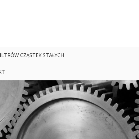
FILTRÓW CZĄSTEK STAŁYCH
KT