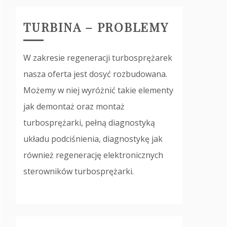
TURBINA – PROBLEMY
W zakresie regeneracji turbosprężarek
nasza oferta jest dosyć rozbudowana.
Możemy w niej wyróżnić takie elementy
jak demontaż oraz montaż
turbosprężarki, pełną diagnostyką
układu podciśnienia, diagnostykę jak
również regenerację elektronicznych
sterowników turbosprężarki.