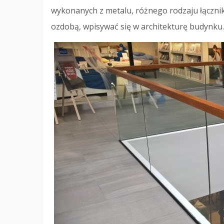
wykonanych z metalu, różnego rodzaju łączni
ozdobą, wpisywać się w architekturę budynku.