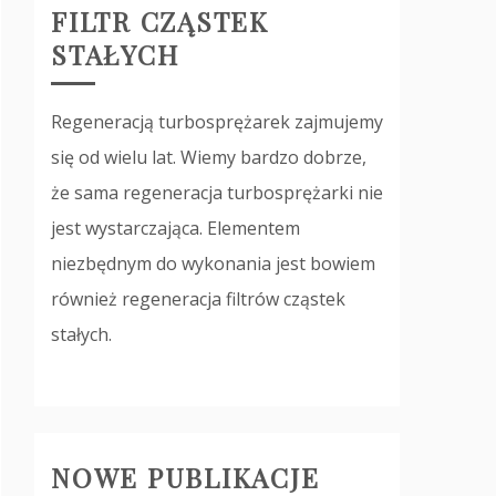
FILTR CZĄSTEK
STAŁYCH
Regeneracją turbosprężarek zajmujemy
się od wielu lat. Wiemy bardzo dobrze,
że sama regeneracja turbosprężarki nie
jest wystarczająca. Elementem
niezbędnym do wykonania jest bowiem
również regeneracja filtrów cząstek
stałych.
NOWE PUBLIKACJE