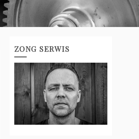
ZONG SERWIS