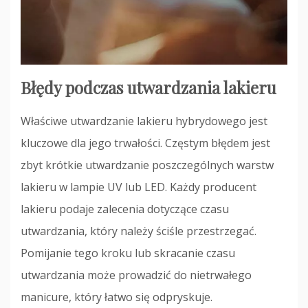
Błędy podczas utwardzania lakieru
Właściwe utwardzanie lakieru hybrydowego jest
kluczowe dla jego trwałości. Częstym błędem jest
zbyt krótkie utwardzanie poszczególnych warstw
lakieru w lampie UV lub LED. Każdy producent
lakieru podaje zalecenia dotyczące czasu
utwardzania, który należy ściśle przestrzegać.
Pomijanie tego kroku lub skracanie czasu
utwardzania może prowadzić do nietrwałego
manicure, który łatwo się odpryskuje.