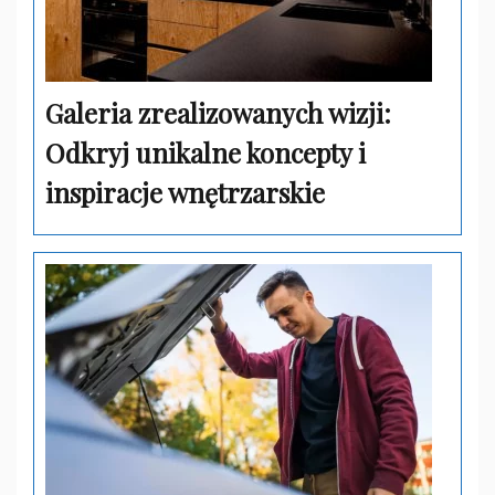
Galeria zrealizowanych wizji:
Odkryj unikalne koncepty i
inspiracje wnętrzarskie