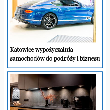
Katowice wypożyczalnia
samochodów do podróży i biznesu