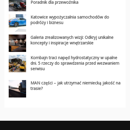
Poradnik dla przewoźnika
Katowice wypożyczalnia samochodów do
podróży i biznesu
Galeria zrealizowanych wizji: Odkryj unikalne
koncepty i inspiracje wnętrzarskie
Kombajn traci napęd hydrostatyczny w upalne
dni. 5 rzeczy do sprawdzenia przed wezwaniem
serwisu
MAN części – jak utrzymać niemiecką jakość na
trasie?