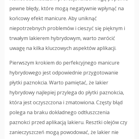
pewne błędy, które mogą negatywnie wpłynąć na
końcowy efekt manicure. Aby uniknąć
niepotrzebnych problemów i cieszyć się pięknym i
trwałym lakierem hybrydowym, warto zwrócić
uwagę na kilka kluczowych aspektów aplikacji.
Pierwszym krokiem do perfekcyjnego manicure
hybrydowego jest odpowiednie przygotowanie
płytki paznokcia. Warto pamiętać, że lakier
hybrydowy najlepiej przylega do płytki paznokcia,
która jest oczyszczona i zmatowiona. Częsty błąd
polega na braku dokładnego odtłuszczenia
paznokci przed aplikacją lakieru. Resztki olejów czy
zanieczyszczeń mogą powodować, że lakier nie