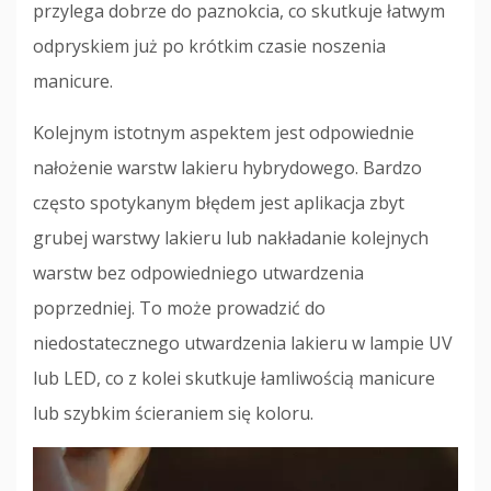
przylega dobrze do paznokcia, co skutkuje łatwym
odpryskiem już po krótkim czasie noszenia
manicure.
Kolejnym istotnym aspektem jest odpowiednie
nałożenie warstw lakieru hybrydowego. Bardzo
często spotykanym błędem jest aplikacja zbyt
grubej warstwy lakieru lub nakładanie kolejnych
warstw bez odpowiedniego utwardzenia
poprzedniej. To może prowadzić do
niedostatecznego utwardzenia lakieru w lampie UV
lub LED, co z kolei skutkuje łamliwością manicure
lub szybkim ścieraniem się koloru.