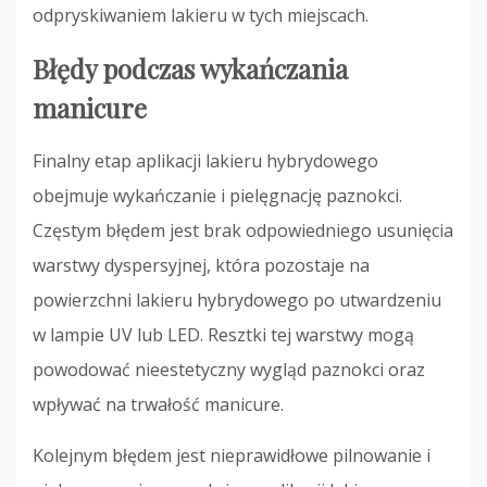
odpryskiwaniem lakieru w tych miejscach.
Błędy podczas wykańczania
manicure
Finalny etap aplikacji lakieru hybrydowego
obejmuje wykańczanie i pielęgnację paznokci.
Częstym błędem jest brak odpowiedniego usunięcia
warstwy dyspersyjnej, która pozostaje na
powierzchni lakieru hybrydowego po utwardzeniu
w lampie UV lub LED. Resztki tej warstwy mogą
powodować nieestetyczny wygląd paznokci oraz
wpływać na trwałość manicure.
Kolejnym błędem jest nieprawidłowe pilnowanie i