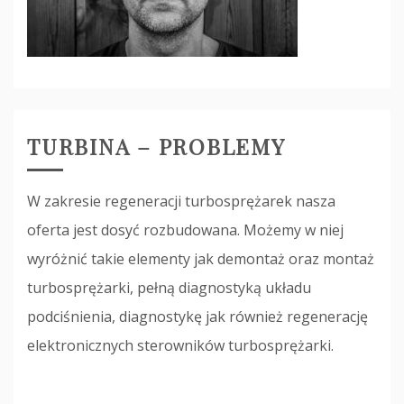
TURBINA – PROBLEMY
W zakresie regeneracji turbosprężarek nasza
oferta jest dosyć rozbudowana. Możemy w niej
wyróżnić takie elementy jak demontaż oraz montaż
turbosprężarki, pełną diagnostyką układu
podciśnienia, diagnostykę jak również regenerację
elektronicznych sterowników turbosprężarki.