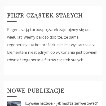
FILTR CZĄSTEK STAŁYCH
Regeneracją turbosprężarek zajmujemy się od
wielu lat. Wiemy bardzo dobrze, że sama
regeneracja turbosprężarki nie jest wystarczająca.
Elementem niezbędnym do wykonania jest bowiem
również regeneracja filtrów cząstek stałych.
NOWE PUBLIKACJE
Używana naczepa – jak mądrze zainwestować?