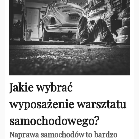
Jakie wybrać
wyposażenie warsztatu
samochodowego?
Naprawa samochodów to bardzo