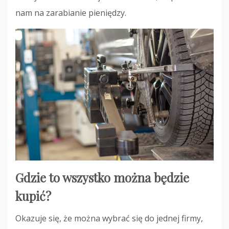
nam na zarabianie pieniędzy.
Gdzie to wszystko można będzie
kupić?
Okazuje się, że można wybrać się do jednej firmy,