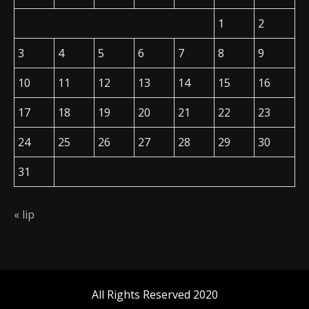
1
2
3
4
5
6
7
8
9
10
11
12
13
14
15
16
17
18
19
20
21
22
23
24
25
26
27
28
29
30
31
« lip
All Rights Reserved 2020