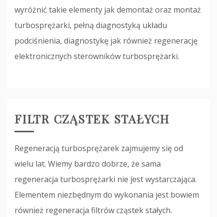
wyróżnić takie elementy jak demontaż oraz montaż
turbosprężarki, pełną diagnostyką układu
podciśnienia, diagnostykę jak również regenerację
elektronicznych sterowników turbosprężarki.
FILTR CZĄSTEK STAŁYCH
Regeneracją turbosprężarek zajmujemy się od
wielu lat. Wiemy bardzo dobrze, że sama
regeneracja turbosprężarki nie jest wystarczająca.
Elementem niezbędnym do wykonania jest bowiem
również regeneracja filtrów cząstek stałych.