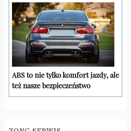
ABS to nie tylko komfort jazdy, ale
też nasze bezpieczeństwo
ZONG SERWIS