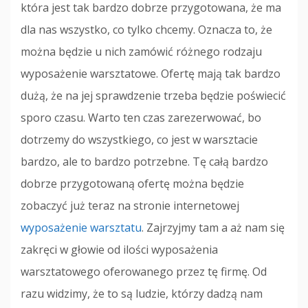
która jest tak bardzo dobrze przygotowana, że ma
dla nas wszystko, co tylko chcemy. Oznacza to, że
można będzie u nich zamówić różnego rodzaju
wyposażenie warsztatowe. Ofertę mają tak bardzo
dużą, że na jej sprawdzenie trzeba będzie poświecić
sporo czasu. Warto ten czas zarezerwować, bo
dotrzemy do wszystkiego, co jest w warsztacie
bardzo, ale to bardzo potrzebne. Tę całą bardzo
dobrze przygotowaną ofertę można będzie
zobaczyć już teraz na stronie internetowej
wyposażenie warsztatu
. Zajrzyjmy tam a aż nam się
zakręci w głowie od ilości wyposażenia
warsztatowego oferowanego przez tę firmę. Od
razu widzimy, że to są ludzie, którzy dadzą nam