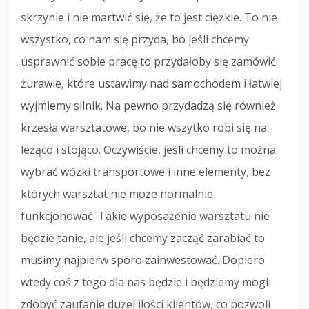
skrzynie i nie martwić się, że to jest ciężkie. To nie
wszystko, co nam się przyda, bo jeśli chcemy
usprawnić sobie pracę to przydałoby się zamówić
żurawie, które ustawimy nad samochodem i łatwiej
wyjmiemy silnik. Na pewno przydadzą się również
krzesła warsztatowe, bo nie wszytko robi się na
leżąco i stojąco. Oczywiście, jeśli chcemy to można
wybrać wózki transportowe i inne elementy, bez
których warsztat nie może normalnie
funkcjonować. Takie wyposażenie warsztatu nie
będzie tanie, ale jeśli chcemy zacząć zarabiać to
musimy najpierw sporo zainwestować. Dopiero
wtedy coś z tego dla nas będzie i będziemy mogli
zdobyć zaufanie dużej ilości klientów, co pozwoli