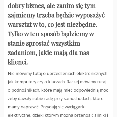
dobry biznes, ale zanim się tym
zajmiemy trzeba będzie wyposażyć
warsztat w to, co jest niezbędne.
Tylko w ten sposób będziemy w
stanie sprostać wszystkim
zadaniom, jakie mają dla nas
klienci.
Nie mówimy tutaj o uprzedzeniach elektronicznych
jak komputery czy o kluczach. Raczej mówimy tutaj
o podnośnikach, które mają mieć odpowiednią moc
żeby dawały sobie radę przy samochodach, które
mamy naprawić. Przydają się wyciągarki
elektryczne, dzięki którym można przenosić silniki i