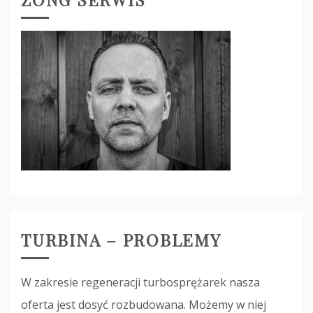
TURBINA – PROBLEMY
W zakresie regeneracji turbosprężarek nasza
oferta jest dosyć rozbudowana. Możemy w niej