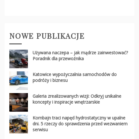
NOWE PUBLIKACJE
Używana naczepa – jak mądrze zainwestować?
Poradnik dla przewoźnika
Katowice wypożyczalnia samochodów do
podróży i biznesu
Galeria zrealizowanych wizji: Odkryj unikalne
koncepty i inspiracje wnętrzarskie
Kombajn traci napęd hydrostatyczny w upalne
dni. 5 rzeczy do sprawdzenia przed wezwaniem
serwisu