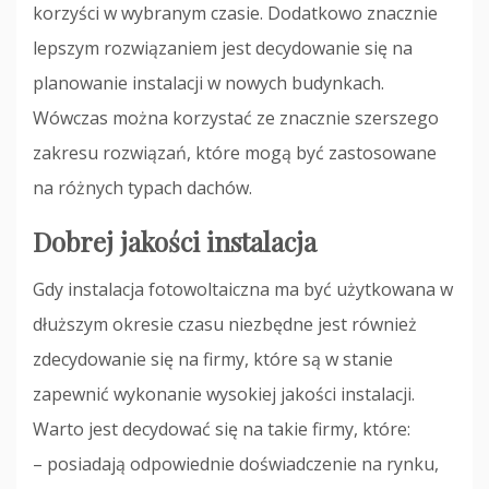
korzyści w wybranym czasie. Dodatkowo znacznie
lepszym rozwiązaniem jest decydowanie się na
planowanie instalacji w nowych budynkach.
Wówczas można korzystać ze znacznie szerszego
zakresu rozwiązań, które mogą być zastosowane
na różnych typach dachów.
Dobrej jakości instalacja
Gdy instalacja fotowoltaiczna ma być użytkowana w
dłuższym okresie czasu niezbędne jest również
zdecydowanie się na firmy, które są w stanie
zapewnić wykonanie wysokiej jakości instalacji.
Warto jest decydować się na takie firmy, które:
– posiadają odpowiednie doświadczenie na rynku,