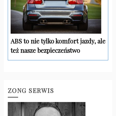
ABS to nie tylko komfort jazdy, ale
też nasze bezpieczeństwo
ZONG SERWIS