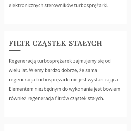
elektronicznych sterowników turbosprężarki.
FILTR CZĄSTEK STAŁYCH
Regeneracją turbosprężarek zajmujemy się od
wielu lat. Wiemy bardzo dobrze, że sama
regeneracja turbosprężarki nie jest wystarczająca.
Elementem niezbędnym do wykonania jest bowiem
również regeneracja filtrów cząstek stałych.