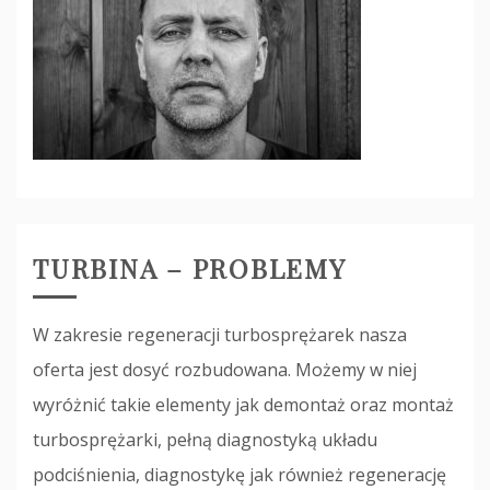
TURBINA – PROBLEMY
W zakresie regeneracji turbosprężarek nasza
oferta jest dosyć rozbudowana. Możemy w niej
wyróżnić takie elementy jak demontaż oraz montaż
turbosprężarki, pełną diagnostyką układu
podciśnienia, diagnostykę jak również regenerację