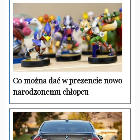
Co można dać w prezencie nowo
narodzonemu chłopcu