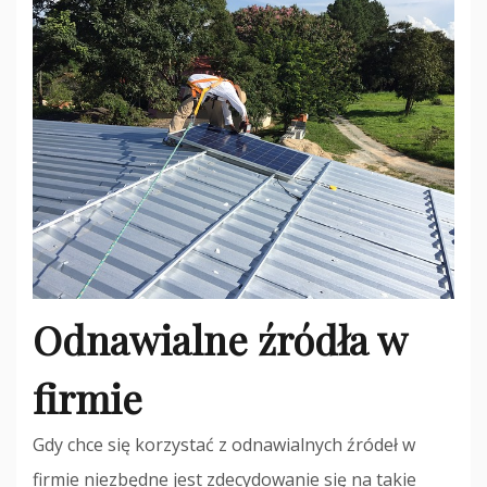
Odnawialne źródła w
firmie
Gdy chce się korzystać z odnawialnych źródeł w
firmie niezbędne jest zdecydowanie się na takie