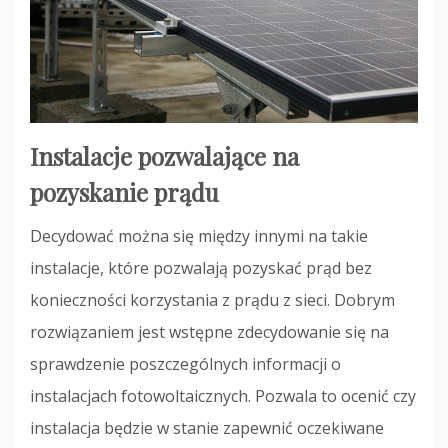
Instalacje pozwalające na
pozyskanie prądu
Decydować można się między innymi na takie
instalacje, które pozwalają pozyskać prąd bez
konieczności korzystania z prądu z sieci. Dobrym
rozwiązaniem jest wstępne zdecydowanie się na
sprawdzenie poszczególnych informacji o
instalacjach fotowoltaicznych. Pozwala to ocenić czy
instalacja będzie w stanie zapewnić oczekiwane