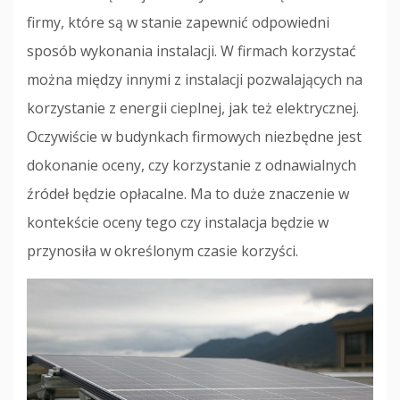
firmy, które są w stanie zapewnić odpowiedni
sposób wykonania instalacji. W firmach korzystać
można między innymi z instalacji pozwalających na
korzystanie z energii cieplnej, jak też elektrycznej.
Oczywiście w budynkach firmowych niezbędne jest
dokonanie oceny, czy korzystanie z odnawialnych
źródeł będzie opłacalne. Ma to duże znaczenie w
kontekście oceny tego czy instalacja będzie w
przynosiła w określonym czasie korzyści.