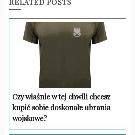
RELATED POSTS
Czy właśnie w tej chwili chcesz
kupić sobie doskonałe ubrania
wojskowe?