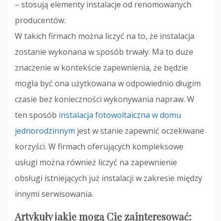
– stosują elementy instalacje od renomowanych
producentów.
W takich firmach można liczyć na to, że instalacja
zostanie wykonana w sposób trwały. Ma to duże
znaczenie w kontekście zapewnienia, że będzie
mogła być ona użytkowana w odpowiednio długim
czasie bez konieczności wykonywania napraw. W
ten sposób
instalacja fotowoltaiczna w domu
jednorodzinnym
jest w stanie zapewnić oczekiwane
korzyści. W firmach oferujących kompleksowe
usługi można również liczyć na zapewnienie
obsługi istniejących już instalacji w zakresie między
innymi serwisowania.
Artykuły jakie mogą Cię zainteresować: