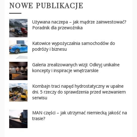
NOWE PUBLIKACJE
Używana naczepa – jak mądrze zainwestować?
Poradnik dla przewoźnika
Katowice wypożyczalnia samochodów do
podróży i biznesu
Galeria zrealizowanych wizji: Odkryj unikalne
koncepty i inspiracje wnętrzarskie
Kombajn traci napęd hydrostatyczny w upalne
dni. 5 rzeczy do sprawdzenia przed wezwaniem
serwisu
MAN części – jak utrzymać niemiecką jakość na
trasie?