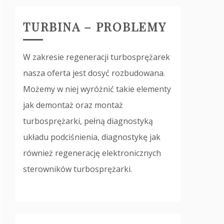
TURBINA – PROBLEMY
W zakresie regeneracji turbosprężarek
nasza oferta jest dosyć rozbudowana.
Możemy w niej wyróżnić takie elementy
jak demontaż oraz montaż
turbosprężarki, pełną diagnostyką
układu podciśnienia, diagnostykę jak
również regenerację elektronicznych
sterowników turbosprężarki.