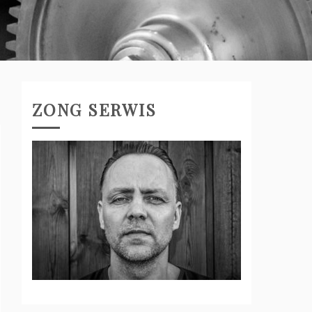
ZONG SERWIS