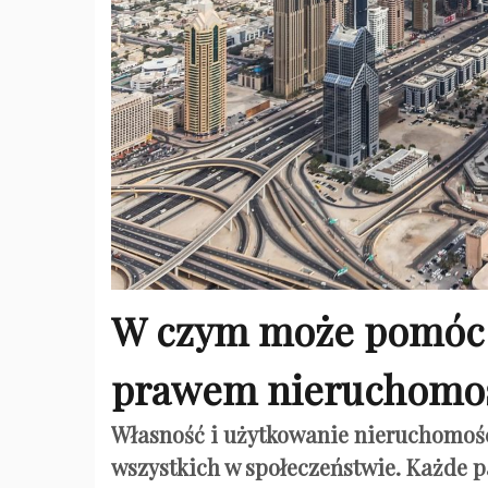
W czym może pomóc 
prawem nieruchomo
Własność i użytkowanie nieruchomośc
wszystkich w społeczeństwie. Każde p