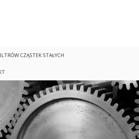
FILTRÓW CZĄSTEK STAŁYCH
KT