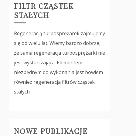
FILTR CZĄSTEK
STAŁYCH
Regeneracją turbosprężarek zajmujemy
się od wielu lat. Wiemy bardzo dobrze,
że sama regeneracja turbosprężarki nie
jest wystarczająca. Elementem
niezbędnym do wykonania jest bowiem
również regeneracja filtrów cząstek
stałych.
NOWE PUBLIKACJE